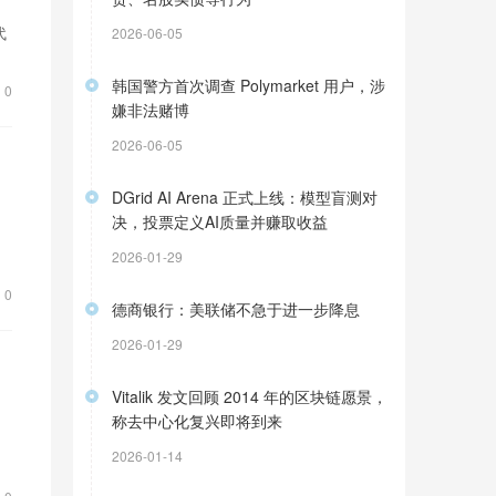
代
2026-06-05
实
韩国警方首次调查 Polymarket 用户，涉
0
嫌非法赌博
2026-06-05
DGrid AI Arena 正式上线：模型盲测对
决，投票定义AI质量并赚取收益
2026-01-29
0
德商银行：美联储不急于进一步降息
2026-01-29
Vitalik 发文回顾 2014 年的区块链愿景，
称去中心化复兴即将到来
2026-01-14