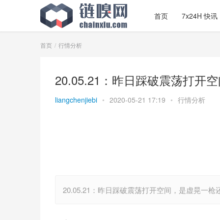
首页
7x24H 快讯
首页
行情分析
20.05.21：昨日踩破震荡打
liangchenjiebi
•
2020-05-21 17:19
•
行情分析
20.05.21：昨日踩破震荡打开空间，是虚晃一