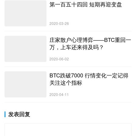
第一百五十四回 短期再迎变盘
2020-03-26
庄家散户心理博弈——BTC重回一
万，上车还来得及吗？
2020-06-02
BTC跌破7000 行情变化一定记得
关注这个指标
2020-04-11
发表回复