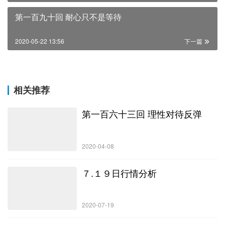
第一百九十回 耐心只不是等待
2020-05-22 13:56
下一篇
相关推荐
第一百六十三回 理性对待反弹
2020-04-08
７.１９日行情分析
2020-07-19