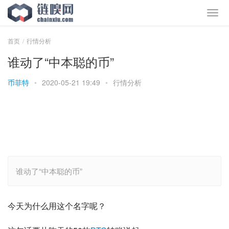
首页
行情分析
谁动了“中本聪的币”
币菲特
•
2020-05-21 19:49
•
行情分析
谁动了“中本聪的币”
今天为什么用这个名字呢？