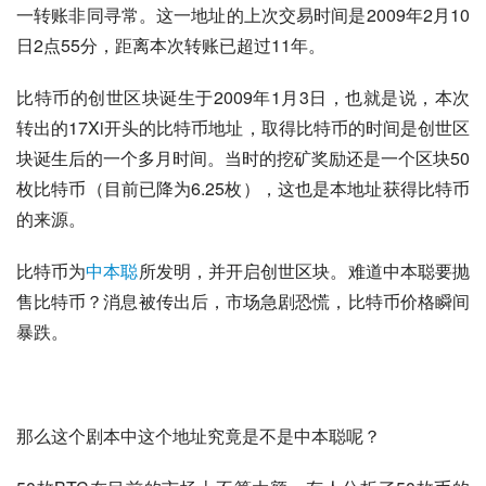
一转账非同寻常。这一地址的上次交易时间是2009年2月10
日2点55分，距离本次转账已超过11年。
比特币的创世区块诞生于2009年1月3日，也就是说，本次
转出的17Xi开头的比特币地址，取得比特币的时间是创世区
块诞生后的一个多月时间。当时的挖矿奖励还是一个区块50
枚比特币（目前已降为6.25枚），这也是本地址获得比特币
的来源。
比特币为
中本聪
所发明，并开启创世区块。难道中本聪要抛
售比特币？消息被传出后，市场急剧恐慌，比特币价格瞬间
暴跌。
那么这个剧本中这个地址究竟是不是中本聪呢？