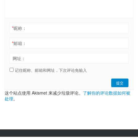
*
昵称：
*
邮箱：
网址：
记住昵称、邮箱和网址，下次评论免输入
提交
这个站点使用 Akismet 来减少垃圾评论。
了解你的评论数据如何被
处理
。