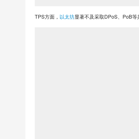
TPS方面，
以太坊
显著不及采取DPoS、PoB