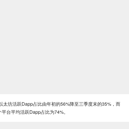
以太坊活跃Dapp占比由年初的56%降至三季度末的35%，而
n五个平台平均活跃Dapp占比为74%。