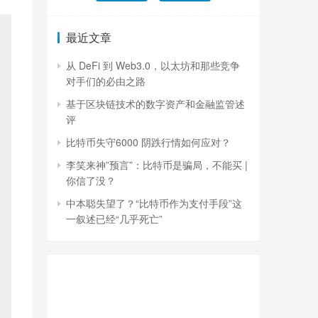
最近文章
从 DeFi 到 Web3.0，以太坊和那些竞争
对手们的必由之路
基于区块链技术的数字资产和金融监管述
评
比特币失守6000 阴跌行情如何应对？
李笑来神”预言”：比特币是骗局，不能买 |
你信了没？
中本聪失望了？“比特币作为支付手段”这
一叙述已经“几乎死亡”