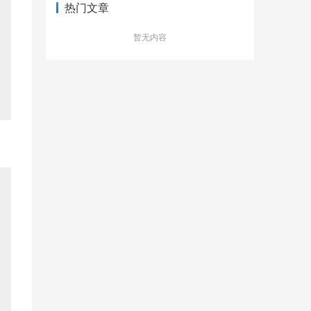
热门文章
暂无内容