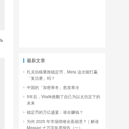
%
最新文章
扎克伯格重推稳定币，Meta 这次能打赢
「复活赛」吗？
中国的「加密寒冬」愈发寒冷
5年后，Vitalik推翻了自己为以太坊定下的
未来
稳定币的万亿盛宴：谁在赚钱？
为何 2025 年市场情绪全面崩溃？｜解读
Messari 十万字年度报告（一）