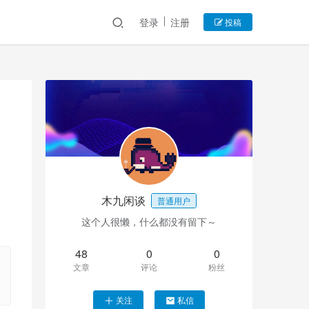
登录
注册
投稿
木九闲谈
普通用户
这个人很懒，什么都没有留下～
48
0
0
文章
评论
粉丝
关注
私信