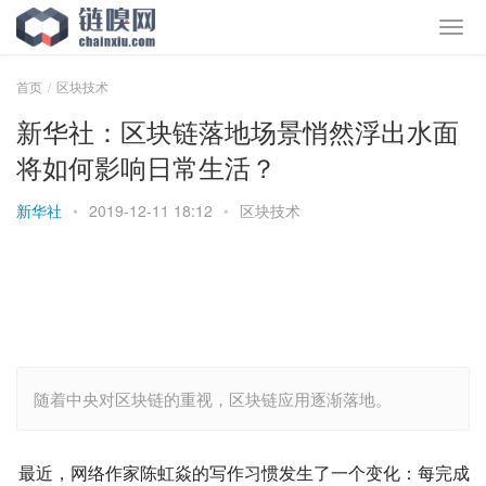
首页
区块技术
新华社：区块链落地场景悄然浮出水面
将如何影响日常生活？
新华社
•
2019-12-11 18:12
•
区块技术
随着中央对区块链的重视，区块链应用逐渐落地。
最近，网络作家陈虹焱的写作习惯发生了一个变化：每完成