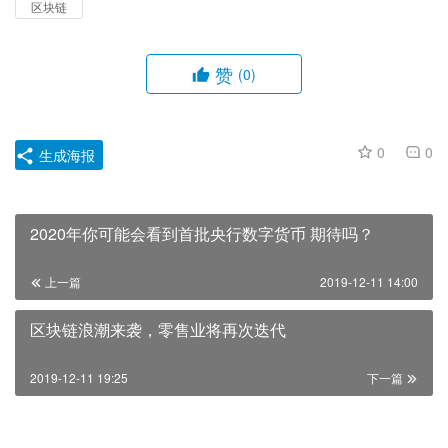
区块链
赞
(0)
0
0
生成海报
2020年你可能会看到首批央行数字货币 期待吗？
上一篇
2019-12-11 14:00
区块链浪潮来袭，零售业将再次迭代
2019-12-11 19:25
下一篇