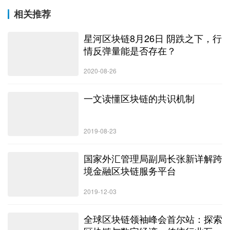
相关推荐
星河区块链8月26日 阴跌之下，行
情反弹量能是否存在？
2020-08-26
一文读懂区块链的共识机制
2019-08-23
国家外汇管理局副局长张新详解跨
境金融区块链服务平台
2019-12-03
全球区块链领袖峰会首尔站：探索