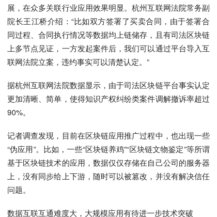
展，在众多关联行业应用效果明显。杭州互联网法院常务副
院长王江桥介绍：“比如双方签署了买卖合同，由于签署合
同过程、合同执行情况等数据均上链储存，且有司法区块链
上多节点见证，一方发起案件后，我们可以通过平台导入互
联网法院立案，违约事实可以清楚认定。”
据杭州互联网法院数据显示，由于司法区块链平台事实认定
更加清晰、简单，使得知识产权纠纷类案件调解撤诉率超过
90%。
记者调查发现，目前在区块链应用推广过程中，也出现一些
“伪应用”。比如，一些“区块链养鸡”“区块链文物鉴定”等所谓
基于区块链技术的应用，数据仅仅存储在自己公司的服务器
上，没有同步给上下游，随时可以被篡改，并没有解决信任
问题。
数据互联互通难度大，大规模应用有待进一步技术突破