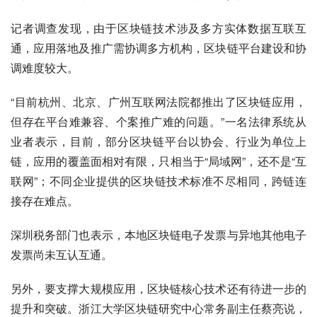
记者调查发现，由于区块链技术涉及多方实体数据互联互
通，应用落地及推广需协调多方机构，区块链平台建设和协
调难度较大。
“目前杭州、北京、广州互联网法院都推出了区块链应用，
但存在平台难兼容、个案推广难的问题。”一名法律系统从
业者表示，目前，部分区块链平台以协会、行业为单位上
链，应用的覆盖面相对有限，只相当于“局域网”，还不是“互
联网”；不同企业提供的区块链技术标准不尽相同，跨链连
接存在难点。
深圳税务部门也表示，本地区块链电子发票与异地其他电子
发票尚未互认互通。
另外，要支撑大规模应用，区块链核心技术还有待进一步的
提升和突破。浙江大学区块链研究中心常务副主任蔡亮说，