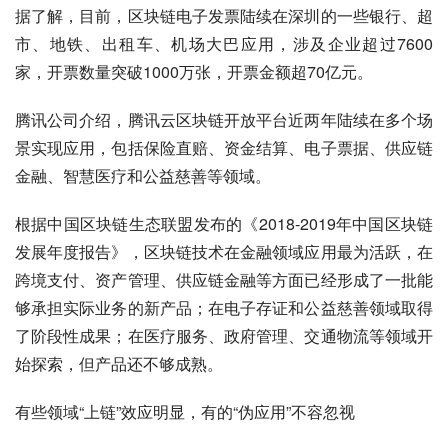
据了解，目前，区块链电子发票陆续在深圳的一些银行、超
市、地铁、出租车、机场大巴应用，涉及企业超过7600
家，开票数量突破1000万张，开票金额超70亿元。
腾讯公司介绍，腾讯云区块链开放平台近两年陆续在多个场
景实现应用，包括保险直赔、资金结算、电子票据、供应链
金融、智慧医疗和公益慈善等领域。
根据中国区块链生态联盟发布的《2018-2019年中国区块链
发展年度报告》，区块链技术在金融领域应用最为活跃，在
跨境支付、资产管理、供应链金融等方面已经形成了一批能
够承担实际业务的新产品；在电子存证和公益慈善领域取得
了阶段性成果；在医疗服务、政府管理、交通物流等领域开
始探索，但产品还不够成熟。
有些领域“上链”效应明显，有的“伪应用”不容忽视