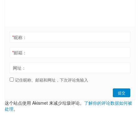
*
昵称：
*
邮箱：
网址：
记住昵称、邮箱和网址，下次评论免输入
提交
这个站点使用 Akismet 来减少垃圾评论。
了解你的评论数据如何被
处理
。