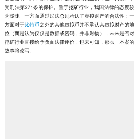
受刑法第271条的保护。置于挖矿行业，我国法律的态度较
为暧昧，一方面通过民法总则承认了虚拟财产的合法性；一
方面对于
比特币
之外的其他虚拟币并不承认其虚拟财产的地
位（而是认为仅仅是数据或密码，并非财物），未来是否对
挖矿行业直接给予负面法律评价，也未可知，那么，本案的
故事将改写。