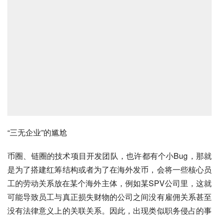
“三无企业”的尴尬
币圈、链圈的技术项目开发团队，也许都有个小Bug，那就
是为了搭建红筹结构或者为了在海外发币，会将一些核心员
工的劳动关系放在某个海外主体，例如某SPV公司里，这就
可能导致员工与真正损失财物的公司之间没有雇佣关系甚至
没有法律意义上的关联关系。因此，出现类似职务侵占的事