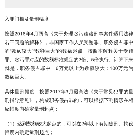
入罪门槛及量刑幅度
按照2016年4月两高《关于办理贪污贿赂刑事案件适用法律
若干问题的解释》，非国家工作人员受贿罪、职务侵占罪中
的“数额较大”“数额巨大”的数额起点，按照本解释关于受贿
罪、贪污罪对应的数额标准规定的2倍、5倍执行。计算下来
就是，职务侵占罪中，6万元以上为数额较大；100万元为
数额巨大。
具体量刑幅度，按照2017年3月最高法《关于常见犯罪的量
刑指导意见》，构成职务侵占罪的，可以根据下列情形在相
应幅度内确定量刑起点：
（1）达到数额较大起点的，可以在2年以下有期徒刑、拘役
幅度内确定量刑起点；