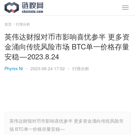
首页
行情分析
英伟达财报对币市影响喜忧参半 更多资
金涌向传统风险市场 BTC单一价格存量
安稳 — 2023.8.24
Phyrex Ni
•
2023-08-24 17:52
•
行情分析
英伟达财报对币市影响喜忧参半 更多资金涌向传统风险市
场 BTC单一价格存量安稳 —