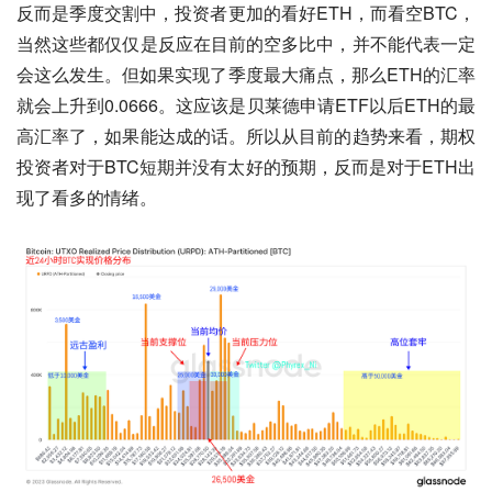
反而是季度交割中，投资者更加的看好ETH，而看空BTC，
当然这些都仅仅是反应在目前的空多比中，并不能代表一定
会这么发生。但如果实现了季度最大痛点，那么ETH的汇率
就会上升到0.0666。这应该是贝莱德申请ETF以后ETH的最
高汇率了，如果能达成的话。所以从目前的趋势来看，期权
投资者对于BTC短期并没有太好的预期，反而是对于ETH出
现了看多的情绪。