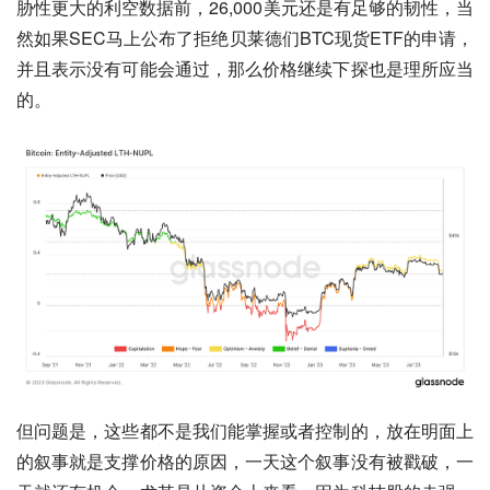
胁性更大的利空数据前，26,000美元还是有足够的韧性，当
然如果SEC马上公布了拒绝贝莱德们BTC现货ETF的申请，
并且表示没有可能会通过，那么价格继续下探也是理所应当
的。
但问题是，这些都不是我们能掌握或者控制的，放在明面上
的叙事就是支撑价格的原因，一天这个叙事没有被戳破，一