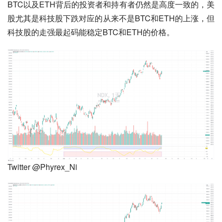
BTC以及ETH背后的投资者和持有者仍然是高度一致的，美
股尤其是科技股下跌对应的从来不是BTC和ETH的上涨，但
科技股的走强最起码能稳定BTC和ETH的价格。
Twitter @Phyrex_Ni