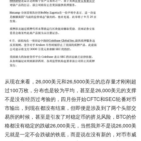
从现在来看，26,000美元和26,5000美元的总存量才刚刚超
过100万枚，分布也是较为平均，甚至是26,000美元的支撑
不是没有经历过考验的，四月份开始CFTC和SEC轮番对币
市输出，到现在都没有结束，但即便是涉及到了两个头部交
易所的时候，甚至是引发了对稳定币的挤兑风险，BTC的价
格都没有稳定的跌破26,000美元，当然我并不是说26,000美
元就是一定不会跌破的铁底，而是说在没有新的，对币市威