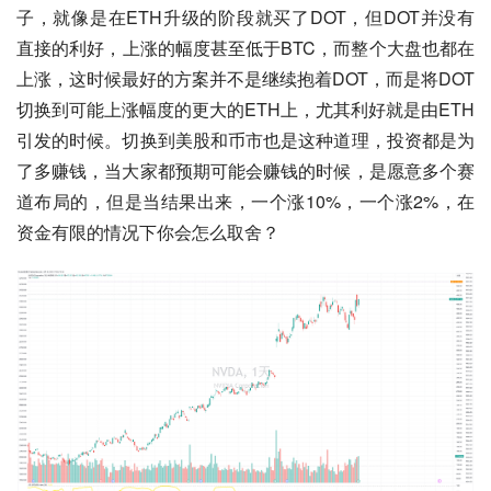
子，就像是在ETH升级的阶段就买了DOT，但DOT并没有
直接的利好，上涨的幅度甚至低于BTC，而整个大盘也都在
上涨，这时候最好的方案并不是继续抱着DOT，而是将DOT
切换到可能上涨幅度的更大的ETH上，尤其利好就是由ETH
引发的时候。切换到美股和币市也是这种道理，投资都是为
了多赚钱，当大家都预期可能会赚钱的时候，是愿意多个赛
道布局的，但是当结果出来，一个涨10%，一个涨2%，在
资金有限的情况下你会怎么取舍？