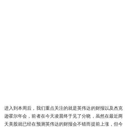
进入到本周后，我们重点关注的就是英伟达的财报以及杰克
逊霍尔年会，前者在今天凌晨终于见了分晓，虽然在最近两
天美股就已经在预测英伟达的财报会不错而提前上涨，但今