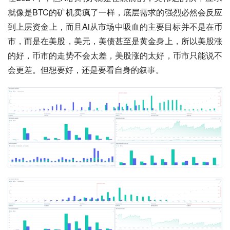
就像是BTC的矿机卖疯了一样，底层需求的强烈必然会反应
到上层资金上，而且Ai从市场中吸血的主要目标并不是在币
市，而是在美股，美元，美债甚至是黄金身上，所以美股涨
的好，币市的走势不会太差，美股涨的太好，币市只能说不
会更差。但想要好，还是要看自身的叙事。