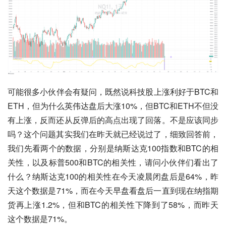
可能很多小伙伴会有疑问，既然说科技股上涨利好于BTC和
ETH，但为什么英伟达盘后大涨10%，但BTC和ETH不但没
有上涨，反而还从反弹后的高点出现了回落。不是应该同步
吗？这个问题其实我们在昨天就已经说过了，细致回答前，
我们先看两个的数据，分别是纳斯达克100指数和BTC的相
关性，以及标普500和BTC的相关性，请问小伙伴们看出了
什么？纳斯达克100的相关性在今天凌晨闭盘后是64%，昨
天这个数据是71%，而在今天早盘看盘后一直到现在纳指期
货再上涨1.2%，但和BTC的相关性下降到了58%，而昨天
这个数据是71%。