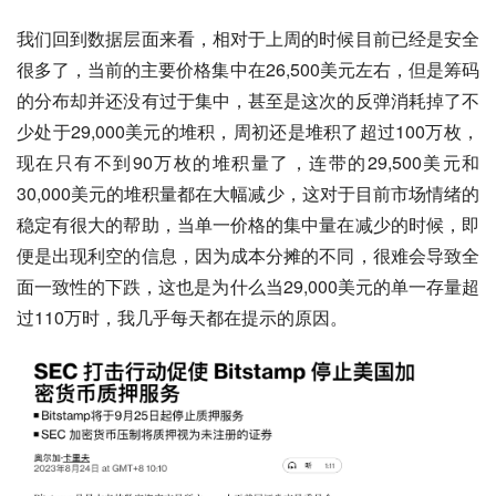
我们回到数据层面来看，相对于上周的时候目前已经是安全
很多了，当前的主要价格集中在26,500美元左右，但是筹码
的分布却并还没有过于集中，甚至是这次的反弹消耗掉了不
少处于29,000美元的堆积，周初还是堆积了超过100万枚，
现在只有不到90万枚的堆积量了，连带的29,500美元和
30,000美元的堆积量都在大幅减少，这对于目前市场情绪的
稳定有很大的帮助，当单一价格的集中量在减少的时候，即
便是出现利空的信息，因为成本分摊的不同，很难会导致全
面一致性的下跌，这也是为什么当29,000美元的单一存量超
过110万时，我几乎每天都在提示的原因。