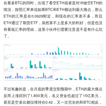
在看多BTC的同时，出现了看空ETH或者是对冲做空ETH的
情况，按照汇率来说如果BTC和ETH都达到最大痛点，那么
ETH的汇率是在0.0629附近，和现在的汇率差不多，而且
ETH通过了期货ETF，虽然算不上是多大的利好，但是也没
有看低汇率的理由，这里小伙伴们需要注意是不是有什么坑
了。
不过有趣的是，在月底的季度交割预期中，ETH的最大痛点
反而上涨回到了1,800美元，名义资金也超过了15亿美元，
甚至是空多比都仅维持在0.42，又一次完全的和BTC相反，