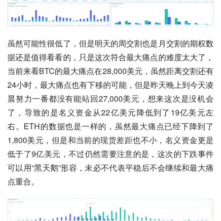
虽然可能性很低了，但是明天的周交割也是月交割的期权数
据还是值得看看的，只是这次符合最大痛点的难度太大了，
当前来看BTC的最大痛点在28,000美元，虽然距离交割还有
24小时，最大痛点也有下移的可能，但是昨天晚上到今天凌
晨努力一番都没有能站回27,000美元，想来这次是没机会
了，导致的是名义资金从22亿美元降低到了19亿美元左
右。ETH的数据也是一样的，虽然最大痛点已经下降到了
1,800美元，但是和当前的现货差距也不小，名义资金更是
低于了9亿美元，不过仍然需要注意的是，这次的下跌事件
可以用“黑天鹅”形容，未必不代表平稳后不会继续和最大痛
点重合。