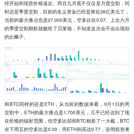
经开始和现货价格逼近。而且九月底不仅仅是月度交割，同
时还是季度交割，目前的名义资金已经是将近26亿美元了，
当前的最大痛点也是27,000美元，空多比在0.57。上次六月
的季度交割期权就败给了贝莱德，不知道这次会不会出现别
的幺蛾子。
和BTC同样的还是ETH，从当前的数据来看，9月1日的周
交割中，ETH的最大痛点是1,700美元，几乎已经达到了现
在价格的辐射范围，但空多比却和BTC相差了一大截，BTC
在下周五的空多比是0.39，而ETH则高达0.77，说明投资者