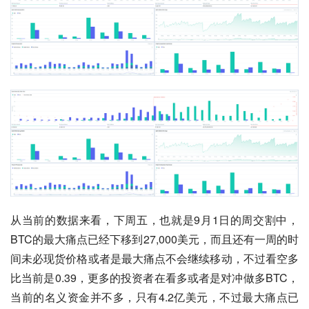
从当前的数据来看，下周五，也就是9月1日的周交割中，
BTC的最大痛点已经下移到27,000美元，而且还有一周的时
间未必现货价格或者是最大痛点不会继续移动，不过看空多
比当前是0.39，更多的投资者在看多或者是对冲做多BTC，
当前的名义资金并不多，只有4.2亿美元，不过最大痛点已