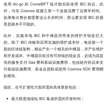
使用 ibc-go 的 CometBFT 链才能实际使用 IBC 协议。此
外，与非 Cosmos 链建立第一个连接花费了近两年时间。
如果每次整合都需要这么长的时间，那么要实现 IBC 的愿
景是根本不可能的。
此外，实施本地 IBC 和中继器所带来的维护开销是巨大
的。除了 IBC 传输和应用实施的维护成本外，每连接一个
新的区块链架构，都会产生一个相关的中继器，并产生维护
和开发成本。中继器目前没有可持续的现金流，必须为其提
供的服务支付 Gas 费和基础设施费用，包括链外协议来支
付基础设施费用、基金会授权或使用 Cosmos SDK 费用赠
款模块。
据此，在可扩展性方面所需的具体更新包括：
最大限度地缩短 IBC 集成所需的开发时间；