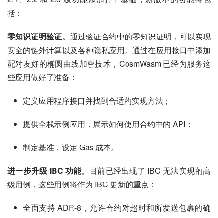
括：
零知识证明验证
。通过验证合约中的零知识证明，可以实现
安全的链外计算以及各种隐私应用。通过在应用接口中添加
配对友好的椭圆曲线加密技术，CosmWasm 已经为服务这
些应用做好了准备：
定义应用程序接口并找到合适的实现方法；
提供全栈示例应用，展示如何使用合约中的 API；
制定基准，设定 Gas 成本。
进一步升级 IBC 功能
。目前已经出现了 IBC 无法实现的高
级用例，这些用例将作为 IBC 更新的重点：
全面支持 ADR-8，允许合约对超时和所发送包裹的确