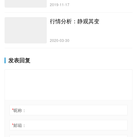
2019-11-17
行情分析：静观其变
2020-03-30
发表回复
*
昵称：
*
邮箱：