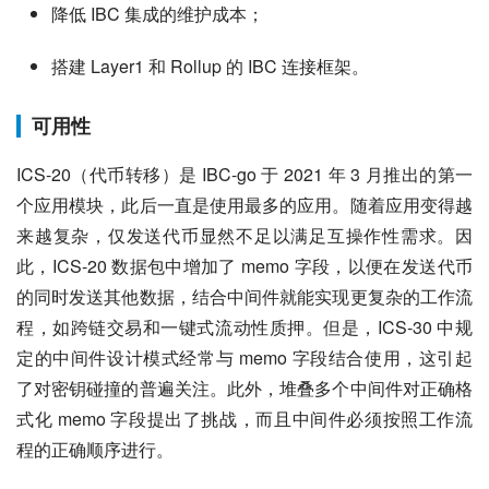
降低 IBC 集成的维护成本；
搭建 Layer1 和 Rollup 的 IBC 连接框架。
可用性
ICS-20（代币转移）是 IBC-go 于 2021 年 3 月推出的第一
个应用模块，此后一直是使用最多的应用。随着应用变得越
来越复杂，仅发送代币显然不足以满足互操作性需求。因
此，ICS-20 数据包中增加了 memo 字段，以便在发送代币
的同时发送其他数据，结合中间件就能实现更复杂的工作流
程，如跨链交易和一键式流动性质押。但是，ICS-30 中规
定的中间件设计模式经常与 memo 字段结合使用，这引起
了对密钥碰撞的普遍关注。此外，堆叠多个中间件对正确格
式化 memo 字段提出了挑战，而且中间件必须按照工作流
程的正确顺序进行。