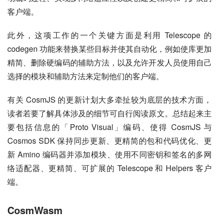
客户端。
此外，这项工作的一个关键方面是利用 Telescope 的 
codegen 功能来替换某些目标并使其自动化，例如使库更加
精简、删除硬编码的辅助方法，以及允许开发人员使用自己
选择的模块和辅助方法来定制他们的客户端。
有关 CosmJS 的更新计划大多牵扯较为底层的技术方面，
读者若要了解具体涉及的细节可自行阅读原文。总结起来主
要包括信息的「Proto Visual」编码、使得 CosmJS 与 
Cosmos SDK 保持同步更新、更精简的包和代码优化、更
新 Amino 编码器并添加模块、使用不同密钥和签名的多网
络适配器、更精简、可扩展的 Telescope 和 Helpers 客户
端。
CosmWasm