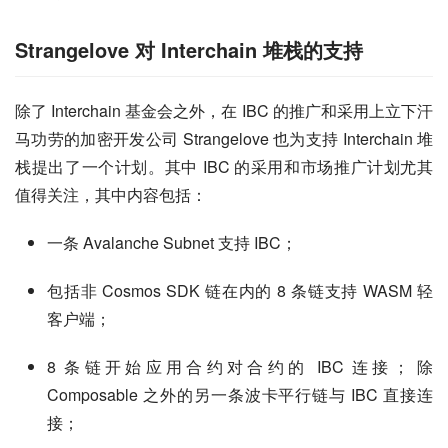
Strangelove 对 Interchain 堆栈的支持
除了 Interchain 基金会之外，在 IBC 的推广和采用上立下汗
马功劳的加密开发公司 Strangelove 也为支持 Interchain 堆
栈提出了一个计划。其中 IBC 的采用和市场推广计划尤其
值得关注，其中内容包括：
一条 Avalanche Subnet 支持 IBC；
包括非 Cosmos SDK 链在内的 8 条链支持 WASM 轻
客户端；
8 条链开始应用合约对合约的 IBC 连接； 除
Composable 之外的另一条波卡平行链与 IBC 直接连
接；