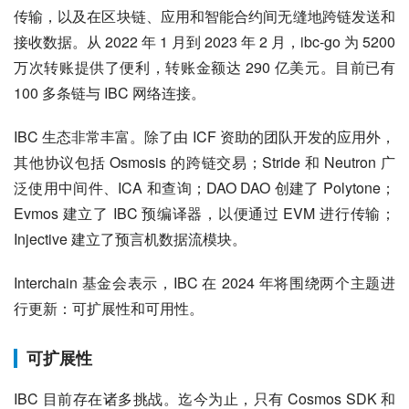
传输，以及在区块链、应用和智能合约间无缝地跨链发送和
接收数据。从 2022 年 1 月到 2023 年 2 月，ibc-go 为 5200 
万次转账提供了便利，转账金额达 290 亿美元。目前已有 
100 多条链与 IBC 网络连接。
IBC 生态非常丰富。除了由 ICF 资助的团队开发的应用外，
其他协议包括 Osmosis 的跨链交易；Stride 和 Neutron 广
泛使用中间件、ICA 和查询；DAO DAO 创建了 Polytone；
Evmos 建立了 IBC 预编译器，以便通过 EVM 进行传输；
Injective 建立了预言机数据流模块。
Interchain 基金会表示，IBC 在 2024 年将围绕两个主题进
行更新：可扩展性和可用性。
可扩展性
IBC 目前存在诸多挑战。迄今为止，只有 Cosmos SDK 和