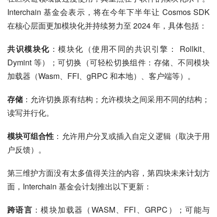
Interchain 基金会表示，将在今年下半年让 Cosmos SDK 
在核心层面更加模块化并持续努力至 2024 年，具体包括：
共识模块化
：模块化（使用不同的共识引擎： Rollkit、
Dymint 等）；可切换（可轻松切换组件：存储、不同模块
加载器（Wasm、FFI、gRPC 和本地）、客户端等）。
存储
：允许切换原有结构；允许模块之间采用不同的结构；
读写并行化。
模块可组合性
：允许用户分叉或插入自定义逻辑（取决于用
户反馈）。
第三维护方面没有太多值得关注的内容，第四块未来计划方
面，Interchain 基金会计划推出以下更新：
跨语言
：模块加载器（WASM、FFI、GRPC）；可能与 