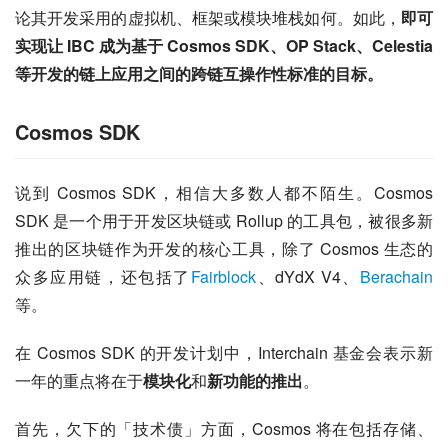
论其开发采用的虚拟机、框架或模块堆栈如何。如此，
即可
实现让 IBC 成为基于 Cosmos SDK、OP Stack、Celestia 
等开发的链上应用之间的跨链互操作性标准的目标。
Cosmos SDK
说到 Cosmos SDK，相信大多数人都不陌生。Cosmos 
SDK 是一个用于开发区块链或 Rollup 的工具包，被很多新
推出的区块链作为开发的核心工具，除了 Cosmos 生态的
众多应用链，还包括了
Fairblock
、dYdX V4、
Berachain
等。
在 Cosmos SDK 的开发计划中，Interchain 基金会表示新
一年的重点将在于
模块化
和
新功能的推出
。
首先，欠下的「技术债」方面，Cosmos 将在包括存储、