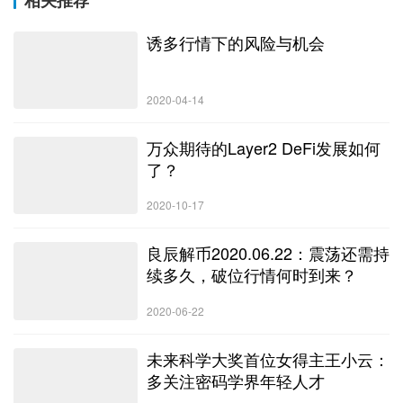
相关推荐
诱多行情下的风险与机会
2020-04-14
万众期待的Layer2 DeFi发展如何
了？
2020-10-17
良辰解币2020.06.22：震荡还需持
续多久，破位行情何时到来？
2020-06-22
未来科学大奖首位女得主王小云：
多关注密码学界年轻人才