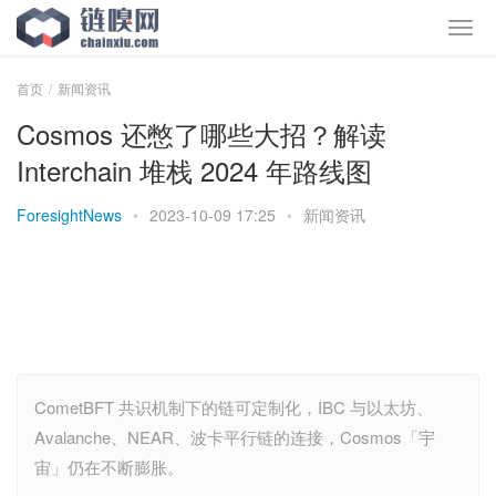
首页
新闻资讯
Cosmos 还憋了哪些大招？解读
Interchain 堆栈 2024 年路线图
ForesightNews
•
2023-10-09 17:25
•
新闻资讯
CometBFT 共识机制下的链可定制化，IBC 与以太坊、
Avalanche、NEAR、波卡平行链的连接，Cosmos「宇
宙」仍在不断膨胀。