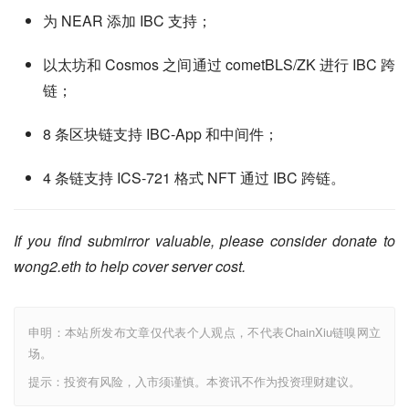
为 NEAR 添加 IBC 支持；
以太坊和 Cosmos 之间通过 cometBLS/ZK 进行 IBC 跨
链；
8 条区块链支持 IBC-App 和中间件；
4 条链支持 ICS-721 格式 NFT 通过 IBC 跨链。
If you find submirror valuable, please consider donate to 
wong2.eth to help cover server cost.
申明：本站所发布文章仅代表个人观点，不代表ChainXiu链嗅网立
场。
提示：投资有风险，入市须谨慎。本资讯不作为投资理财建议。