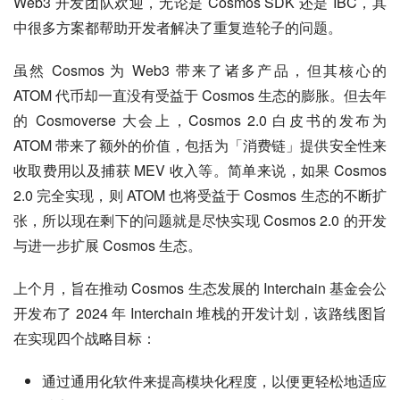
Web3 开发团队欢迎，无论是 Cosmos SDK 还是 IBC，其
中很多方案都帮助开发者解决了重复造轮子的问题。
虽然 Cosmos 为 Web3 带来了诸多产品，但其核心的 
ATOM 代币却一直没有受益于 Cosmos 生态的膨胀。但去年
的 Cosmoverse 大会上，Cosmos 2.0 白皮书的发布为 
ATOM 带来了额外的价值，包括为「消费链」提供安全性来
收取费用以及捕获 MEV 收入等。简单来说，如果 Cosmos 
2.0 完全实现，则 ATOM 也将受益于 Cosmos 生态的不断扩
张，所以现在剩下的问题就是尽快实现 Cosmos 2.0 的开发
与进一步扩展 Cosmos 生态。
上个月，旨在推动 Cosmos 生态发展的 Interchain 基金会公
开发布了 2024 年 Interchain 堆栈的开发计划，该路线图旨
在实现四个战略目标：
通过通用化软件来提高模块化程度，以便更轻松地适应