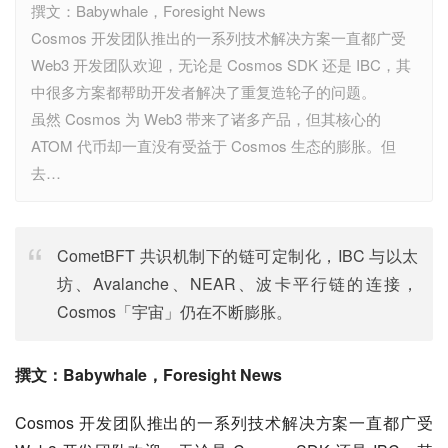
撰文：Babywhale，Foresight News
Cosmos 开发团队推出的一系列技术解决方案一直都广受
Web3 开发团队欢迎，无论是 Cosmos SDK 还是 IBC，其
中很多方案都帮助开发者解决了重复造轮子的问题。
虽然 Cosmos 为 Web3 带来了诸多产品，但其核心的
ATOM 代币却一直没有受益于 Cosmos 生态的膨胀。但
去…
CometBFT 共识机制下的链可定制化，IBC 与以太
坊、Avalanche、NEAR、波卡平行链的连接，
Cosmos「宇宙」仍在不断膨胀。
撰文：Babywhale，Foresight News
Cosmos 开发团队推出的一系列技术解决方案一直都广受 