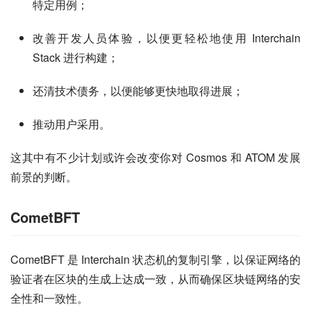
特定用例；
改善开发人员体验，以便更轻松地使用 Interchain
Stack 进行构建；
还清技术债务，以便能够更快地取得进展；
推动用户采用。
这其中有不少计划或许会改变你对 Cosmos 和 ATOM 发展
前景的判断。
CometBFT
CometBFT 是 Interchain 状态机的复制引擎，以保证网络的
验证者在区块的生成上达成一致，从而确保区块链网络的安
全性和一致性。