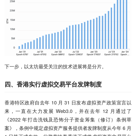
下一步，以太坊最受关注的技术进展将是分片。
四、香港实行虚拟交易平台发牌制度
香港特区政府自去年 10 月 31 日发布虚拟资产政策宣言以
来，一直在大力发展 Web3.0，并在去年 12 月通过了
《2022 年打击洗钱及恐怖分子资金筹集（修订）条例草
案》，条例中规定虚拟资产服务提供者发牌制度从今年 6 月 