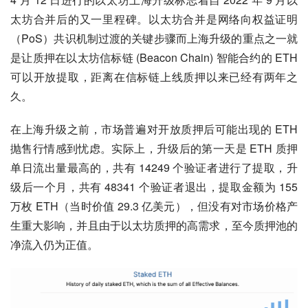
太坊合并后的又一里程碑。以太坊合并是网络向权益证明
（PoS）共识机制过渡的关键步骤而上海升级的重点之一就
是让质押在以太坊信标链 (Beacon Chain) 智能合约的 ETH 
可以开放提取，距离在信标链上线质押以来已经有两年之
久。
在上海升级之前，市场普遍对开放质押后可能出现的 ETH 
抛售行情感到忧虑。实际上，升级后的第一天是 ETH 质押
单日流出量最高的，共有 14249 个验证者进行了提取，升
级后一个月，共有 48341 个验证者退出，提取金额为 155 
万枚 ETH（当时价值 29.3 亿美元），但没有对市场价格产
生重大影响，并且由于以太坊质押的高需求，至今质押池的
净流入仍为正值。