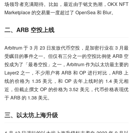
场领导者充满期待。比如，最近由于铭文热潮，OKX NFT 
Marketplace 的交易量一度超过了 OpenSea 和 Blur。
二、ARB 空投上线
Arbitrum 于 3 月 23 日发放代币空投，是加密行业在 3 月最
受瞩目的事件之一。但仅有三分之一的空投比例使 ARB 空
投成为了「最卷空投」之一，Arbitrum 作为以太坊最主要的 
Layer2 之一，不少用户将 ARB 和 OP 进行对比，ARB 上
线的价格为 1.35 美元，和 OP 去年上线时的 1.4 美元相
近，但截止撰文 OP 的价格为 3.52 美元，代币价格表现优
于 ARB 的 1.38 美元。
三、以太坊上海升级
4 月 12 日进行的以太坊上海升级标志着自 2022 年 9 月以