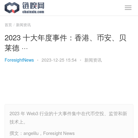
首页
新闻资讯
2023 十大年度事件：香港、币安、贝
莱德 ···
ForesightNews
•
2023-12-25 15:54
•
新闻资讯
2023 年 Web3 行业的十大事件集中在代币空投、监管和新
技术上。
撰文：angelilu，Foresight News