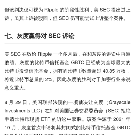
但该判决仅可视为 Ripple 的阶段性胜利，美 SEC 提出过上
诉，虽其上诉被驳回，但 SEC 仍可能尝试上诉整个案件。
七、灰度赢得对 SEC 诉讼
美 SEC 在败给 Ripple 一个多月后，在和灰度的诉讼中再遭
败绩。灰度的比特币信托基金 GBTC 已经成为全球最大的
比特币投资信托基金，拥有的比特币数量超过 40.85 万枚，
将近比特币总量的 2%。因此灰度的胜利对于加密行业来说
意义重大。
8 月 29 日，美国联邦法院的一项裁决让灰度（Grayscale 
Investments LLC）在针对美国证券交易委员会（SEC) 拒绝
申请比特币现货 ETF 的诉讼中获胜。该案件源于 2021 年 
10 月，灰度首次申请将其封闭式的比特币信托基金 GBTC 