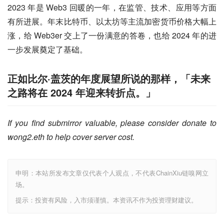
2023 年是 Web3 回暖的一年，在监管、技术、应用等方面
有所进展。年末比特币、以太坊等主流加密货币价格大幅上
涨，给 Web3er 交上了一份满意的答卷，也给 2024 年的进
一步发展奠定了基础。
正如比尔·盖茨的年度展望所说的那样，「未来
之路将在 2024 年迎来转折点。」
If you find submirror valuable, please consider donate to 
wong2.eth to help cover server cost.
申明：本站所发布文章仅代表个人观点，不代表ChainXiu链嗅网立
场。
提示：投资有风险，入市须谨慎。本资讯不作为投资理财建议。