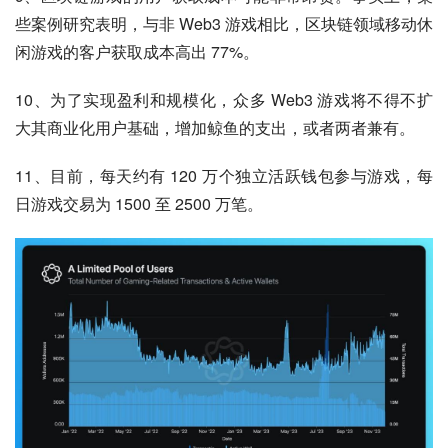
些案例研究表明，与非 Web3 游戏相比，区块链领域移动休
闲游戏的客户获取成本高出 77%。
10、为了实现盈利和规模化，众多 Web3 游戏将不得不扩
大其商业化用户基础，增加鲸鱼的支出，或者两者兼有。
11、目前，每天约有 120 万个独立活跃钱包参与游戏，每
日游戏交易为 1500 至 2500 万笔。