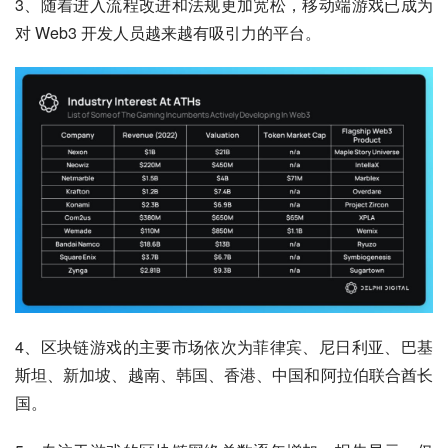
3、随着进入流程改进和法规更加宽松，移动端游戏已成为
对 Web3 开发人员越来越有吸引力的平台。
4、区块链游戏的主要市场依次为菲律宾、尼日利亚、巴基
斯坦、新加坡、越南、韩国、香港、中国和阿拉伯联合酋长
国。