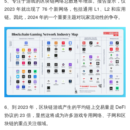
5、专注于游戏的区块链网络总数逐年增加。报告显示，仅 
2023 年就出现了 76 个新网络，包括通用 L1、L2 和应用
链。因此，2024 年的一个重要主题对玩家流动性的争夺。
6、到 2023 年，区块链游戏产生的平均链上交易量是 DeFi 
协议的 23 倍，显然这将成为许多游戏专用网络、子网和区
块链的重点关注领域。