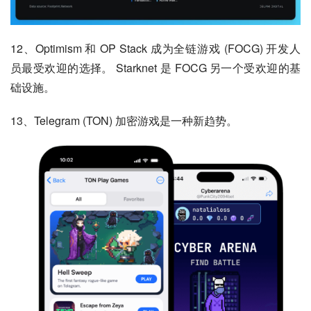
12、Optimism 和 OP Stack 成为全链游戏 (FOCG) 开发人
员最受欢迎的选择。 Starknet 是 FOCG 另一个受欢迎的基
础设施。
13、Telegram (TON) 加密游戏是一种新趋势。