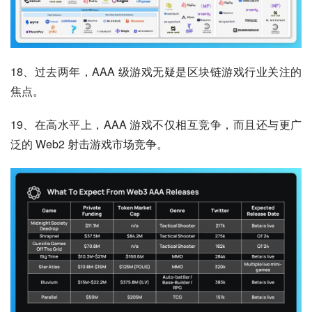
18、过去两年，AAA 级游戏无疑是区块链游戏行业关注的
焦点。
19、在高水平上，AAA 游戏不仅相互竞争，而且还与更广
泛的 Web2 射击游戏市场竞争。