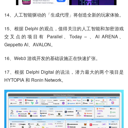
14、人工智能驱动的「生成代理」将创造全新的玩家体验。
15、根据 Delphi 的观点，值得关注的人工智能和加密游戏
交叉点的项目有 Parallel、Today – 、AI ARENA、
Geppetto AI、AVALON。
16、Web3 游戏开发的基础设施正在快速扩张。
17、根据 Delphi Digital 的说法，潜力最大的两个项目是 
HYTOPIA 和 Ronin Network。