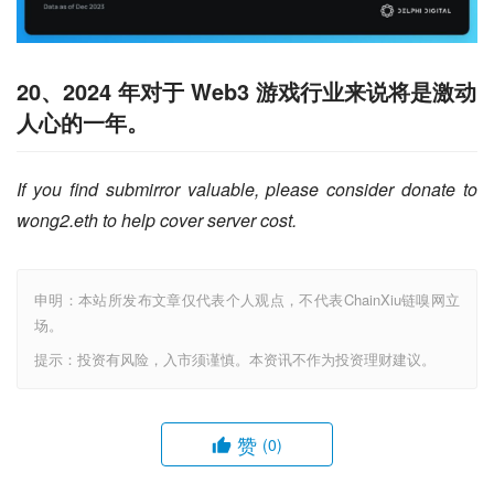
20、2024 年对于 Web3 游戏行业来说将是激动
人心的一年。
If you find submirror valuable, please consider donate to 
wong2.eth to help cover server cost.
申明：本站所发布文章仅代表个人观点，不代表ChainXiu链嗅网立
场。
提示：投资有风险，入市须谨慎。本资讯不作为投资理财建议。
赞
(0)