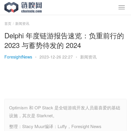
首页
新闻资讯
Delphi 年度链游报告速览：负重前行的
2023 与蓄势待发的 2024
ForesightNews
•
2023-12-26 22:27
•
新闻资讯
Optimism 和 OP Stack 是全链游戏开发人员最喜爱的基础
设施，其次是 Starknet。
整理：Stacy Muur编译：Luffy，Foresight News