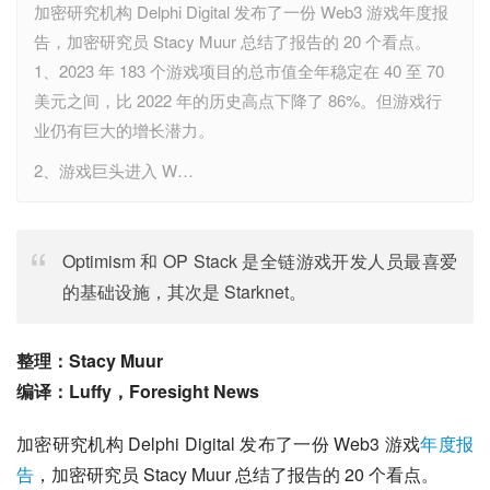
加密研究机构 Delphi Digital 发布了一份 Web3 游戏年度报
告，加密研究员 Stacy Muur 总结了报告的 20 个看点。
1、2023 年 183 个游戏项目的总市值全年稳定在 40 至 70
美元之间，比 2022 年的历史高点下降了 86%。但游戏行
业仍有巨大的增长潜力。
2、游戏巨头进入 W…
Optimism 和 OP Stack 是全链游戏开发人员最喜爱
的基础设施，其次是 Starknet。
整理：Stacy Muur
编译：Luffy，Foresight News
加密研究机构 Delphi Digital 发布了一份 Web3 游戏
年度报
告
，加密研究员 Stacy Muur 总结了报告的 20 个看点。