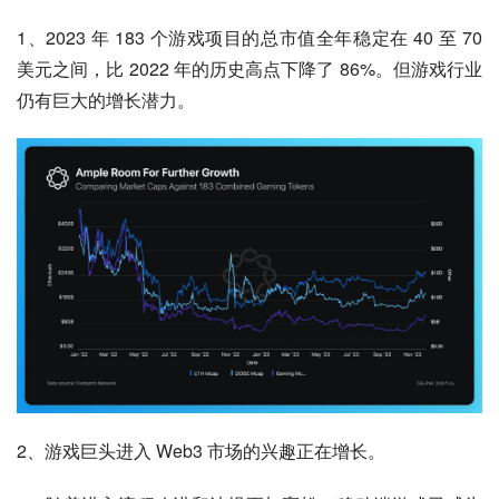
1、2023 年 183 个游戏项目的总市值全年稳定在 40 至 70 
美元之间，比 2022 年的历史高点下降了 86%。但游戏行业
仍有巨大的增长潜力。
2、游戏巨头进入 Web3 市场的兴趣正在增长。