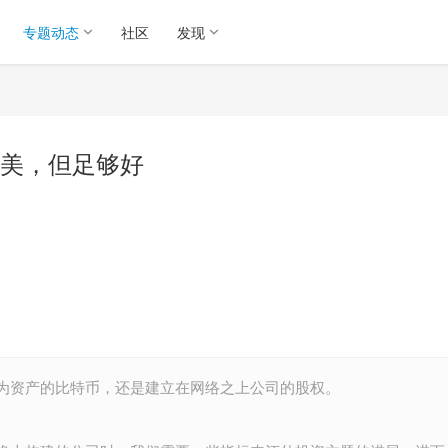
专题动态
社区
发现
美，但足够好
为资产的比特币，还是建立在网络之上公司的股权。