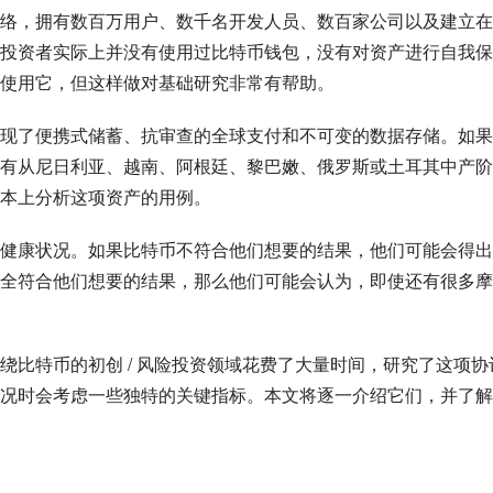
络，拥有数百万用户、数千名开发人员、数百家公司以及建立在
投资者实际上并没有使用过比特币钱包，没有对资产进行自我保
使用它，但这样做对基础研究非常有帮助。
现了便携式储蓄、抗审查的全球支付和不可变的数据存储。如果
有从尼日利亚、越南、阿根廷、黎巴嫩、俄罗斯或土耳其中产阶
本上分析这项资产的用例。
健康状况。如果比特币不符合他们想要的结果，他们可能会得出
全符合他们想要的结果，那么他们可能会认为，即使还有很多摩
绕比特币的初创 / 风险投资领域花费了大量时间，研究了这项协
况时会考虑一些独特的关键指标。本文将逐一介绍它们，并了解