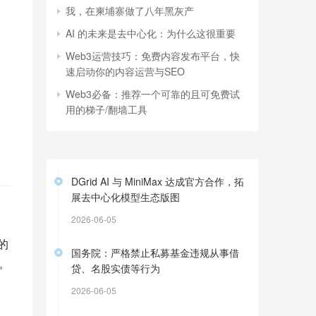
我，在柬埔寨做了八年黑灰产
AI 的未来是去中心化：为什么这很重要
Web3运营技巧：免费内容发布平台，快
速启动你的内容运营与SEO
Web3必备：推荐一个可靠的且可免费试
用的梯子/翻墙工具
DGrid AI 与 MiniMax 达成官方合作，拓
展去中心化模型生态版图
2026-06-05
的
国务院：严格禁止私募基金违规从事借
。
贷、名股实债等行为
2026-06-05