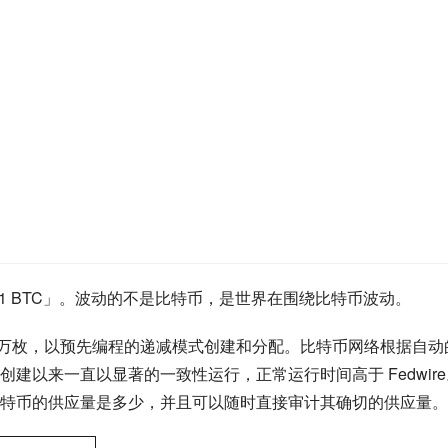
= 1 BTC」。波动的不是比特币，是世界在围绕比特币波动。
0 万枚，以预先编程的递减模式创建和分配。比特币网络根据自动
建以来一直以显著的一致性运行，正常运行时间高于 Fedwire
特币的供应量是多少，并且可以随时直接审计其确切的供应量。