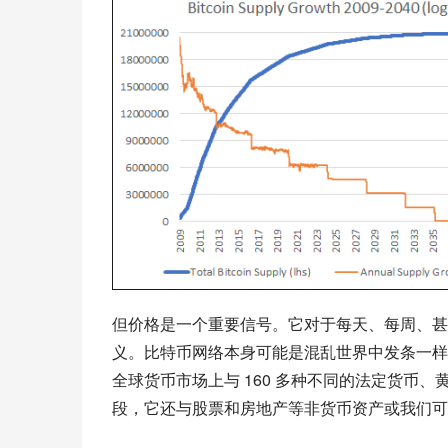
但价格是一个重要信号。它对于每天、每周、甚
义。比特币网络本身可能是混乱世界中发条一样
全球货币市场上与 160 多种不同的法定货币
段，它还与股票和房地产等非货币资产或我们可