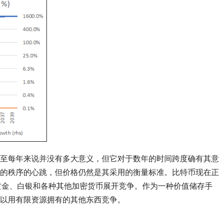
至每年来说并没有多大意义，但它对于数年的时间跨度确有其意
的秩序的心跳，但价格仍然是其采用的衡量标准。比特币现在正
、黄金、白银和各种其他加密货币展开竞争。作为一种价值储存手
以用有限资源拥有的其他东西竞争。