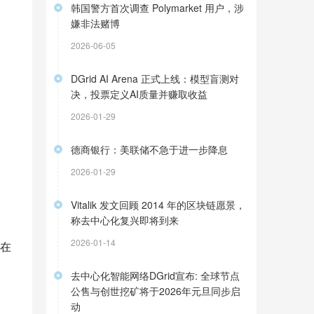
韩国警方首次调查 Polymarket 用户，涉
嫌非法赌博
2026-06-05
DGrid AI Arena 正式上线：模型盲测对
决，投票定义AI质量并赚取收益
2026-01-29
德商银行：美联储不急于进一步降息
2026-01-29
Vitalik 发文回顾 2014 年的区块链愿景，
称去中心化复兴即将到来
2026-01-14
在
去中心化智能网络DGrid宣布: 全球节点
公售与创世挖矿将于2026年元旦同步启
动