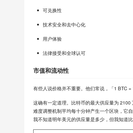
可兑换性
技术安全和去中心化
用户体验
法律接受和全球认可
市值和流动性
有些人说价格并不重要。他们常说，「1 BTC 
这确有一定道理。比特币的最大供应量为 210
难度调整机制平均每十分钟产生一个区块，它自创
我不知道明年美元的供应量是多少，但我知道比