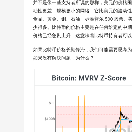
并不是像一些支持者所说的那样，美元的价格围
动性更差、规模更小的网络，它比美元的波动性
食品、黄金、铜、石油、标准普尔 500 股票
少得多。比特币的价格主要是在任何给定的中期
价格已经急剧上升，这意味着比特币持有者可以
如果比特币价格长期停滞，我们可能需要思考为
如果没有解决问题，为什么？