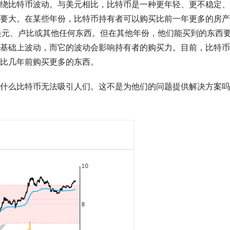
绕比特币波动。与美元相比，比特币是一种更年轻、更不稳定、
要大。在某些年份，比特币持有者可以购买比前一年更多的房产
、美元、卢比或其他任何东西。但在其他年份，他们能买到的东西
基础上波动，而它的波动会影响持有者的购买力。目前，比特币
比几年前购买更多的东西。
什么比特币无法吸引人们。这不是为他们的问题提供解决方案吗