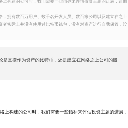
络上构建的公司时，我们需要一些指标来评估投资主题的进展，进而
络，拥有数百万用户、数千名开发人员、数百家公司以及建立在之上
资者实际上并没有使用过比特币钱包，没有对资产进行自我保管，没
论是直接作为资产的比特币，还是建立在网络之上公司的股
络上构建的公司时，我们需要一些指标来评估投资主题的进展，