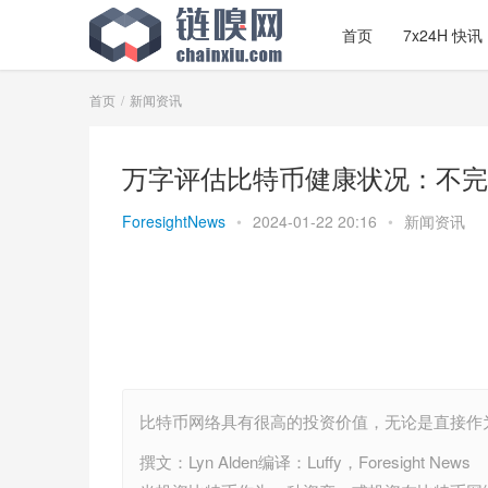
首页
7x24H 快讯
首页
新闻资讯
万字评估比特币健康状况：不完
ForesightNews
•
2024-01-22 20:16
•
新闻资讯
比特币网络具有很高的投资价值，无论是直接作
撰文：Lyn Alden编译：Luffy，Foresight News