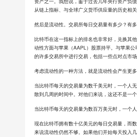
资产之一。我想说，鉴于过去几年央行资产负债
从链上指标、与全球广义货币供应量的历史相关
然后是流动性。交易所每日交易量有多少？有多
比特币在这一指标上的排名也非常好，兑换其他
动性方面与苹果（AAPL）股票持平。与苹果
的许多交易所中进行交易，包括一些点对点市场
考虑流动性的一种方法，就是流动性会产生更多
当比特币每天的交易量为数千美元时，一个人无
散到几周的时间中。对他们来说，这还不是一个
当比特币每天的交易量为数百万美元时，一个人
现在比特币拥有数十亿美元的每日交易量，而数
来说流动性仍然不够。如果他们开始每天投入几