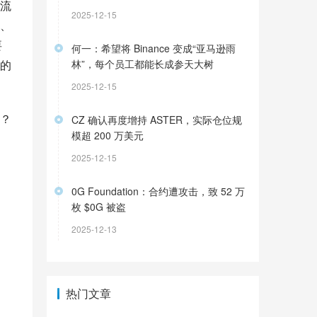
流
2025-12-15
、
要
何一：希望将 Binance 变成“亚马逊雨
的
林”，每个员工都能长成参天大树
2025-12-15
？
CZ 确认再度增持 ASTER，实际仓位规
模超 200 万美元
2025-12-15
0G Foundation：合约遭攻击，致 52 万
枚 $0G 被盗
2025-12-13
热门文章