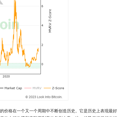
的价格在一个又一个周期中不断创造历史。它是历史上表现最好