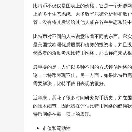
比特币不仅仅是图表上的价格，它是一个开源网
上的多个生态系统。大多数华尔街分析师和散户
管，没有将其发送给其他人或在各种生态系统中
比特币对不同的人来说意味着不同的东西。它实
是美国或欧洲优质股票和债券的投资者，并且没
储蓄者的角度考虑比特币网络，那么你尚未从根
最重要的是，人们以多种不同的方式评估网络的
论，比特币表现不佳。另一方面，如果比特币完
需要解决，比特币依旧表现的很好。
近年来，我花了很多时间研究货币历史，并在围
的技术细节，因此我在评估比特币网络的健康状
特币网络在每一项上的表现。
市值和流动性