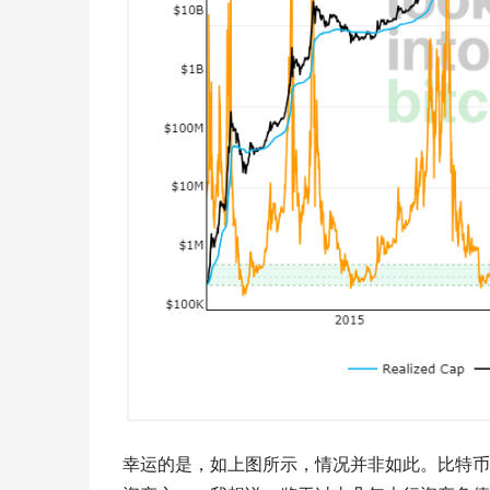
幸运的是，如上图所示，情况并非如此。比特币