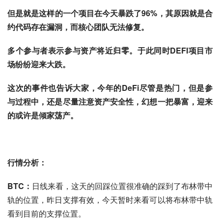
但是就是这样的一个项目在今天暴跌了96%，其原因就是合
约代码存在漏洞，而核心团队无法修复。
多个参与者表示参与资产将近归零。于此同时DEFI项目市
场纷纷迎来大跌。
这次的事件也告诉大家，今年的DeFi尽管是热门，但是参
与过程中，还是尽量注意资产安全性，
幻想一把暴富，迎来
的或许是倾家荡产。
行情分析：
BTC：
日线来看，这天的回踩位置很准确的踩到了布林带中
轨的位置，昨日支撑有效，今天暂时来看可以将布林带中轨
看到目前的支撑位置。