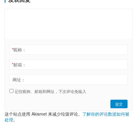
*
昵称：
*
邮箱：
网址：
记住昵称、邮箱和网址，下次评论免输入
提交
这个站点使用 Akismet 来减少垃圾评论。
了解你的评论数据如何被
处理
。