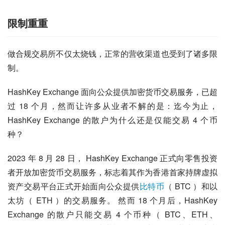
限制重重
做合规交易所不仅太烧钱，正常的营收渠道也受到了诸多限
制。
HashKey Exchange 面向公众提供加密货币交易服务，已超
过 18 个月，然而让许多从业者不解的是：迄今为止，
HashKey Exchange 的散户为什么还是仅能交易 4 个币
种？
2023 年 8 月 28 日， HashKey Exchange 正式向零售投资
者开放加密货币交易服务，标志着其作为香港首家持牌虚拟
资产交易平台正式开始面向公众提供
比特币
（ BTC ）和以
太坊（ ETH ）的交易服务。 然而 18 个月后，HashKey 
Exchange 的散户只能交易 4 个币种（ BTC、ETH、