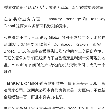
香港虚拟资产 OTC 门店，常见于商场、写字楼或街边铺面
在交易所业务方面，HashKey Exchange 和 HashKey 
Global 这两大业务都面临激烈的竞争。
和香港站不同，HashKey Global 的对手更加广泛，比如在
欧洲站，就需要面临着和 Coinbase、Kraken、币安、
Bitget、OKX 等加密货币巨头以及当地的本土交易所竞争。