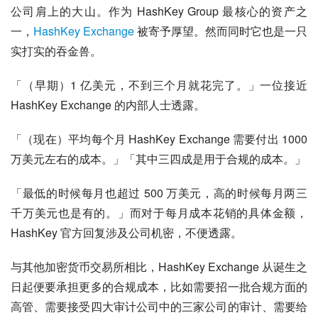
公司肩上的大山。作为 HashKey Group 最核心的资产之
一，
HashKey Exchange
 被寄予厚望。然而同时它也是一只
实打实的吞金兽。
「（早期）1 亿美元，不到三个月就花完了。」一位接近 
HashKey Exchange 的内部人士透露。
「（现在）平均每个月 HashKey Exchange 需要付出 1000 
万美元左右的成本。」「其中三四成是用于合规的成本。」
「最低的时候每月也超过 500 万美元，高的时候每月两三
千万美元也是有的。」而对于每月成本花销的具体金额，
HashKey 官方回复涉及公司机密，不便透露。
与其他加密货币交易所相比，HashKey Exchange 从诞生之
日起便要承担更多的合规成本，比如需要招一批合规方面的
高管、需要接受四大审计公司中的三家公司的审计、需要给