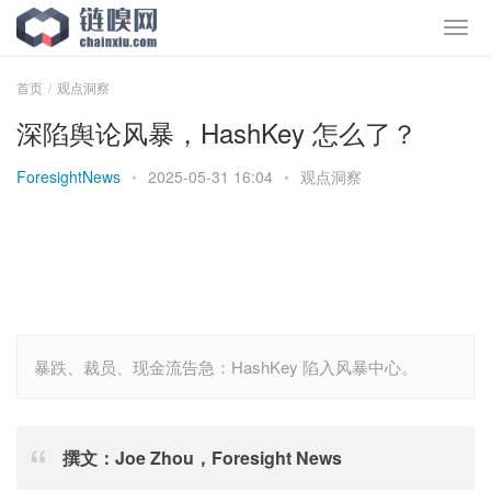
首页
观点洞察
深陷舆论风暴，HashKey 怎么了？
ForesightNews
•
2025-05-31 16:04
•
观点洞察
暴跌、裁员、现金流告急：HashKey 陷入风暴中心。
撰文：Joe Zhou，Foresight News