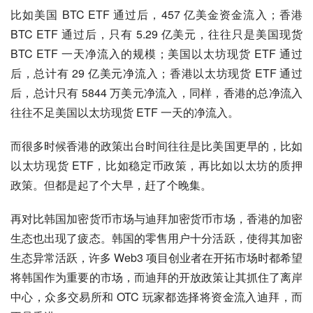
岸市场还未形成竞争力，在这样的体量上，有诸多巨头「抢
食」，这让 HashKey 的未来变得更加扑朔迷离。
HashKey 背后，香港遇到了哪些问题？
「雷声大，雨点小。」这是许多 Web3 从业者评价香港加密
生态发展时的感受。
比如美国 BTC ETF 通过后，457 亿美金资金流入；香港 
BTC ETF 通过后，只有 5.29 亿美元，往往只是美国现货 
BTC ETF 一天净流入的规模；美国以太坊现货 ETF 通过
后，总计有 29 亿美元净流入；香港以太坊现货 ETF 通过
后，总计只有 5844 万美元净流入，同样，香港的总净流入
往往不足美国以太坊现货 ETF 一天的净流入。
而很多时候香港的政策出台时间往往是比美国更早的，比如