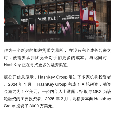
作为一个新兴的加密货币交易所， 在没有完全成长起来之
时，便需要承担比竞争对手们更多的成本。与此同时，
HashKey 正在寻找更多的融资渠道。
据公开信息显示，HashKey Group 引进了多家机构投资者 
。2024 年 1 月， HashKey Group 完成了 A 轮融资，融资
金额约为 1 亿美元。一位内部人士透露：招银与 OKX 为该
轮融资的主要投资者。2025 年 2 月，高榕资本向 HashKey 
Group 投资了 3000 万美元。