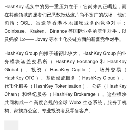
HashKey 现实中的另一重压力在于：它尚未真正崛起，而
在其他领域的强者们已悉数抵达这片尚不宽广的战场，他们
包括：OSL、富途等香港本地加密业务的竞争对手；
Coinbase、Kraken、Binance 等国际业务的竞争对手，以
及蚂蚁 L2—— Jovay 等本土化公链方面的新晋竞争对手。
HashKey Group 的摊子铺得比较大，HashKey Group 的业
务模块涵盖交易所（ HashKey Exchange 和 HashKey 
Global ）、投资（ HashKey Capital ）、场外交易（ 
HashKey OTC ）、基础设施服务（ HashKey Cloud ）、
代币化服务（ HashKey Tokenisation ）、公链（ HashKey 
Chain）和经纪服务（ HashKey Brokerage ）。这些模块
共同构成一个高度合规的全球 Web3 生态系统，服务于机
构、家族办公室、专业投资者及零售客户。