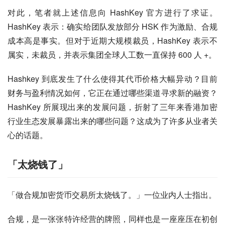
对此，笔者就上述信息向 HashKey 官方进行了求证。
HashKey 表示：确实给团队发放部分 HSK 作为激励、合规
成本高是事实。但对于近期大规模裁员，HashKey 表示不
属实，未裁员，并表示集团全球人工数一直保持 600 人 +。
Hashkey 到底发生了什么使得其代币价格大幅异动？目前
财务与盈利情况如何，它正在通过哪些渠道寻求新的融资？
HashKey 所展现出来的发展问题，折射了三年来香港加密
行业生态发展暴露出来的哪些问题？这成为了许多从业者关
心的话题。
「太烧钱了」
「做合规加密货币交易所太烧钱了。」一位业内人士指出。
合规，是一张张特许经营的牌照，同样也是一座座压在初创