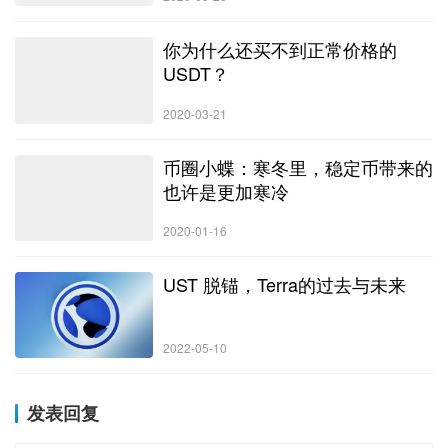
你为什么还买不到正常价格的
USDT？
2020-03-21
币圈小蝶：寒冬里，稳定币带来的
也许是更加寒冷
2020-01-16
UST 脱锚，Terra的过去与未来
2022-05-10
发表回复