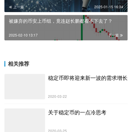
上一篇
2025-01-15 16:34
被嫌弃的币安上币组，竟连赵长鹏都看不下去了？
2025-02-10 13:17
下一篇
相关推荐
稳定币即将迎来新一波的需求增长
2020-03-22
关于稳定币的一点冷思考
2020-03-25