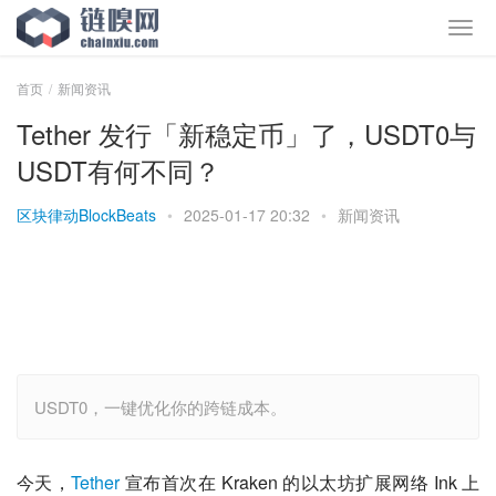
首页
新闻资讯
Tether 发行「新稳定币」了，USDT0与
USDT有何不同？
区块律动BlockBeats
•
2025-01-17 20:32
•
新闻资讯
USDT0，一键优化你的跨链成本。
今天，
Tether
 宣布首次在 Kraken 的以太坊扩展网络 Ink 上