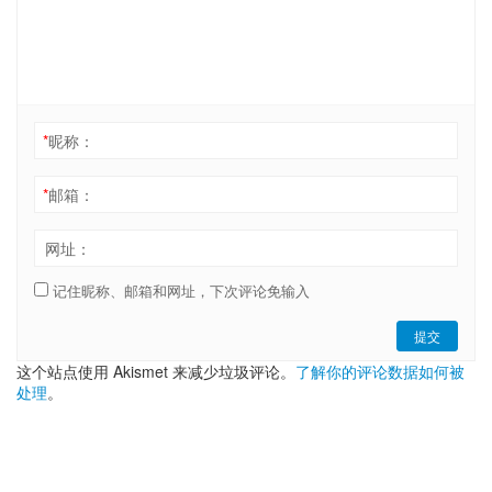
*
昵称：
*
邮箱：
网址：
记住昵称、邮箱和网址，下次评论免输入
提交
这个站点使用 Akismet 来减少垃圾评论。
了解你的评论数据如何被
处理
。