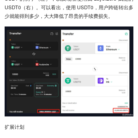
USDT0（右）。可以看出，使用 USDT0，用户跨链转出多
少就能得到多少，大大降低了昂贵的手续费损失。
扩展计划