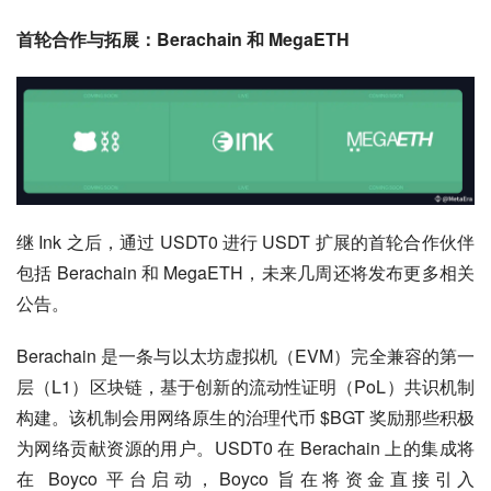
首轮合作与拓展：Berachain 和 MegaETH
继 Ink 之后，通过 USDT0 进行 USDT 扩展的首轮合作伙伴
包括 Berachain 和 MegaETH，未来几周还将发布更多相关
公告。
Berachain 是一条与以太坊虚拟机（EVM）完全兼容的第一
层（L1）区块链，基于创新的流动性证明（PoL）共识机制
构建。该机制会用网络原生的治理代币 $BGT 奖励那些积极
为网络贡献资源的用户。USDT0 在 Berachain 上的集成将
在 Boyco 平台启动，Boyco 旨在将资金直接引入 