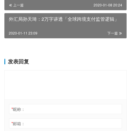
上一篇
2020-01-08 20:24
外汇局孙天琦：2万字讲透「全球跨境支付监管逻辑」
2020-01-11 23:09
下一篇
发表回复
*
昵称：
*
邮箱：