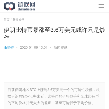
首页
新闻资讯
伊朗比特币暴涨至3.6万美元或许只是炒
作
币菲特
•
2020-01-09 13:01
•
新闻资讯
目前伊朗地区BTC上涨到3.6万美元一个的可能性极低，根
据伊朗的实际汇率来看，比特币的价格似乎和全球比特币
的平均价格并无太大的差距，甚至可能低于平均价格。