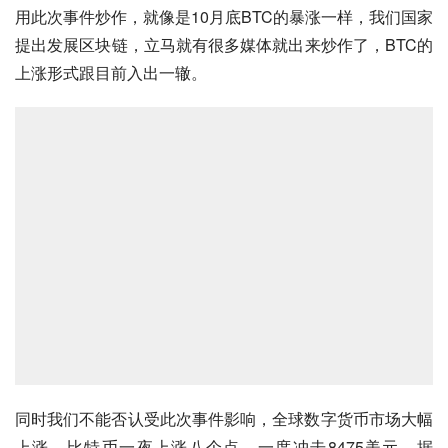
用此次事件炒作，就像是10月底BTC的暴涨一样，我们国家
提出发展区块链，立马就有很多媒体就出来炒作了，BTC的
上涨形式跟目前入出一辙。
同时我们不能否认受此次事件影响，全球数字货币市场大幅
上涨，比特币一夜上涨八个点，一度冲击8475美元，据