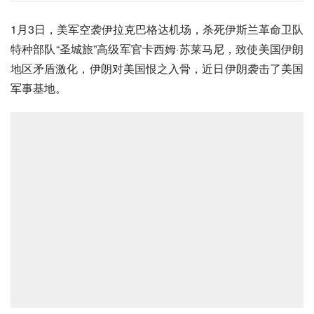
1月3日，美军空袭伊拉克巴格达机场，杀死伊斯兰革命卫队
特种部队“圣城旅”高级军官卡西姆·苏莱马尼，致使美国伊朗
地区矛盾激化，伊朗对美国恨之入骨，近日伊朗袭击了美国
军事基地。