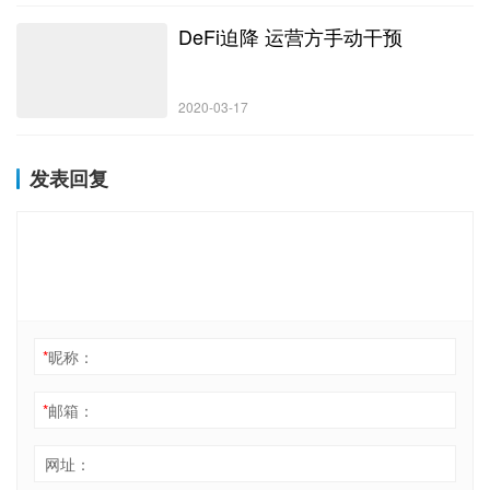
DeFi迫降 运营方手动干预
2020-03-17
发表回复
*
昵称：
*
邮箱：
网址：