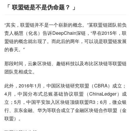
「 联盟链是不是伪命题？ 」
“其实，联盟链并不是一个崭新的概念。”某联盟链团队前负
责人杨慧（化名）告诉DeepChain深链，“早在2015年，联
盟链的概念就出现了。而此后的两年，可以说是联盟链发展
的春天。”
那段时间，云象区块链、趣链科技以及布比区块链等联盟链
团队竞相成立。
此外，2016年1月，中国区块链研究联盟（CBRA）成立；
4月，中国分布式总账基础协议联盟（ChinaLedger）成
立；5月，中国平安加入区块链顶级联盟R3；6月，微众银
行、京东金融、华为等联合成立了金融区块链合作联盟（金
联盟）。