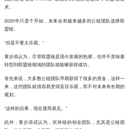
术。
2020年只是个开始，未来会有越来越多的公链团队选择联
盟链。
“但是不要太乐观。”
黄步添认为，尽管联盟链是现今发展的热潮，但并不意味着
转型到联盟链领域的团队就能够获得成功。
首先来说，大多数公链团队早期获得了很多的资金，这样一
来，这些团队就很容易变得盲目乐观，而不对未来有长期的
规划。
“这样的后果，现在显而易见。”
此外，黄步添还认为，区块链的创业团队，尤其是公链团