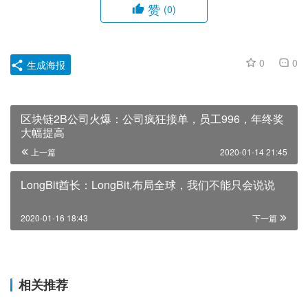
赞
(0)
0
0
生成海报
区块链2B公司火爆：公司疯狂接单，员工996，年终奖
大幅提高
上一篇
2020-01-14 21:45
LongBit酋长：LongBit,布局全球，我们不能只会说说
2020-01-16 18:43
下一篇
相关推荐