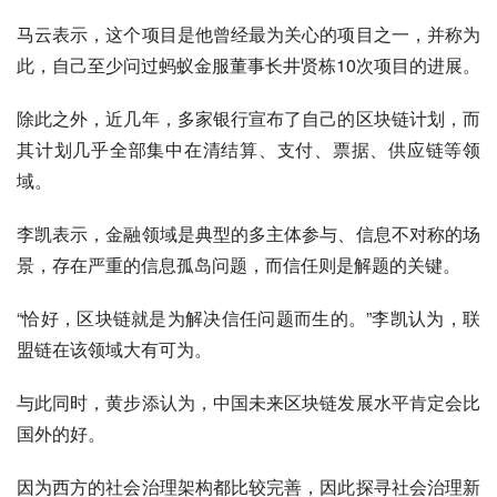
马云表示，这个项目是他曾经最为关心的项目之一，并称为
此，自己至少问过蚂蚁金服董事长井贤栋10次项目的进展。
除此之外，近几年，多家银行宣布了自己的区块链计划，而
其计划几乎全部集中在清结算、支付、票据、供应链等领
域。
李凯表示，金融领域是典型的多主体参与、信息不对称的场
景，存在严重的信息孤岛问题，而信任则是解题的关键。
“恰好，区块链就是为解决信任问题而生的。”李凯认为，联
盟链在该领域大有可为。
与此同时，黄步添认为，中国未来区块链发展水平肯定会比
国外的好。
因为西方的社会治理架构都比较完善，因此探寻社会治理新