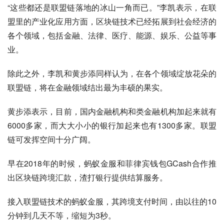
“这些都还是联盟链落地的冰山一角而已。”李凯表示，在联
盟里的产业化应用方面，区块链技术已经拓展到社会经济的
各个领域，包括金融、法律、医疗、能源、娱乐、公益等事
业。
除此之外，李凯和黄步添同样认为，在各个领域绽放花朵的
联盟链，将在金融领域结出最为丰硕的果实。
黄步添表示，目前，国内金融机构和类金融机构加起来就有
6000多家，而大大小小的银行加起来也有1300多家。联盟
链可发挥空间十分广阔。
早在2018年的时候，蚂蚁金服和菲律宾钱包GCash合作推
出区块链跨境汇款，渣打银行提供结算服务。
接入联盟链技术的蚂蚁金服，其跨境支付时间，由以往的10
分钟到几天不等，缩短为3秒。