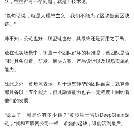
队，往往都有一个问题，就是唯技术论。
“换句话说，就是太理想主义。我们不能为了区块链而区块
链。”
殊不知，公链也好，联盟链也好，其最终还是要用之于民。
放在现实场景中，衡量一个团队好坏的标准是，该团队是否
同时具备创造、研发、解决方案、产品设计以及现场实施的
能力。
除此之外，黄步添表示，对于这些转型的团队而言，就算全
部具备以上五个能力，但其融资能力也在一定程度上制约着
他们的发展。
“说白了，就是你有多少钱？”黄步添士告诉DeepChain深
链，“就和互联网公司一样，谁烧的起钱，谁能活到最后。”