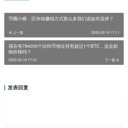
币圈小蝶：区块链赚钱方式那么多我们该如何选择？
上一篇
2020-02-16 17:11
现在有784000个比特币地址持有超过1个BTC，这会影
响价格吗？
2020-02-16 17:15
下一篇
发表回复