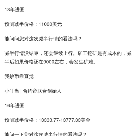
13年进圈
预测减半价格：11000美元
能问问您对这次减半行情的看法吗？
减半行情没结束，还会继续上行。矿工挖矿是有成本的，减
半后如果价格还在9000左右，会发生矿难。
我炒币靠直觉
小叮当 | 合约帝联合创始人
16年进圈
预测减半价格：13333.77-13777.33美金
能问一下您对这次减半行情的看法吗？