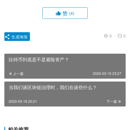
赞
(4)
0
0
生成海报
比特币到底是不是避险资产？
上一篇
2020-03-15 23:27
当我们谈区块链治理时，我们在谈些什么？
2020-03-16 20:21
下一篇
相关推荐