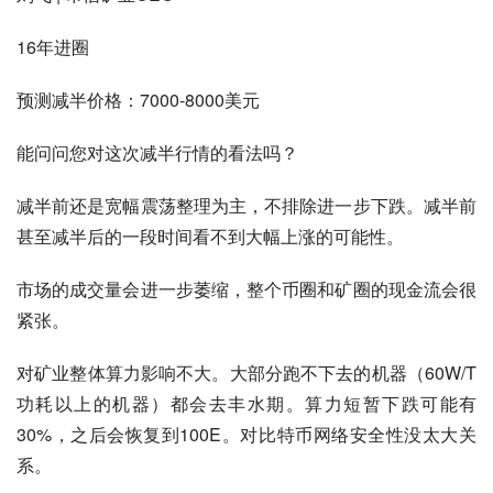
16年进圈
预测减半价格：7000-8000美元
能问问您对这次减半行情的看法吗？
减半前还是宽幅震荡整理为主，不排除进一步下跌。减半前
甚至减半后的一段时间看不到大幅上涨的可能性。
市场的成交量会进一步萎缩，整个币圈和矿圈的现金流会很
紧张。
对矿业整体算力影响不大。大部分跑不下去的机器（60W/T
功耗以上的机器）都会去丰水期。算力短暂下跌可能有
30%，之后会恢复到100E。对比特币网络安全性没太大关
系。