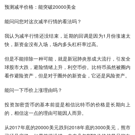
预测减半价格：能突破20000美金
能问问您对这次减半行情的看法吗？
我认为减半行情还没结束，近期的回调是因为1月份涨速太
快，新资金没有入场，场内多头杠杆率过高。
但是不能排除一种可能，就是新冠肺炎形成大流行，引发全
球股市大跌，避险情绪上升，利空币价。比特币虽然被圈内
看作避险资产，但是对于圈外的新资金，它还是风险资产。
能问一下币价上涨理由吗？
投资加密货币的基本前提是相信比特币的价格是长期向上
的，相信这一点的理由可能因人而异。
从2017年底的20000美元跌到2018年底的3000美元，熊市