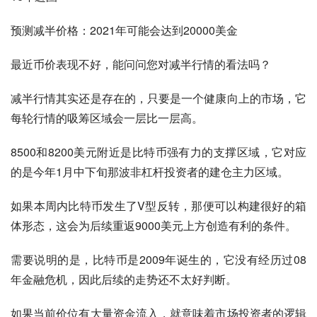
预测减半价格：2021年可能会达到20000美金
最近币价表现不好，能问问您对减半行情的看法吗？
减半行情其实还是存在的，只要是一个健康向上的市场，它
每轮行情的吸筹区域会一层比一层高。
8500和8200美元附近是比特币强有力的支撑区域，它对应
的是今年1月中下旬那波非杠杆投资者的建仓主力区域。
如果本周内比特币发生了V型反转，那便可以构建很好的箱
体形态，这会为后续重返9000美元上方创造有利的条件。
需要说明的是，比特币是2009年诞生的，它没有经历过08
年金融危机，因此后续的走势还不太好判断。
如果当前价位有大量资金流入，就意味着市场投资者的逻辑