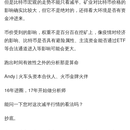
但是比特币宏观的走势不能只看减半。矿业对比特币价格的
影响确实比较大，但它不是绝对的，还得看大环境是否有资
金冲进来。
币价受到的影响，权重不是百分百在挖矿上，像疫情对经济
的影响、比特币是否具有避险属性、主流资金能否通过ETF
等合法通道进入等影响可能会更大。
跑出时间有效性之外的分析那是算命
Andy | 火车头资本合伙人、火币金牌火伴
16年进圈，17年开始做分析师
能问一下您对这次减半行情的看法吗？
抄底。