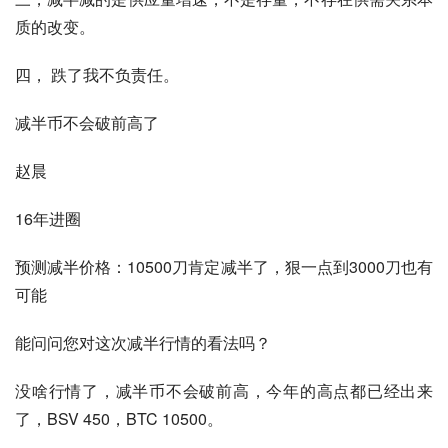
质的改变。
四， 跌了我不负责任。
减半币不会破前高了
赵晨
16年进圈
预测减半价格：10500刀肯定减半了，狠一点到3000刀也有
可能
能问问您对这次减半行情的看法吗？
没啥行情了，减半币不会破前高，今年的高点都已经出来
了，BSV 450，BTC 10500。