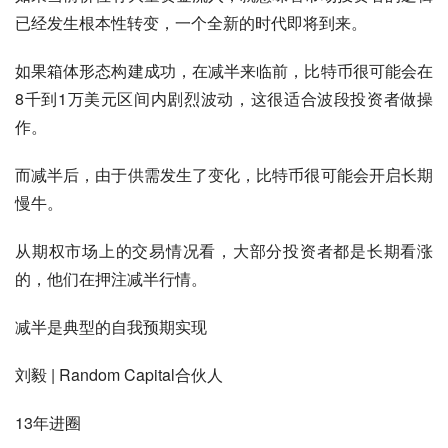
已经发生根本性转变，一个全新的时代即将到来。
如果箱体形态构建成功，在减半来临前，比特币很可能会在
8千到1万美元区间内剧烈波动，这很适合波段投资者做操
作。
而减半后，由于供需发生了变化，比特币很可能会开启长期
慢牛。
从期权市场上的交易情况看，大部分投资者都是长期看涨
的，他们在押注减半行情。
减半是典型的自我预期实现
刘毅 | Random Capital合伙人
13年进圈