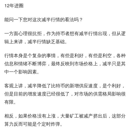
12年进圈
能问一下您对这次减半行情的看法吗？
一方面心理很抗拒，作为持币者想有减半行情出现，但从逻
辑上来讲，减半行情缺乏基础。
行情本身是个复杂的事情，有些是利好，有些是利空，各种
信息和情绪不断博弈，最终反映到市场价格上，减半只是其
中一个影响因素。
客观上讲，减半降低了比特币的新增供应速度，是个利好，
但是目前的增发速度已经很低了，对市场的供需格局影响很
有限。
相反，如果价格没有上涨，大量矿工被减产挤出后，这部分
算力反而可能是个定时炸弹。