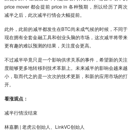
price mover 都会提前 price in 各种预期，所以经历了两次
减半之后，此次减半行情会大幅提前。
此外，此前的减半都发生在BTC尚未成气候的时候，不同于
现在拥有全套金融工具和创业头脑的市场，这次减半将带来
更有趣的难以预测的结果，关注度会更高。
不过减半毕竟只是一个影响供求关系的事件，希望新的关注
度能够更多地转移到技术革新上。未来减半的影响会越来越
小，取而代之的是一次次的技术更新，和新的应用市场的打
开。
看涨观点：
减半行情没结束
林嘉鹏 | 老虎云创始人、LinkVC创始人