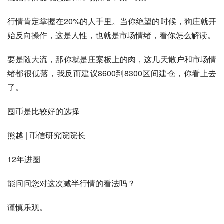
行情肯定掌握在20%的人手里。当你绝望的时候，狗庄就开
始反向操作，这是人性，也就是市场情绪，看你怎么解读。
要是随大流，那你就是庄案板上的肉，这几天散户和市场情
绪都很低落，我反而建议8600到8300区间建仓，你看上去
了。
囤币是比较好的选择
熊越 | 币信研究院院长
12年进圈
能问问您对这次减半行情的看法吗？
谨慎乐观。