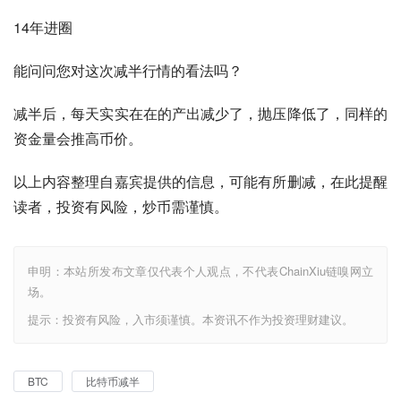
14年进圈
能问问您对这次减半行情的看法吗？
减半后，每天实实在在的产出减少了，抛压降低了，同样的
资金量会推高币价。
以上内容整理自嘉宾提供的信息，可能有所删减，在此提醒
读者，投资有风险，炒币需谨慎。
申明：本站所发布文章仅代表个人观点，不代表ChainXiu链嗅网立
场。
提示：投资有风险，入市须谨慎。本资讯不作为投资理财建议。
BTC
比特币减半