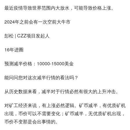
最近疫情导致世界范围内大放水，可能导致价格上涨。
2024年之前会有一次空前大牛市
彭松 | CZZ项目发起人
16年进圈
预测减半价格：10000-15000美金
能问问您对这次减半行情的看法吗？
从历史数据来看，减半对于行情必然有很大的上升冲击。
对矿工经济来说，有上涨必然逻辑。矿币减半，有优质矿机
出现，币价可以不需要变化；矿币减半，无优质矿机出现，
币价不变那是会出事情的。