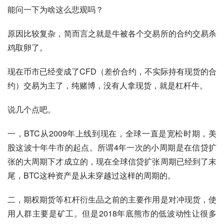
能问一下为啥这么悲观吗？
原因比较复杂，简而言之就是牛被各个交易所的合约交易杀
鸡取卵了。
现在币市已经变成了CFD（差价合约，不实际持有现货的合
约）交易为主了，纯赌博，没有人拿现货，就是杠杆牛。
说几个点吧。
一，BTC从2009年上线到现在，全球一直是宽松时期，美
股这波十年牛市的起点。所谓4年一次的小周期是在信贷扩
张的大周期下才成立的，现在全球信贷扩张周期已经到了末
尾，BTC这种资产是从未穿越过这样的周期的。
二，期权期货等杠杆衍生品之前的主要作用是对冲现货，使
用人群主要是矿工。但是2018年底熊市的低波动性让很多