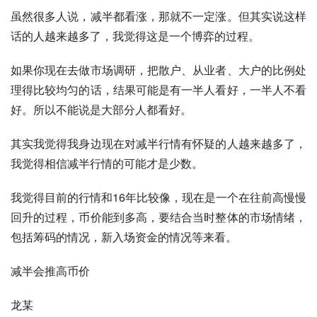
虽然很多人说，减半都看涨，那就不一定涨。但其实说这样
话的人越来越多了，我觉得这是一个博弈的过程。
如果你现在去做市场调研，把散户、从业者、大户的比例处
理得比较均匀的话，结果可能是有一半人看好，一半人不看
好。所以不能说是大部分人都看好。
其实我觉得我身边现在对减半行情有怀疑的人越来越多了，
我觉得相信减半行情的可能才是少数。
我觉得目前的行情和16年比较像，现在是一个在往前高慢慢
回升的过程，币价能到多高，要结合当时整体的市场情绪，
包括筹码的情况，新入场资金的情况等来看。
减半会推高币价
龙某