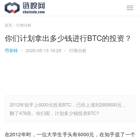
首页
行情分析
你们计划拿出多少钱进行BTC的投资？
币菲特
•
2020-05-15 18:29
•
行情分析
2012年知乎上6000元投资BTC，已经上涨到2859500元，
翻了476倍。你们呢，计划多少钱投资BTC?
在2012年时，一位大学生手头有6000元，在知乎提了一个