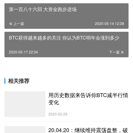
第一百八十六回 大资金跑步进场
上一篇
2020-05-14 12:38
BTC获得越来越多的关注 你认为BTC明年会涨到多少
2020-05-17 22:34
下一篇
相关推荐
用历史数据来告诉你BTC减半行情
变化
2020-02-29
20.04.20：继续维持震荡盘整，破