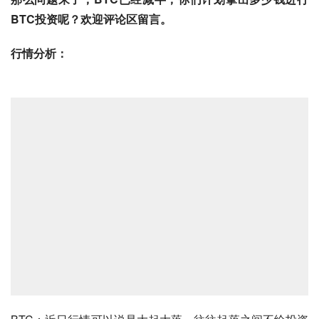
BTC
投资
呢？
欢迎评论区留言。
行情分析：