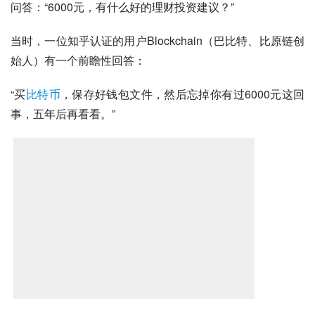
问答：“6000元，有什么好的理财投资建议？”
当时，一位知乎认证的用户Blockchain（巴比特、比原链创
始人）有一个前瞻性回答：
“买
比特币
，保存好钱包文件，然后忘掉你有过6000元这回
事，五年后再看看。”