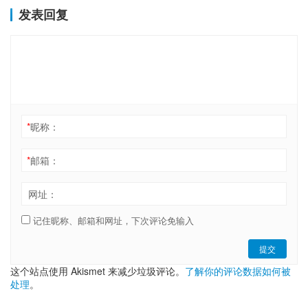
发表回复
*
昵称：
*
邮箱：
网址：
记住昵称、邮箱和网址，下次评论免输入
提交
这个站点使用 Akismet 来减少垃圾评论。
了解你的评论数据如何被
处理
。