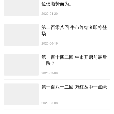
位便顺势而为。
2020-04-20
第二百零八回 牛市终结者即将登
场
2020-06-19
第一百十四二回 牛市开启前最后
一跌？
2020-03-09
第一百八十二回 万红丛中一点绿
2020-05-08