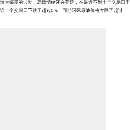
较大幅度的波动，恐慌情绪还在蔓延，在最近不到十个交易日里
近十个交易日下跌了超过5%，同期国际原油价格大跌了超过