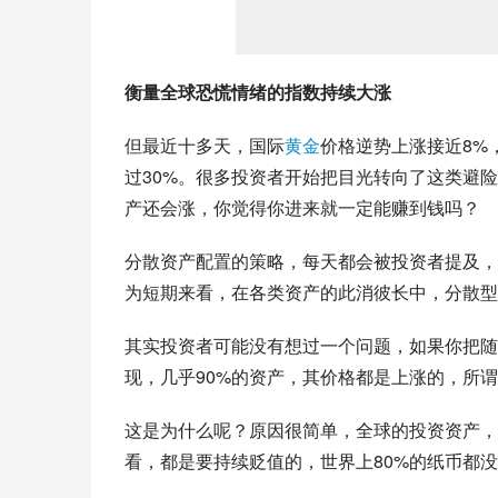
衡量全球恐慌情绪的指数持续大涨
但最近十多天，国际
黄金
价格逆势上涨接近8%
过30%。很多投资者开始把目光转向了这类避
产还会涨，你觉得你进来就一定能赚到钱吗？
分散资产配置的策略，每天都会被投资者提及，
为短期来看，在各类资产的此消彼长中，分散型
其实投资者可能没有想过一个问题，如果你把随
现，几乎90%的资产，其价格都是上涨的，所
这是为什么呢？原因很简单，全球的投资资产，
看，都是要持续贬值的，世界上80%的纸币都没