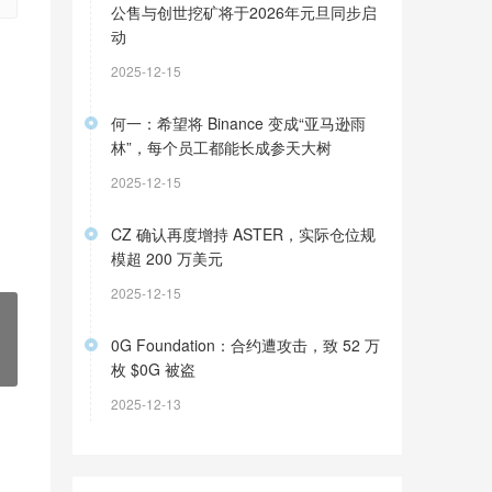
公售与创世挖矿将于2026年元旦同步启
动
2025-12-15
何一：希望将 Binance 变成“亚马逊雨
林”，每个员工都能长成参天大树
2025-12-15
CZ 确认再度增持 ASTER，实际仓位规
模超 200 万美元
2025-12-15
0G Foundation：合约遭攻击，致 52 万
枚 $0G 被盗
2025-12-13