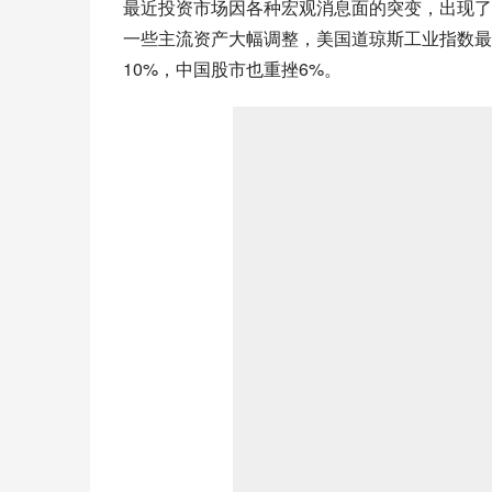
最近投资市场因各种宏观消息面的突变，出现了
一些主流资产大幅调整，美国道琼斯工业指数最
10%，中国股市也重挫6%。