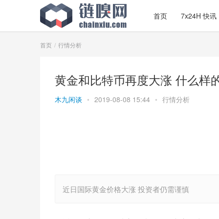
首页
7x24H 快讯
首页
行情分析
黄金和比特币再度大涨 什么样
木九闲谈
•
2019-08-08 15:44
•
行情分析
近日国际黄金价格大涨 投资者仍需谨慎