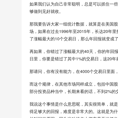
如果我们认为自己非常聪明，总是可以抓住一些
够做到见好就收。
那我要告诉大家一组统计数据，就算是在美国股
场，如果在过去1996年至2015年，长达20年
了涨幅最大的10个交易日，那么年回报就变成了
再如果，你错过了涨幅最大的40天，你的年回报将
日里，你要是错过了其中1%的交易日，这20
那请问，你有没有能力，在4000个交易日里面，
而这个规律，在其他市场同样成立，包括中国股
部分投资品种当中，长期来看的话，不到2%的
我说这个事情是什么意思呢，其实很简单，就是
得足够大的回报，难度是非常大的。这就是为什