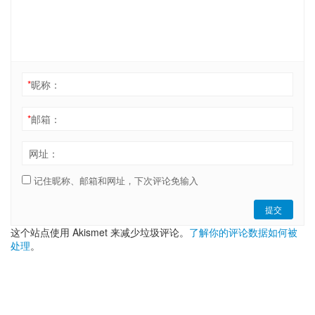
*
昵称：
*
邮箱：
网址：
记住昵称、邮箱和网址，下次评论免输入
提交
这个站点使用 Akismet 来减少垃圾评论。
了解你的评论数据如何被
处理
。