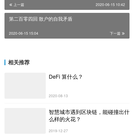
上一篇
2020-06-15 10:42
第二百零四回 散户的自我矛盾
2020-06-15 15:04
下一篇
相关推荐
DeFi 算什么？
2020-08-13
智慧城市遇到区块链，能碰撞出什
么样的火花？
2019-12-27