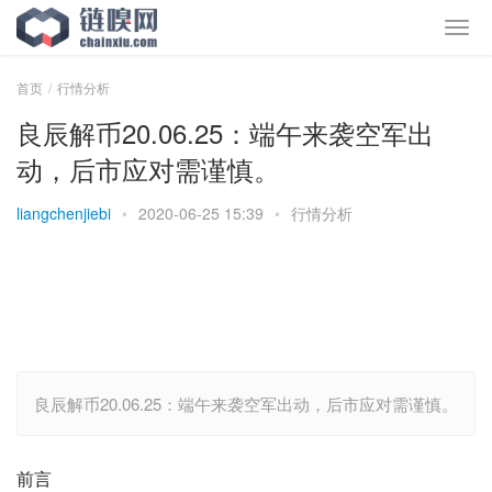
首页
行情分析
良辰解币20.06.25：端午来袭空军出
动，后市应对需谨慎。
liangchenjiebi
•
2020-06-25 15:39
•
行情分析
良辰解币20.06.25：端午来袭空军出动，后市应对需谨慎。
前言