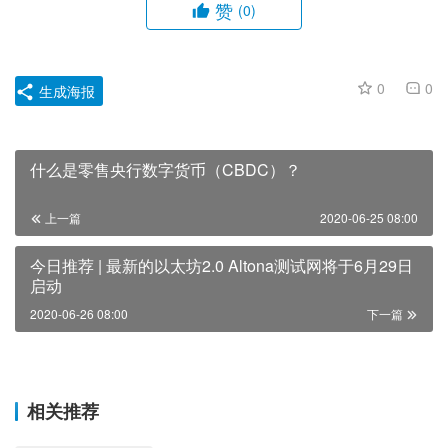
赞
(0)
0
0
生成海报
什么是零售央行数字货币（CBDC）？
上一篇
2020-06-25 08:00
今日推荐 | 最新的以太坊2.0 Altona测试网将于6月29日
启动
2020-06-26 08:00
下一篇
相关推荐