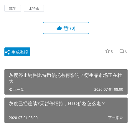
减半
比特币
赞
(0)
0
0
生成海报
灰度停止销售比特币信托有何影响？衍生品市场正在壮
大
上一篇
2020-07-01 08:00
灰度已经连续7天暂停增持，BTC价格怎么走？
2020-07-01 08:00
下一篇