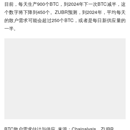
目前，每天生产900个BTC，到2024年下一次BTC减半，这
个数字将下降到450个。ZUBR预测，到2024年，平均每天
的散户需求可能会超过250个BTC，或者是每日新供应量的
一半。
BTC散户需求估计与供应  来源：Chainalysis，ZUBR