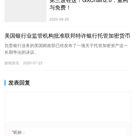
与免费！
2020-08-26
美国银行业监管机构批准联邦特许银行托管加密货币
负责银行业务的美国财政部已经发布了一项关于托管加密资产这一
长期争论的决议。
新闻资讯
2020-07-23
发表回复
*
昵称：