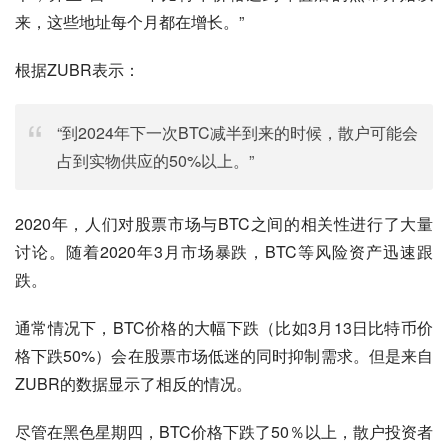
来，这些地址每个月都在增长。”
根据ZUBR表示：
“到2024年下一次BTC减半到来的时候，散户可能会
占到实物供应的50%以上。”
2020年，人们对股票市场与BTC之间的相关性进行了大量
讨论。随着2020年3月市场暴跌，BTC等风险资产迅速跟
跌。
通常情况下，BTC价格的大幅下跌（比如3月13日比特币价
格下跌50%）会在股票市场低迷的同时抑制需求。但是来自
ZUBR的数据显示了相反的情况。
尽管在黑色星期四，BTC价格下跌了50％以上，散户投资者