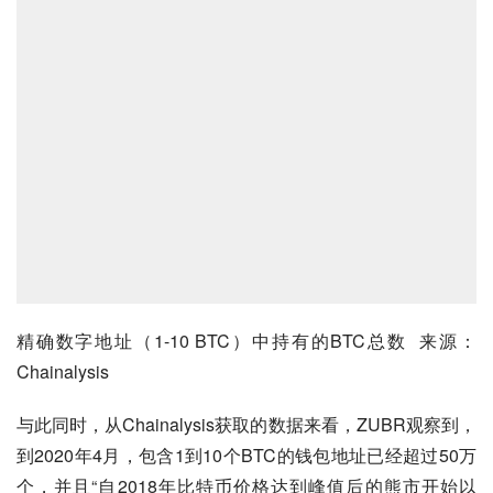
精确数字地址（1-10 BTC）中持有的BTC总数  来源：
Chainalysis
与此同时，从Chainalysis获取的数据来看，ZUBR观察到，
到2020年4月，包含1到10个BTC的钱包地址已经超过50万
个，并且“自2018年比特币价格达到峰值后的熊市开始以