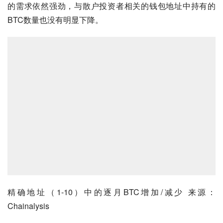
的需求依然强劲，与散户投资者相关的钱包地址中持有的
BTC数量也没有明显下降。
精确地址（1-10）中的逐月BTC增加/减少 来源：
Chainalysis