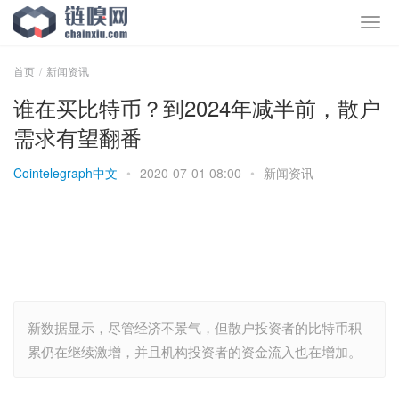
首页
新闻资讯
谁在买比特币？到2024年减半前，散户
需求有望翻番
Cointelegraph中文
•
2020-07-01 08:00
•
新闻资讯
新数据显示，尽管经济不景气，但散户投资者的比特币积
累仍在继续激增，并且机构投资者的资金流入也在增加。