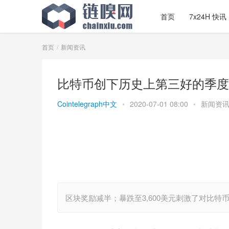
首页
7x24H 快讯
首页
新闻资讯
比特币创下历史上第三好的季度
Cointelegraph中文
•
2020-07-01 08:00
•
新闻资
区块奖励减半；暴跌至3,600美元刺激了对比特