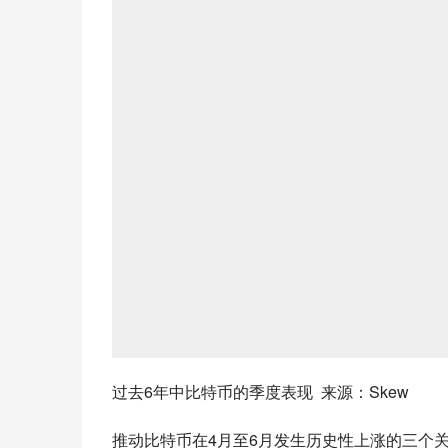
过去6年中比特币的季度表现 来源：Skew
推动比特币在4月至6月发生历史性上涨的三个关