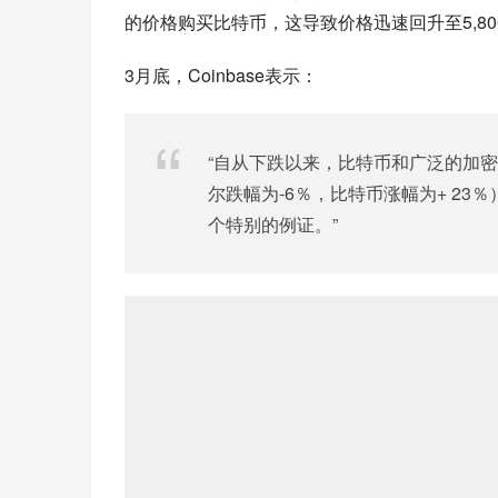
的价格购买比特币，这导致价格迅速回升至5,800
3月底，Coinbase表示：
“自从下跌以来，比特币和广泛的加密
尔跌幅为-6％，比特币涨幅为+ 23
个特别的例证。”