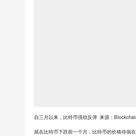
自三月以来，比特币强劲反弹 来源：Blockchain
就在比特币下跌前一个月，比特币的价格徘徊在10