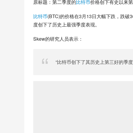
原标题：第二季度的
比特币
价格创下有史以来第
比特币
(BTC)的价格在3月13日大幅下跌，跌
度创下了历史上最强季度表现。
Skew的研究人员表示：
“比特币创下了其历史上第三好的季度