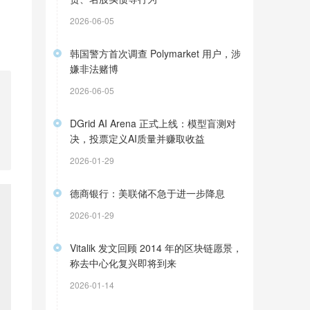
2026-06-05
韩国警方首次调查 Polymarket 用户，涉
嫌非法赌博
2026-06-05
DGrid AI Arena 正式上线：模型盲测对
决，投票定义AI质量并赚取收益
2026-01-29
德商银行：美联储不急于进一步降息
2026-01-29
Vitalik 发文回顾 2014 年的区块链愿景，
称去中心化复兴即将到来
2026-01-14