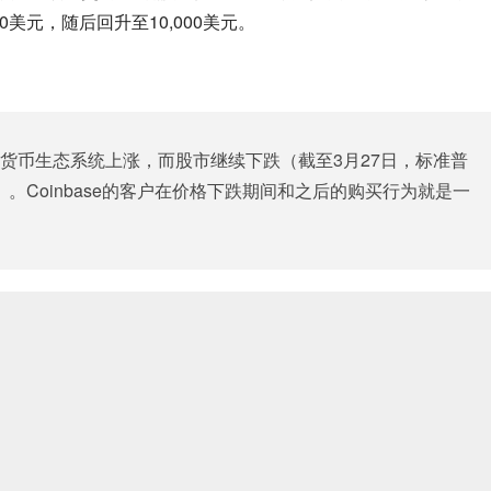
美元，随后回升至10,000美元。
货币生态系统上涨，而股市继续下跌（截至3月27日，标准普
％）。Coinbase的客户在价格下跌期间和之后的购买行为就是一