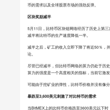
币的需求以及全球股票市场的强劲反弹。
区块奖励减半
5月11日，比特币区块链网络经历了历史上第三
减半将比特币的生产速度降低一半。
减半之后，矿工的收入立即下降了将近50％，
论。
尽管已经减半，但比特币网络的算力仍处于历史
算力的强度是一个高度相关的指标，当前它激发
可能由于挖矿业的弹性，比特币价格并没有像分
暴跌至3,600美元刺激了对比特币的需求
当BitMEX上的比特币价格跌至3600美元以