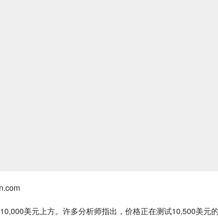
.com
,000美元上方。许多分析师指出，价格正在测试10,500美元