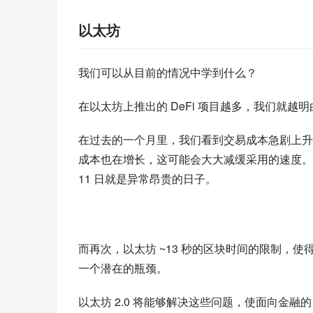
以太坊
我们可以从目前的情况中学到什么？
在以太坊上推出的 DeFi 项目越多，我们就越明
在过去的一个月里，我们看到交易成本急剧上升
成本也在增长，这可能会大大减缓采用的速度。低
11 日就是异常昂贵的日子。
而再次，以太坊 ~13 秒的区块时间的限制，使得区块
一个潜在的瓶颈。
以太坊 2.0 将能够解决这些问题，使面向金融的 D