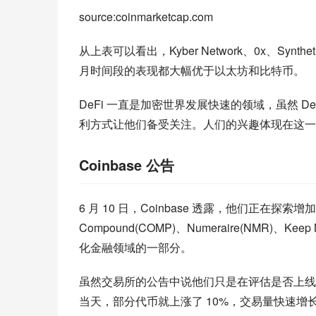
source:coinmarketcap.com
从上表可以看出，Kyber Network、0x、Synthet
月时间段的表现都大幅优于以太坊和比特币。
DeFi 一直是加密世界发展快速的领域，虽然 
利方式让他们备受关注。人们的兴趣体现在这一
Coinbase 公告
6 月 10 日，Coinbase 透露，他们正在探索增加
Compound(COMP)、Numeraire(NMR)、Keep
化金融领域的一部分。
虽然交易所的公告中说他们只是在评估是否上线
当天，部分代币就上涨了 10%，交易量快速增