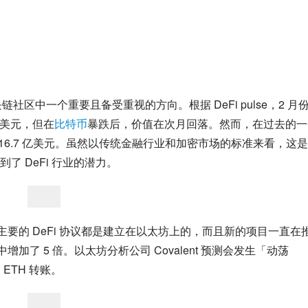
区中一个重要且备受重视的方向。根据 DeFi pulse，2 月份
 亿美元，但在
比特币
暴跌后，价值在次月回落。然而，在过去的一
到 16.7 亿美元。虽然以传统金融行业和加密市场的标准来看，这
 DeFi 行业的潜力。
数主要的 DeFi 协议都是建立在以太坊上的，而且新的项目一直在
增加了 5 倍。以太坊分析公司 Covalent 预测会发生「动荡
的 ETH 转账。