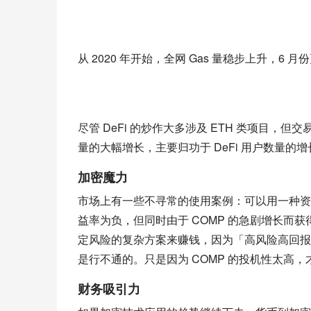
从 2020 年开始，全网 Gas 量稳步上升，6 
尽管 DeFi 的炒作大多涉及 ETH 类项目，但交易
量的大幅增长，主要归功于 DeFi 用户数量的增
加密魔力
市场上有一些不寻常的使用案例：可以用一种资
益率为负，但同时由于 COMP 的急剧增长而
定风险的复杂方案来赚钱，因为「高风险高回报
是行不通的。只是因为 COMP 的投机性太高，
财务吸引力