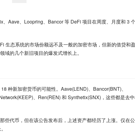
ix、Aave、Loopring、Bancor 等 DeFi 项目在周度、月度和 3 
DeFi 生态系统的市场份额远不及一般的加密市场，但新的借贷和
领域的几个新旧项目的爆发式增长上。
 18 种新加密货币的可能性。Aave(LEND)、Bancor(BNT)、
 Network(KEEP)、Ren(REN) 和 Synthetix(SNX)，这些都是去
那些代币，但在该公告发布后，上述资产都经历了上涨。仅在公
长。