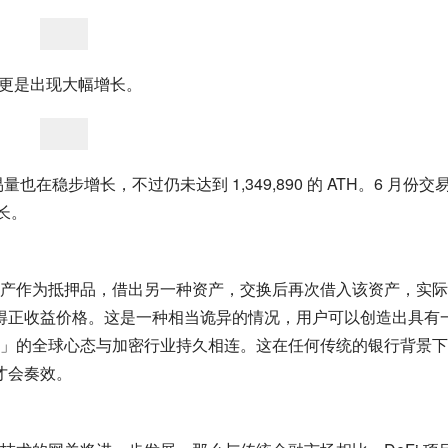
月份更是出现大幅增长。
量也在稳步增长，不过仍未达到 1,349,890 的 ATH。6 月份交
长。
产作为抵押品，借出另一种资产，交换后再次借入该资产，实际
获得正收益价格。这是一种相当诡异的情况，用户可以创造出具有
」的全球心态与加密行业持久相连。这在任何传统的银行背景下
才会奏效。