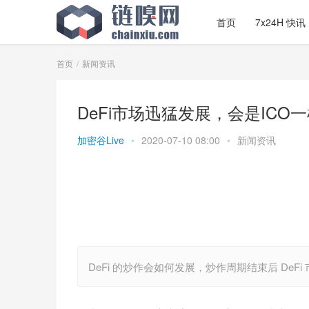
首页
7x24H 快讯
首页
新闻资讯
DeFi市场迅猛发展，会是ICO
加密谷Live
•
2020-07-10 08:00
•
新闻资讯
DeFi 的炒作会如何发展，炒作周期结束后 De