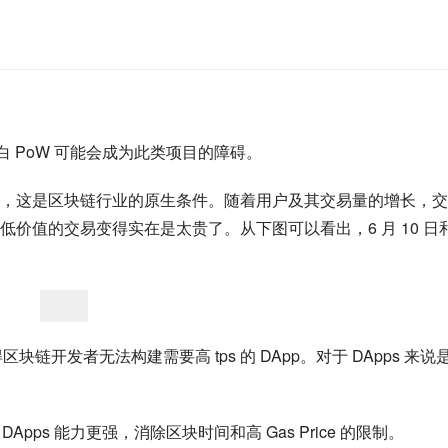
白 PoW 可能会成为此类项目的障碍。
，这是区块链行业的原生条件。随着用户及其交易量的增长，交
价值的交易变得实在是太贵了。从下图可以看出，6 月 10 日和
链开发者无法构建需要高 tps 的 DApp。对于 DApps 来说
Apps 能力更强，消除区块时间和高 Gas Price 的限制。