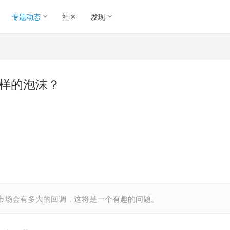
专题动态
社区
发现
一样的泡沫？
Fi 市场会有多大的回调，这将是一个有趣的问题。