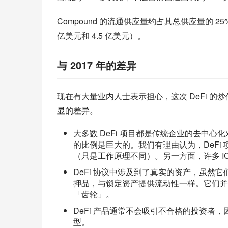
Compound 的流通供应量约占其总供应量的 25%
亿美元和 4.5 亿美元）。
与 2017 年的差异
现在有大量业内人士表示担心，这次 DeFi 的炒
显的差异。
大多数 DeFi 项目都是传统企业的去中
的比例是巨大的。我们有理由认为，DeFi
（只是工作原理不同）。另一方面，许多 I
DeFi 协议中涉及到了真实的资产，虽然
押品，与锁定资产提供流动性一样。它们并
「齿轮」。
DeFi 产品通常不会吸引不合格的投资者
型。