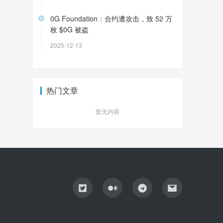
0G Foundation：合约遭攻击，致 52 万
枚 $0G 被盗
2025-12-13
热门文章
暂无内容