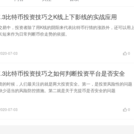
7.3比特币投资技巧之K线上下影线的实战应用
交易中，投资者除了用K线的阴阳来代表比特币行情的涨跌外，还可以用
长短来作为日常判断币价走势的依据。
2020-07-03
0
7.3比特币投资技巧之如何判断投资平台是否安全
资的时候，人们最关注的就是两大投资安全。第一，是投资风险性的问题
缺少适当的风险防控措施。第二就是关于充提币是否安全的问题
2020-07-03
0