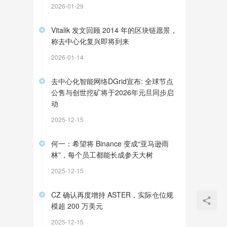
2026-01-29
Vitalik 发文回顾 2014 年的区块链愿景，
称去中心化复兴即将到来
2026-01-14
去中心化智能网络DGrid宣布: 全球节点
公售与创世挖矿将于2026年元旦同步启
动
2025-12-15
何一：希望将 Binance 变成“亚马逊雨
林”，每个员工都能长成参天大树
2025-12-15
CZ 确认再度增持 ASTER，实际仓位规
模超 200 万美元
2025-12-15