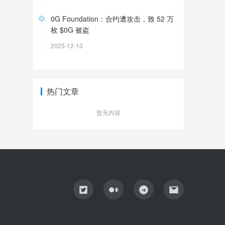
0G Foundation：合约遭攻击，致 52 万
枚 $0G 被盗
2025-12-13
热门文章
暂无内容