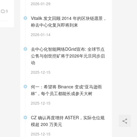
2026-01-29
0
Vitalik 发文回顾 2014 年的区块链愿景，
称去中心化复兴即将到来
2026-01-14
去中心化智能网络DGrid宣布: 全球节点
公售与创世挖矿将于2026年元旦同步启
动
2025-12-15
何一：希望将 Binance 变成“亚马逊雨
林”，每个员工都能长成参天大树
2025-12-15
CZ 确认再度增持 ASTER，实际仓位规
模超 200 万美元
2025-12-15