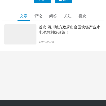
文章
评论
问答
关注
喜欢
首次 四川地方政府出台区块链产业水
电消纳利好政策！
2020-05-06