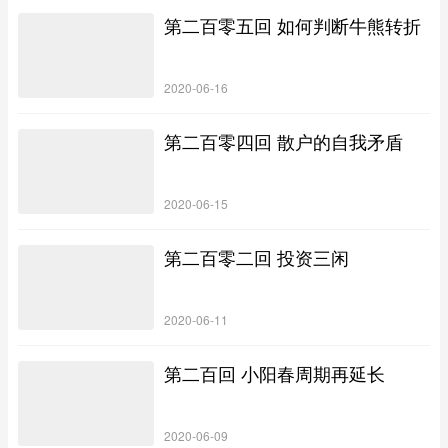
第二百零五回 如何判断牛熊转折
2020-06-16
第二百零四回 散户的自我矛盾
2020-06-15
第二百零二回 投资三闲
2020-06-11
第二百回 小阳春周期再延长
2020-06-09