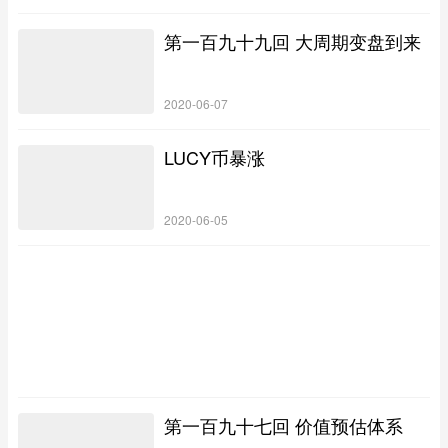
第一百九十九回 大周期变盘到来
2020-06-07
LUCY币暴涨
2020-06-05
第一百九十七回 价值预估体系