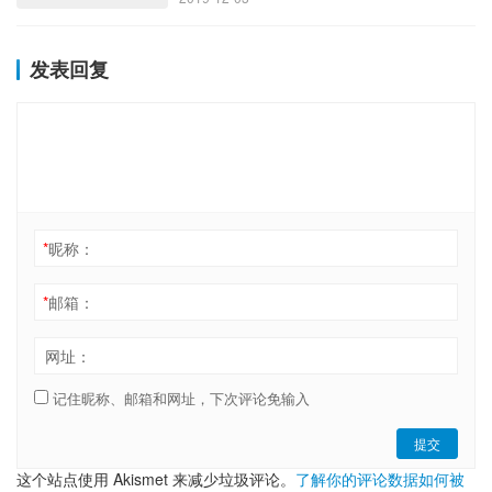
发表回复
*
昵称：
*
邮箱：
网址：
记住昵称、邮箱和网址，下次评论免输入
提交
这个站点使用 Akismet 来减少垃圾评论。
了解你的评论数据如何被