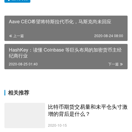
Aave CEO希望将特斯拉代币化，马斯克尚未回应
上一篇
2020-08-24 08:00
HashKey：读懂 Coinbase 等巨头布局的加密货币主经
纪商行业
2020-08-25 01:40
下一篇
相关推荐
比特币期货交易量和未平仓头寸激
增的背后是什么？
2020-10-15