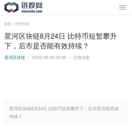
首页
行情分析
星河区块链8月24日 比特币短暂攀升
下，后市是否能有效持续？
星河区块链
•
2020-08-25 00:36
•
行情分析
星河区块链8月24日 比特币短暂攀升下，后市是否能有效
持续？