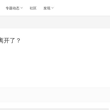
专题动态
社区
发现
离开了？