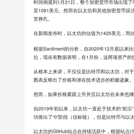
时间倒退到1月21日，整个加密货币市场出现了
至1081美元。然而在以太坊和其他加密货币
苦挣扎。
在新闻发布时，以太坊的估值为1425美元，而比
根据Santiment的分析，自2020年12月
位，现在有数据表明，在1月份，这两项资产的
从根本上来讲，不仅仅是比特币和以太坊，对于
图表反映出了价格和潜在技术进步的积极迹象。
然而，如果价格紧跟上升并且以太坊在未来也继
自2019年初以来，以太坊一直处于技术的“前沿”
功推出了“0”阶段（信标链），但是比特币与以太
以太坊的GitHub站点在持续活跃中，根据站