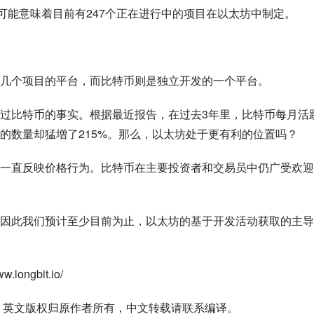
可能意味着目前有247个正在进行中的项目在以太坊中制定。
几个项目的平台，而比特币则是独立开发的一个平台。
过比特币的事实。根据最近报告，在过去3年里，比特币每月活
的数量却猛增了215%。那么，以太坊处于更有利的位置吗？
一直反映价格行为。比特币在主要投资者和交易员中仍广受欢迎
因此我们预计至少目前为止，以太坊的基于开发活动获取的主导
ngbit.io/
nge编译，英文版权归原作者所有，中文转载请联系编译。