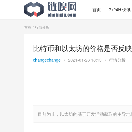
首页
7x24H 快讯
首页
行情分析
比特币和以太坊的价格是否反映
changechange
•
2021-01-26 18:13
•
行情分析
目前为止，以太坊的基于开发活动获取的主导地