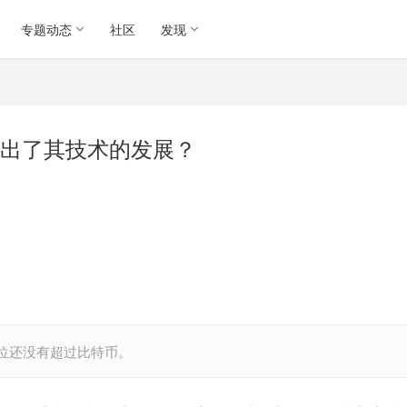
专题动态
社区
发现
出了其技术的发展？
位还没有超过比特币。