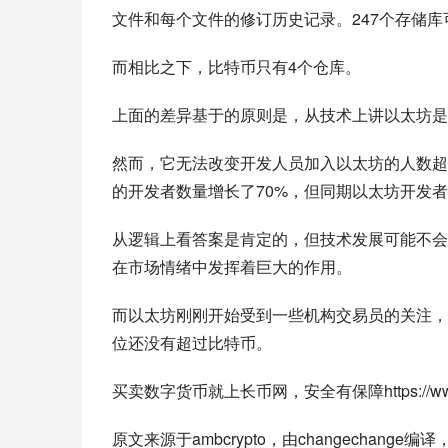
文件和每个文件的修订历史记录。247个存储库
而相比之下，比特币只有4个仓库。
上面的差异基于的原则是，从技术上讲以太坊是
然而，它无法改变开发人员加入以太坊的人数超
的开发者数量增长了70%，但同期以太坊开发者
从逻辑上看答案是肯定的，但技术发展可能不会
在市场情绪中发挥着巨大的作用。
而以太坊刚刚开始受到一些机构交易员的关注，
位还没有超过比特币。
买卖数字货币就上长币网，安全有保障https://www.lo
原文来源于ambcrypto，由changecha