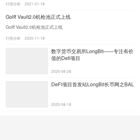
行情分析
2021-01-18
Golff Vault2.0机枪池正式上线
Golff Vault2.0机枪池正式上线
行情分析
2020-11-18
数字货币交易所LongBit——专注有价
值的Defi项目
2020-08-28
DeFi项目首发站LongBit长币网之BAL
2020-08-18