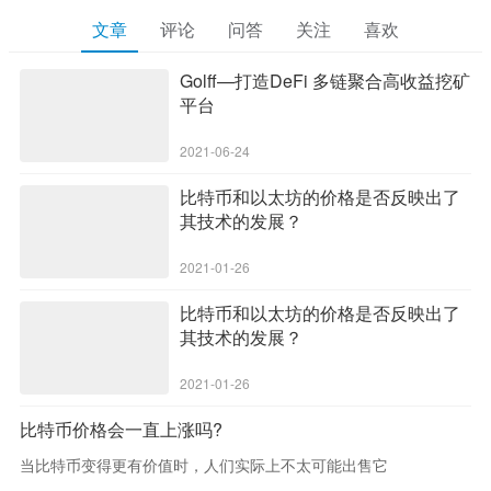
文章
评论
问答
关注
喜欢
Golff—打造DeFi 多链聚合高收益挖矿
平台
2021-06-24
比特币和以太坊的价格是否反映出了
其技术的发展？
2021-01-26
比特币和以太坊的价格是否反映出了
其技术的发展？
2021-01-26
比特币价格会一直上涨吗?
当比特币变得更有价值时，人们实际上不太可能出售它