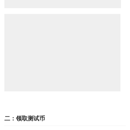
二：领取测试币