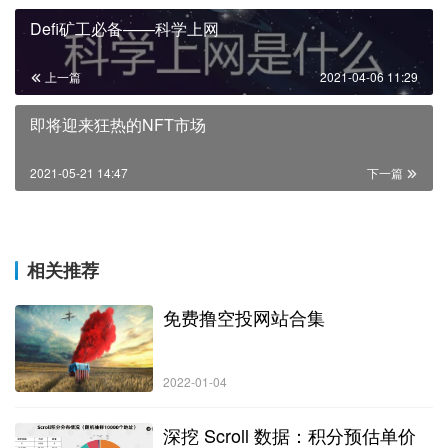
Defi矿工必备——科学上网
上一篇
2021-04-06 11:29
即将迎来狂热的NFT市场
2021-05-21 14:47
下一篇
相关推荐
免费撸空投网站合集
2022-01-04
深挖 Scroll 数据：积分预估单价