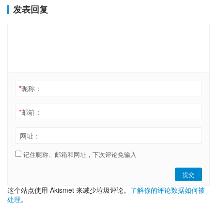
发表回复
*
昵称：
*
邮箱：
网址：
记住昵称、邮箱和网址，下次评论免输入
提交
这个站点使用 Akismet 来减少垃圾评论。
了解你的评论数据如何被
处理
。