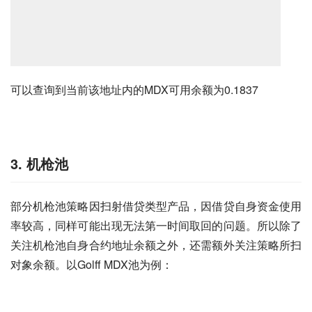
可以查询到当前该地址内的MDX可用余额为0.1837
3. 机枪池
部分机枪池策略因扫射借贷类型产品，因借贷自身资金使用
率较高，同样可能出现无法第一时间取回的问题。所以除了
关注机枪池自身合约地址余额之外，还需额外关注策略所扫
对象余额。以Golff MDX池为例：