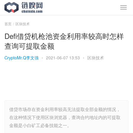
首页
区块技术
Defi借贷机枪池资金利用率较高时怎样
查询可提取金额
CryptoMr.Q李文强
•
2021-06-07 13:53
•
区块技术
借贷市场存在资金利用率较高无法提取全部金额的情况，
在这种情况下使用区块浏览器，查询合约地址内的可提取
金额是小白矿工必备技能之一。