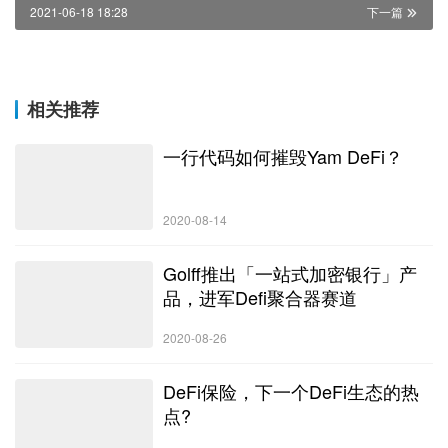
2021-06-18 18:28
下一篇
相关推荐
一行代码如何摧毁Yam DeFi？
2020-08-14
Golff推出「一站式加密银行」产
品，进军Defi聚合器赛道
2020-08-26
DeFi保险，下一个DeFi生态的热
点?