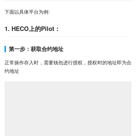
下面以具体平台为例:
1. HECO上的Pilot：
第一步：获取合约地址
正常操作存入时，需要钱包进行授权，授权时的地址即为合
约地址