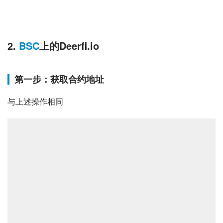
2.
BSC
上的Deerfi.io
第一步：
获取合约地址
与上述操作相同