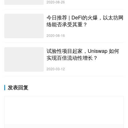
2020-08-26
今日推荐 | DeFi的火爆，以太坊网
络能否承受其重？
2020-08-16
试验性项目起家，Uniswap 如何
实现百倍流动性增长？
2020-03-12
发表回复