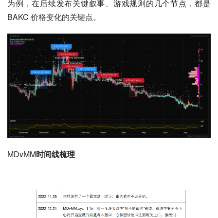
为例，在后续发布关键叙事、游戏规则的几个节点，都是 
BAKC 价格变化的关键点。
MDvMM
时间线梳理