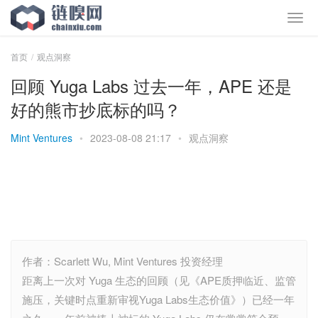
首页
观点洞察
回顾 Yuga Labs 过去一年，APE 还是
好的熊市抄底标的吗？
Mint Ventures
•
2023-08-08 21:17
•
观点洞察
作者：Scarlett Wu, Mint Ventures 投资经理
距离上一次对 Yuga 生态的回顾（见《APE质押临近、监管
施压，关键时点重新审视Yuga Labs生态价值》）已经一年