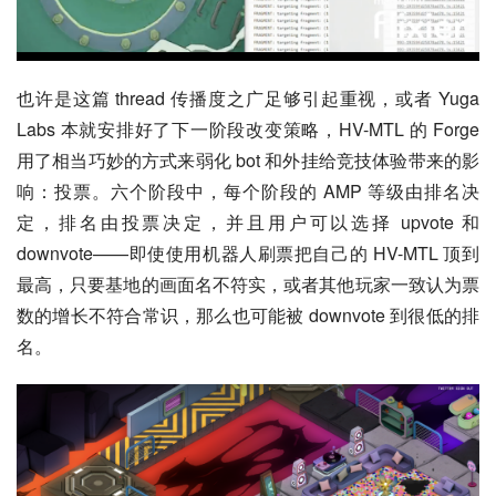
也许是这篇 thread 传播度之广足够引起重视，或者 Yuga 
Labs 本就安排好了下一阶段改变策略，HV-MTL 的 Forge 
用了相当巧妙的方式来弱化 bot 和外挂给竞技体验带来的影
响：投票。六个阶段中，每个阶段的 AMP 等级由排名决
定，排名由投票决定，并且用户可以选择 upvote 和 
downvote——即使使用机器人刷票把自己的 HV-MTL 顶到
最高，只要基地的画面名不符实，或者其他玩家一致认为票
数的增长不符合常识，那么也可能被 downvote 到很低的排
名。