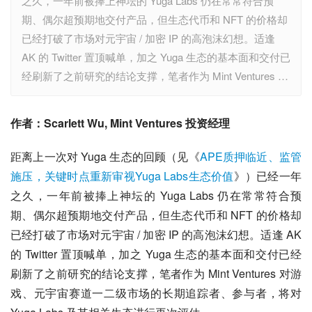
之久，一年前被捧上神坛的 Yuga Labs 仍在常常符合预
期、偶尔超预期地交付产品，但生态代币和 NFT 的价格却
已经打破了市场对元宇宙 / 加密 IP 的高泡沫幻想。适逢
AK 的 Twitter 置顶喊单，加之 Yuga 生态的基本面和交付已
经刷新了之前研究的结论支撑，笔者作为 Mint Ventures …
作者：Scarlett Wu, Mint Ventures 投资经理
距离上一次对 Yuga 生态的回顾（见《
APE质押临近、监管
施压，关键时点重新审视Yuga Labs生态价值
》）已经一年
之久，一年前被捧上神坛的 Yuga Labs 仍在常常符合预
期、偶尔超预期地交付产品，但生态代币和 NFT 的价格却
已经打破了市场对元宇宙 / 加密 IP 的高泡沫幻想。适逢 AK 
的 Twitter 置顶喊单，加之 Yuga 生态的基本面和交付已经
刷新了之前研究的结论支撑，笔者作为 Mint Ventures 对游
戏、元宇宙赛道一二级市场的长期追踪者、参与者，将对 