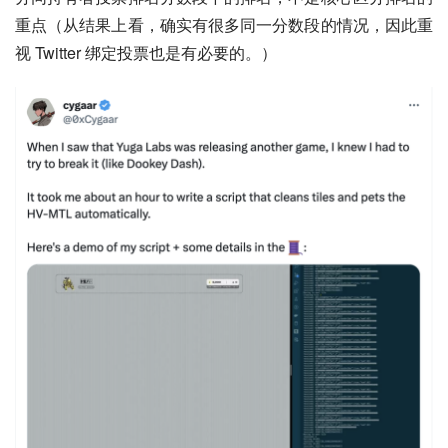
重点（从结果上看，确实有很多同一分数段的情况，因此重
视 Twitter 绑定投票也是有必要的。）