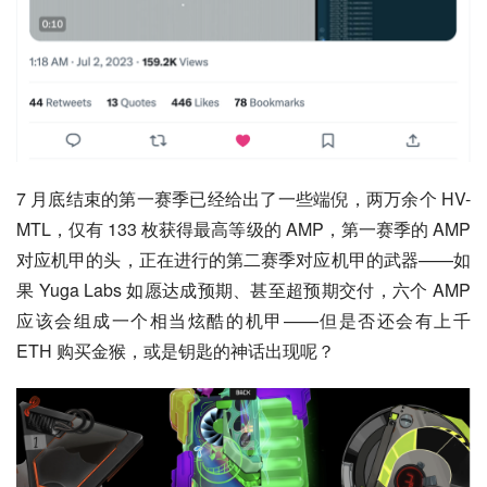
7 月底结束的第一赛季已经给出了一些端倪，两万余个 HV-
MTL，仅有 133 枚获得最高等级的 AMP，第一赛季的 AMP 
对应机甲的头，正在进行的第二赛季对应机甲的武器——如
果 Yuga Labs 如愿达成预期、甚至超预期交付，六个 AMP 
应该会组成一个相当炫酷的机甲——但是否还会有上千 
ETH 购买金猴，或是钥匙的神话出现呢？