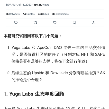
本篇研究试图回答以下几个问题：
Yuga Labs 和 ApeCoin DAO 过去一年的产品交付情
况，是否值得社区的信任？（分别对应 NFT 和 $APE
价格是否有足够的支撑，将在下文进行阐述）
后续生态的 Upside 和 Downside 分别有哪些推演？AK
的推论是否合理？
1. Yuga Labs 生态年度回顾
上一篇 Yuga Labs 生态回顾发表于 22 年 10 月，在这九个