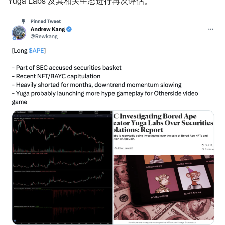
Yuga Labs 及其相关生态进行再次评估。