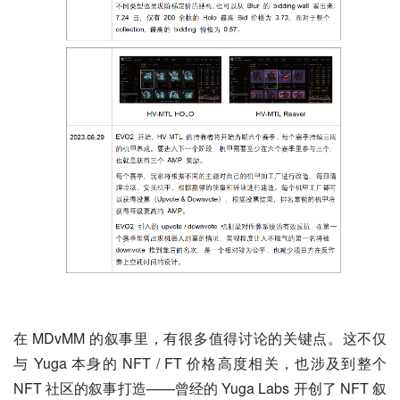
在 MDvMM 的叙事里，有很多值得讨论的关键点。这不仅
与 Yuga 本身的 NFT / FT 价格高度相关，也涉及到整个 
NFT 社区的叙事打造——曾经的 Yuga Labs 开创了 NFT 叙