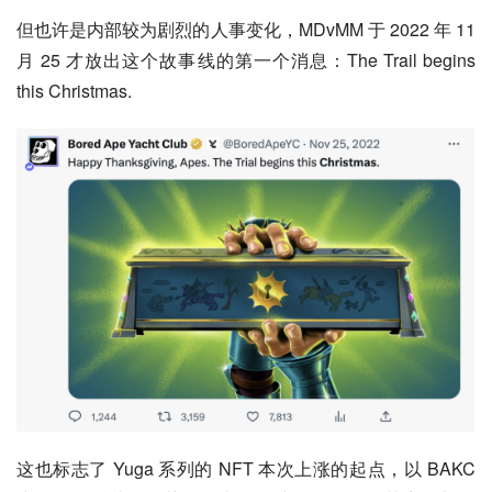
但也许是内部较为剧烈的人事变化，MDvMM 于 2022 年 11 
月 25 才放出这个故事线的第一个消息：The Trail begins 
this Christmas.
这也标志了 Yuga 系列的 NFT 本次上涨的起点，以 BAKC 