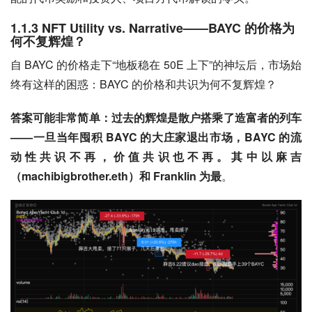
1.1.3 NFT Utility vs. Narrative——BAYC 的价格为
何不复辉煌？
自 BAYC 的价格走下“地板稳在 50E 上下”的神坛后，市场始
终有这样的困惑：BAYC 的价格和共识为何不复辉煌？
答案可能非常简单：过去的辉煌是散户搭乘了造富者的列车
——一旦当年囤积 BAYC 的大庄家退出市场，BAYC 的流
动性共识不再，价值共识也不再。其中以麻吉
（machibigbrother.eth）和 Franklin 为最
。