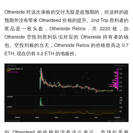
Otherside 对这次体验的交付无疑是超预期的，但这样的超
预期并没有带来 Otherdeed 价格的提升。2nd Trip 胜利者的
奖品是一枚头盔，Otherside Relics，共 2220 枚，由 
Otherside 空投到胜利队伍对应的 Otherside 持有者的钱
包。空投到账的当天，Otherside Relics 的价格曾高达 0.7 
ETH, 现在仍有 0.2 ETH 的地板价。
但 Otherdeed 的价格则没有这么幸运，市场似乎将 