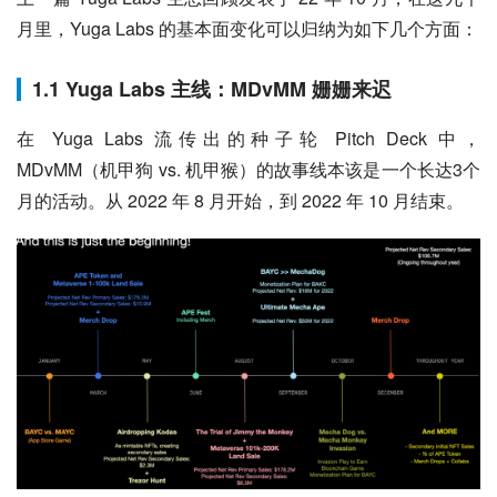
月里，Yuga Labs 的基本面变化可以归纳为如下几个方面：
1.1 Yuga Labs 主线：MDvMM 姗姗来迟
在 Yuga Labs 流传出的种子轮 Pitch Deck 中，
MDvMM（机甲狗 vs. 机甲猴）的故事线本该是一个长达3个
月的活动。从 2022 年 8 月开始，到 2022 年 10 月结束。