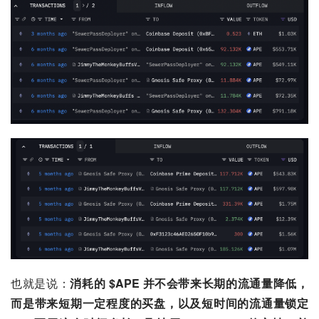
也就是说：
消耗的 $APE 并不会带来长期的流通量降低，
而是带来短期一定程度的买盘，以及短时间的流通量锁定