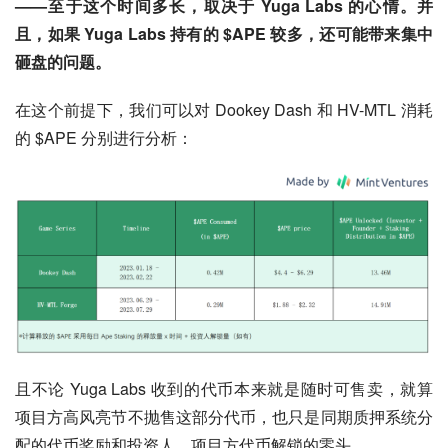
——至于这个时间多长，取决于 Yuga Labs 的心情。并
且，如果 Yuga Labs 持有的 $APE 较多，还可能带来集中
砸盘的问题。
在这个前提下，我们可以对 Dookey Dash 和 HV-MTL 消耗
的 $APE 分别进行分析：
且不论 Yuga Labs 收到的代币本来就是随时可售卖，就算
项目方高风亮节不抛售这部分代币，也只是同期质押系统分
配的代币奖励和投资人、项目方代币解锁的零头。