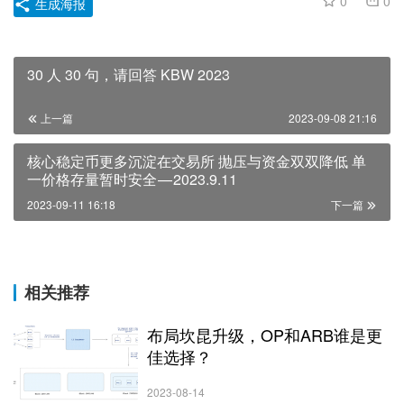
0
0
生成海报
30 人 30 句，请回答 KBW 2023
上一篇
2023-09-08 21:16
核心稳定币更多沉淀在交易所 抛压与资金双双降低 单
一价格存量暂时安全 — 2023.9.11
2023-09-11 16:18
下一篇
相关推荐
布局坎昆升级，OP和ARB谁是更
佳选择？
2023-08-14