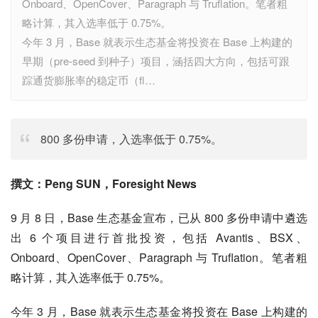
Onboard、OpenCover、Paragraph 与 Truflation。笔者粗
略计算，其入选率低于 0.75%。
今年 3 月，Base 就表示生态基金将投资在 Base 上构建的
早期（pre-seed 到种子）项目，涵括四大方向，包括可跟
踪通货膨胀率的稳定币（fl…
800 多份申请，入选率低于 0.75%。
撰文：Peng SUN，Foresight News
9 月 8 日，Base 生态基金宣布，已从 800 多份申请中遴选
出 6 个项目进行首批投资，包括 Avantis、BSX、
Onboard、OpenCover、Paragraph 与 Truflation。笔者粗
略计算，其入选率低于 0.75%。
今年 3 月，Base 就表示生态基金将投资在 Base 上构建的