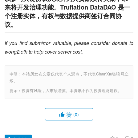
来将开发治理功能。Truflation DataDAO 是一
个注册实体，有权与数据提供商签订合同协
议。
If you find submirror valuable, please consider donate to 
wong2.eth to help cover server cost.
申明：本站所发布文章仅代表个人观点，不代表ChainXiu链嗅网立
场。
提示：投资有风险，入市须谨慎。本资讯不作为投资理财建议。
赞
(0)