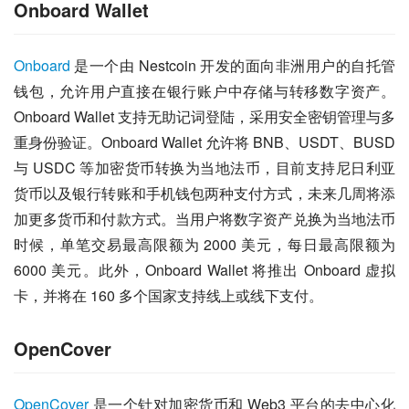
Onboard Wallet
Onboard
 是一个由 Nestcoin 开发的面向非洲用户的自托管
钱包，允许用户直接在银行账户中存储与转移数字资产。
Onboard Wallet 支持无助记词登陆，采用安全密钥管理与多
重身份验证。Onboard Wallet 允许将 BNB、USDT、BUSD 
与 USDC 等加密货币转换为当地法币，目前支持尼日利亚
货币以及银行转账和手机钱包两种支付方式，未来几周将添
加更多货币和付款方式。当用户将数字资产兑换为当地法币
时候，单笔交易最高限额为 2000 美元，每日最高限额为 
6000 美元。此外，Onboard Wallet 将推出 Onboard 虚拟
卡，并将在 160 多个国家支持线上或线下支付。
OpenCover
OpenCover
 是一个针对加密货币和 Web3 平台的去中心化