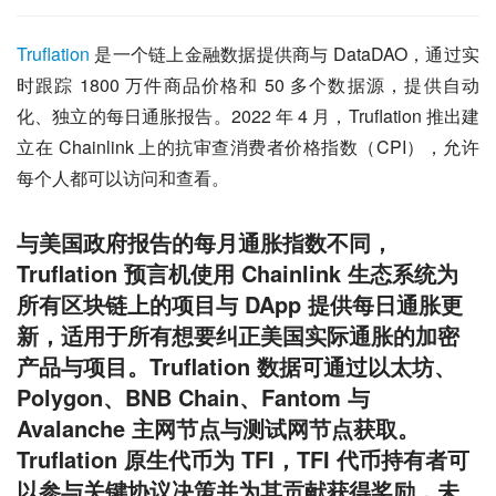
Truflation
 是一个链上金融数据提供商与 DataDAO，通过实
时跟踪 1800 万件商品价格和 50 多个数据源，提供自动
化、独立的每日通胀报告。2022 年 4 月，Truflation 推出建
立在 Chainlink 上的抗审查消费者价格指数（CPI），允许
每个人都可以访问和查看。
与美国政府报告的每月通胀指数不同，
Truflation 预言机使用 Chainlink 生态系统为
所有区块链上的项目与 DApp 提供每日通胀更
新，适用于所有想要纠正美国实际通胀的加密
产品与项目。Truflation 数据可通过以太坊、
Polygon、BNB Chain、Fantom 与
Avalanche 主网节点与测试网节点获取。
Truflation 原生代币为 TFI，TFI 代币持有者可
以参与关键协议决策并为其贡献获得奖励，未