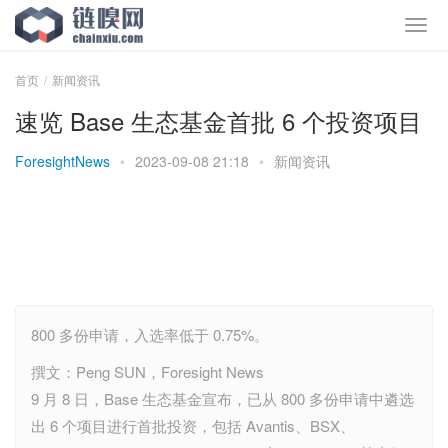
首页
新闻资讯
速览 Base 生态基金首批 6 个投资项目
ForesightNews
•
2023-09-08 21:18
•
新闻资讯
800 多份申请，入选率低于 0.75%。
撰文：Peng SUN，Foresight News
9 月 8 日，Base 生态基金宣布，已从 800 多份申请中遴选
出 6 个项目进行首批投资，包括 Avantis、BSX、