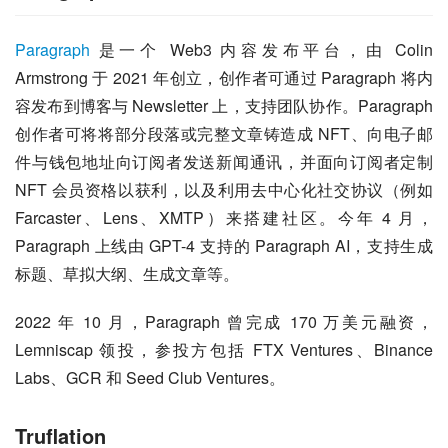
Paragraph
 是一个 Web3 内容发布平台，由 Colin 
Armstrong 于 2021 年创立，创作者可通过 Paragraph 将内
容发布到博客与 Newsletter 上，支持团队协作。Paragraph 
创作者可将将部分段落或完整文章铸造成 NFT、向电子邮
件与钱包地址向订阅者发送新闻通讯，并面向订阅者定制 
NFT 会员资格以获利，以及利用去中心化社交协议（例如 
Farcaster、Lens、XMTP）来搭建社区。今年 4 月，
Paragraph 上线由 GPT-4 支持的 Paragraph AI，支持生成
标题、草拟大纲、生成文章等。
2022 年 10 月，Paragraph 曾完成 170 万美元融资，
Lemniscap 领投，参投方包括 FTX Ventures、Binance 
Labs、GCR 和 Seed Club Ventures。
Truflation