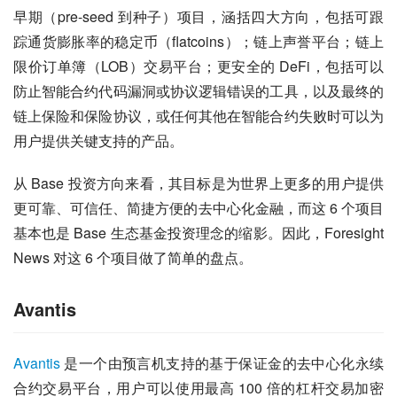
早期（pre-seed 到种子）项目，涵括四大方向，包括可跟
踪通货膨胀率的稳定币（flatcoins）；链上声誉平台；链上
限价订单簿（LOB）交易平台；更安全的 DeFi，包括可以
防止智能合约代码漏洞或协议逻辑错误的工具，以及最终的
链上保险和保险协议，或任何其他在智能合约失败时可以为
用户提供关键支持的产品。
从 Base 投资方向来看，其目标是为世界上更多的用户提供
更可靠、可信任、简捷方便的去中心化金融，而这 6 个项目
基本也是 Base 生态基金投资理念的缩影。因此，Foresight 
News 对这 6 个项目做了简单的盘点。
Avantis
Avantis
 是一个由预言机支持的基于保证金的去中心化永续
合约交易平台，用户可以使用最高 100 倍的杠杆交易加密