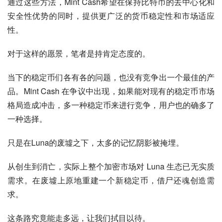
通过这些方法，Mint Cash希望在保持比特币的去中心化和
安全性优势的同时，提供更广泛的货币稳定性和市场适应
性。
对于这样的愿景，笔者是持肯定态度的。
当下的稳定币们各有各的问题，也没有竞争出一个最佳的产
品。Mint Cash 在争议中出现，如果能对现有的稳定币市场
格局造成冲击，多一种稳定币来进行竞争，用户也的确多了
一种选择。
只是在Luna的废墟之下，太多的记忆阴影被掩埋。
从创生到消亡，实际上整个加密市场对 Luna 生态已无实质
需求。在废墟上原地重建一个新稳定币，借尸还魂创造需
求。
这条路究竟能走多远，让我们拭目以待。