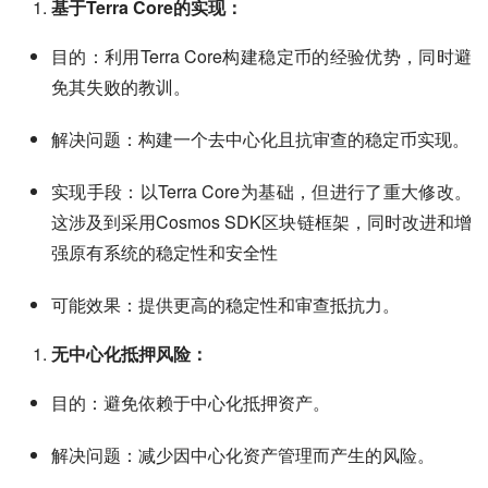
基于Terra Core的实现：
目的：利用Terra Core构建稳定币的经验优势，同时避
免其失败的教训。
解决问题：构建一个去中心化且抗审查的稳定币实现。
实现手段：以Terra Core为基础，但进行了重大修改。
这涉及到采用Cosmos SDK区块链框架，同时改进和增
强原有系统的稳定性和安全性
可能效果：提供更高的稳定性和审查抵抗力。
无中心化抵押风险：
目的：避免依赖于中心化抵押资产。
解决问题：减少因中心化资产管理而产生的风险。