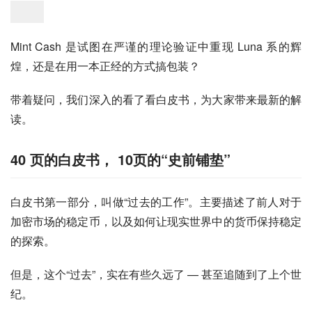
Mint Cash 是试图在严谨的理论验证中重现 Luna 系的辉
煌，还是在用一本正经的方式搞包装？
带着疑问，我们深入的看了看白皮书，为大家带来最新的解
读。
40 页的白皮书， 10页的“史前铺垫”
白皮书第一部分，叫做“过去的工作”。主要描述了前人对于
加密市场的稳定币，以及如何让现实世界中的货币保持稳定
的探索。
但是，这个“过去”，实在有些久远了 — 甚至追随到了上个世
纪。