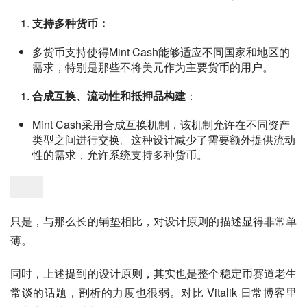
支持多种货币：
多货币支持使得Mint Cash能够适应不同国家和地区的
需求，特别是那些不将美元作为主要货币的用户。
合成互换、流动性和抵押品构建
：
Mint Cash采用合成互换机制，该机制允许在不同资产
类型之间进行交换。这种设计减少了需要额外提供流动
性的需求，允许系统支持多种货币。
只是，与那么长的铺垫相比，对设计原则的描述显得非常单
薄。
同时，上述提到的设计原则，其实也是整个稳定币赛道老生
常谈的话题，剖析的力度也很弱。对比 Vitalik 日常博客里