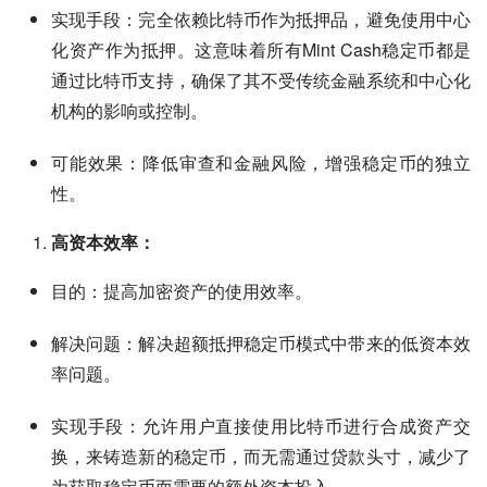
实现手段：完全依赖比特币作为抵押品，避免使用中心
化资产作为抵押。这意味着所有Mint Cash稳定币都是
通过比特币支持，确保了其不受传统金融系统和中心化
机构的影响或控制。
可能效果：降低审查和金融风险，增强稳定币的独立
性。
高资本效率：
目的：提高加密资产的使用效率。
解决问题：解决超额抵押稳定币模式中带来的低资本效
率问题。
实现手段：允许用户直接使用比特币进行合成资产交
换，来铸造新的稳定币，而无需通过贷款头寸，减少了
为获取稳定币而需要的额外资本投入。