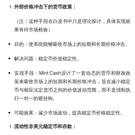
外部价格冲击下的货币政策：
（注：这种手段在白皮书中只是理论探讨，具体实现效
果有待市场检验）
目的：使系统能够吸收市场上的短期和长期价格冲击。
解决问题：稳定币价值稳定性。
实现手段：Mint Cash设计了一套动态的货币和财政政
策来吸收市场上的短期和长期价格冲击，旨在减小稳定
币与相应法定货币之间的价值波动范围，而不是强制执
行一对一的硬挂钩。
可能效果：减少市场波动，提高稳定币价格稳定性。
流动性非美元稳定币和存款：