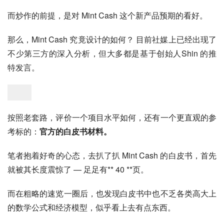
而炒作的前提，是对 Mint Cash 这个新产品预期的看好。
那么，Mint Cash 究竟设计的如何？ 目前社媒上已经出现了
不少第三方的深入分析，但大多都是基于创始人Shin 的推
特发言。
按照老套路，评价一个项目水平如何，还有一个更直观的参
考标的：
官方的白皮书材料。
笔者抱着好奇的心态，去扒了扒 Mint Cash 的白皮书，首先
就被其长度震惊了 — 足足有** 40 **页。
而在粗略的速览一圈后，也发现白皮书中也不乏各类高大上
的数学公式和经济模型，似乎看上去有点东西。