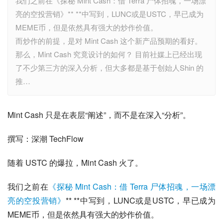
我们之前在《探秘 Mint Cash：借 Terra 尸体招魂，一场漂
亮的空投营销》** **中写到，LUNC或是USTC，早已成为
MEME币，但是依然具有强大的炒作价值。
而炒作的前提，是对 Mint Cash 这个新产品预期的看好。
那么，Mint Cash 究竟设计的如何？ 目前社媒上已经出现
了不少第三方的深入分析，但大多都是基于创始人Shin 的
推…
Mint Cash 只是在表层“阐述”，而不是在深入“分析”。
撰写：深潮 TechFlow
随着 USTC 的爆拉，Mint Cash 火了。
我们之前在
《探秘 Mint Cash：借 Terra 尸体招魂，一场漂
亮的空投营销》
** **中写到，LUNC或是USTC，早已成为
MEME币，但是依然具有强大的炒作价值。