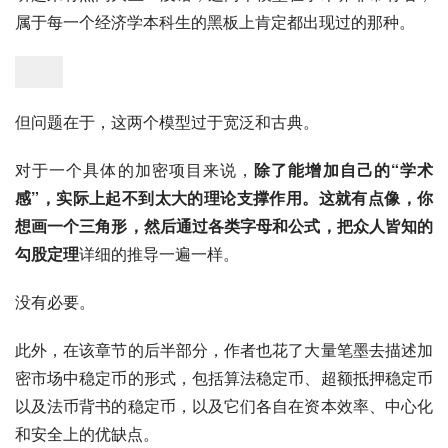
属于每一个经济学本科生的黑板上肯定都出现过的那种。
但问题在于，这两个模型过于宽泛和古典。
对于一个具体的加密项目来说，
除了能增加自己的“学术
感”，实际上起不到太大的理论支撑作用。这就有点像，你
想画一个三角形，然后通过各类字母和公式，把众人皆知的
勾股定理
详细的推导一遍一样。
没有必要。
此外，在该章节的后半部分，作者也花了大量笔墨去描述加
密市场中稳定币的形式，包括算法稳定币、超额抵押稳定币
以及法币背书的稳定币，以及它们各自在资本效率、中心化
和安全上的优缺点。