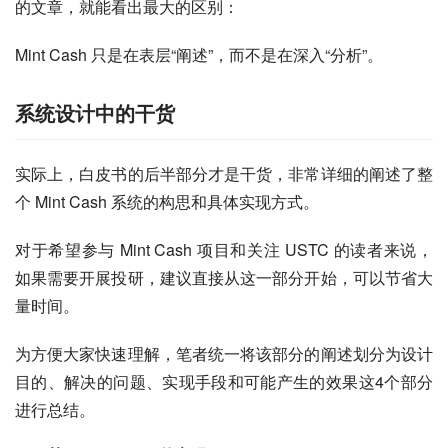
的文章，就能看出最大的区别：
Mint Cash 只是在表层“阐述”，而不是在深入“分析”。
系统设计中的干货
实际上，白皮书的后半部分才是干货，非常详细的阐述了整
个 Mint Cash 系统的构思和具体实现方式。
对于希望参与 Mint Cash 项目和关注 USTC 的读者来说，
如果需要开展投研，建议直接从这一部分开始，可以节省大
量时间。
为方便大家快速理解，笔者统一将该部分的阐述划分为设计
目的、解决的问题、实现手段和可能产生的效果这4个部分
进行总结。