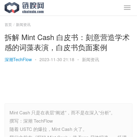
首页
新闻资讯
拆解 Mint Cash 白皮书：刻意营造学术
感的词藻表演，白皮书负面案例
深潮TechFlow
•
2023-11-30 21:18
•
新闻资讯
Mint Cash 只是在表层“阐述”，而不是在深入“分析”。
撰写：深潮 TechFlow
随着 USTC 的爆拉，Mint Cash 火了。