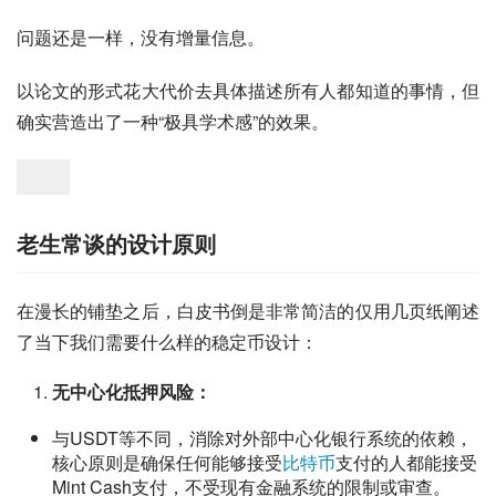
问题还是一样，没有增量信息。
以论文的形式花大代价去具体描述所有人都知道的事情，但
确实营造出了一种“极具学术感”的效果。
老生常谈的设计原则
在漫长的铺垫之后，白皮书倒是非常简洁的仅用几页纸阐述
了当下我们需要什么样的稳定币设计：
无中心化抵押风险：
与USDT等不同，消除对外部中心化银行系统的依赖，
核心原则是确保任何能够接受
比特币
支付的人都能接受
Mint Cash支付，不受现有金融系统的限制或审查。