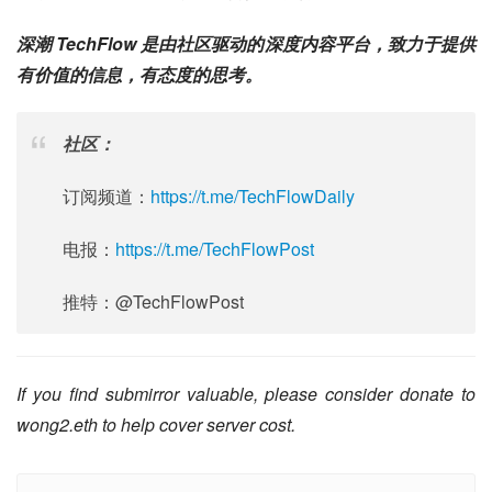
深潮 TechFlow 是由社区驱动的深度内容平台，致力于提供
有价值的信息，有态度的思考。
社区：
订阅频道：
https://t.me/TechFlowDaily
电报：
https://t.me/TechFlowPost
推特：@TechFlowPost
If you find submirror valuable, please consider donate to 
wong2.eth to help cover server cost.