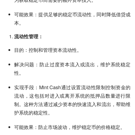
可能效果：提供足够的稳定币流动性，同时降低借贷成
本。
流动性管理：
目的：控制和管理资本流动性。
解决问题：防止过度资本流入或流出，维护系统稳定
性。
实现手段：Mint Cash通过设置流动性限制控制资金的
流动，这包括对进入或离开系统的抵押品数量进行限
制。这种方法通过减少资本的快速流入和流出，帮助维
护系统的稳定性。
可能效果：防止市场波动，维护稳定币的价格稳定。