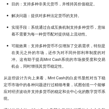
目的：支持多种非美元货币，并维持其价值稳定。
解决问题：提供对多种法定货币的支持。
实现手段：系统通过合成互换机制支持多种货币，意味
着不需要为每一种货币配对提供链上流动性。
可能效果：支持多种货币不仅增加了交易需求，特别是
在美元之外的市场，还作为对不同外部利率制度的对
冲。这有助于提高Mint Cash系统的市场接受度和交易
机会，同时增强其货币稳定性。
从这些设计方向上来看，Mint Cash的白皮书显然对当下稳
定币市场中的各种问题进行过精细考量，试图创造一个能够
应对经济波动并支持多货币的稳定和去中心化的数字货币系
统。