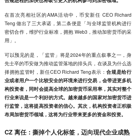
合规进程的加快也将吸引更大的机构参与到加密领域。
在首次亮相社区的AMA活动中，币安新任 CEO Richard 
Teng 做出了三大承诺，第二条便是「与全球监管机构进行
密切合作，维护行业标准，拥抱 Web3，推动加密货币的采
用」。
可以预见的是，「监管」将是2024年的重点叙事之一，身
先士卒的币安做为推动监管落地的排头兵，在谈及为什么选
择拥抱监管时，新任CEO Richard Teng表示：
合规是给行
业或者用户一个比较安全的环境来进行交易，会带进更多机
构投资者，同时会提高全球的加密货币采用率，其实对整个
行业来说是一个利好的方式。越来越多的国家对加密货币进
行监管，这将提高投资者的信心。其次，机构投资者正积极
布局加密货币领域，这将为行业带来更多的资金和投资。
CZ 离任：撕掉个人化标签，迈向现代企业成熟