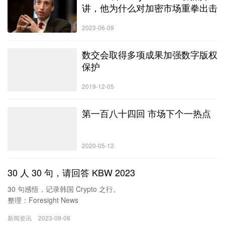
讲，他为什么对加密市场重拳出击
2023-06-09
数交会取得多项成果加强数字版权
保护
2019-12-05
第一百八十四回 市场下个一热点
2020-05-12
30 人 30 句，请回答 KBW 2023
30 句感悟，记录韩国 Crypto 之行。
整理：Foresight News
韩国区块链周 KBW 2023 和周边活动已落下帷幕，从 KBW Festival
新闻资讯
2023-09-08
Eye、为期三天的黑客松 Ethcon 2023，到主会场 KBW 2023 以及