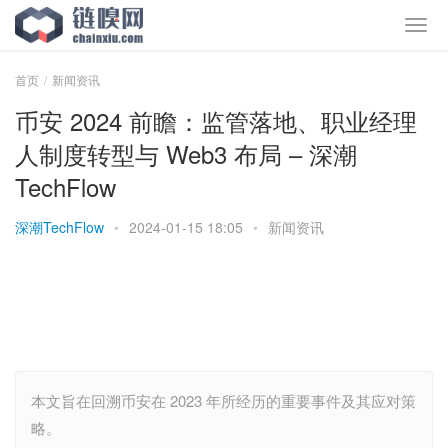
首页
新闻资讯
币安 2024 前瞻：监管落地、职业经理
人制度转型与 Web3 布局 – 深潮
TechFlow
深潮TechFlow
•
2024-01-15 18:05
•
新闻资讯
本文旨在回溯币安在 2023 年所经历的重要事件及其应对策
略。