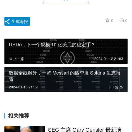
0
0
生成海报
USDe，下一个规模 10 亿美元的稳定币？
上一篇
2024-01-12 21:03
数据全线飙升，一览 Messari 的四季度 Solana 生态报
告
2024-01-15 21:39
下一篇
相关推荐
SEC 主席 Gary Gensler 最新演