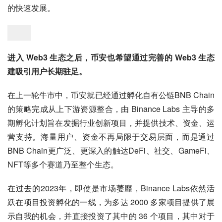
的快速发展。
进入 Web3 生态之后，币安也希望通过完善的 Web3 生态
建吸引用户长期驻足。
在上一轮牛市中，币安就已经通过孵化自有公链BNB Chain
的策略完成从上下游资源整合，由 Binance Labs 主导的多
期孵化计划旨在发掘行业创新项目，并提供技术、资金、运
营支持。海量用户、资金不再局限于交易层面，而是通过
BNB Chain更广泛、更深入的触达DeFi、社交、GameFi、
NFT等多个赛道乃至整个生态。
在过去的2023年，即使是市场萎靡，Binance Labs依然活
跃在项目投资孵化的一线，为多达 2000 多家项目提供了展
示自我的机会，并直接投资了其中的 36 个项目，其中对于