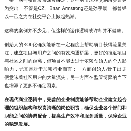
为突出，不管是CZ、Brian Armstrong还是孙宇晨，都曾经
以一己之力在社交平台上掀起热潮。
这样的案例并不少见，但这样的运作逻辑或许却并不健康。
创始人的KOL化确实能够在一定程度上帮助项目获得流量关
注，建立项目与用户之间的有效沟通桥梁，更好的拉近项目
与社区之间的距离，但项目不能太过于依赖创始人的个人影
响力，尤其是对于加密行业而言：一方面创始人/骨干出走
便意味着社区用户的大量流失，另一方面在监管博弈的当下
也增添了更多不确定因素。
在现代商业逻辑中，完善的企业制度能够帮助企业建立起合
理的组织架构和权责清晰的岗位职责，确保企业各个部门和
职能之间的协调配合，提高生产效率和服务质量，保障企业
的稳定发展。