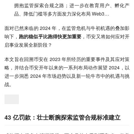
拥抱监管探索合规之路；进一步在教育用户、孵化产
品、降低门槛等多方面发力深化布局 Web3…
面对已然来临的 2024 年，在监管危机与牛初机遇的叠加影
响下，
跑的稳似乎比跑得快更加重要
，币安又将如何应对开
启事业发展全新阶段？
本文旨在回溯币安在 2023 年所经历的重要事件及其应对策
略，并结合币安开年以来的一系列布局动作展望 2024，以
进一步洞悉 2024 年市场趋势以及新一轮牛市中的机遇与挑
战。
43 亿罚款：壮士断腕探索监管合规标准建立