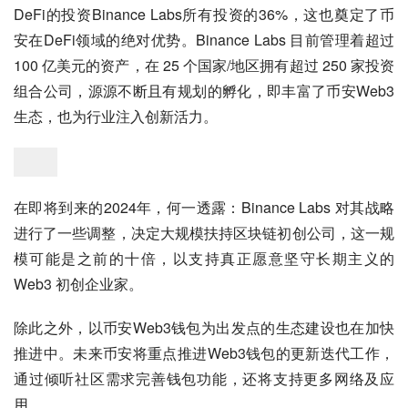
DeFi的投资Binance Labs所有投资的36%，这也奠定了币
安在DeFi领域的绝对优势。Binance Labs 目前管理着超过 
100 亿美元的资产，在 25 个国家/地区拥有超过 250 家投资
组合公司，源源不断且有规划的孵化，即丰富了币安Web3
生态，也为行业注入创新活力。
在即将到来的2024年，何一透露：Binance Labs 对其战略
进行了一些调整，决定大规模扶持区块链初创公司，这一规
模可能是之前的十倍，以支持真正愿意坚守长期主义的 
Web3 初创企业家。
除此之外，以币安Web3钱包为出发点的生态建设也在加快
推进中。未来币安将重点推进Web3钱包的更新迭代工作，
通过倾听社区需求完善钱包功能，还将支持更多网络及应
用。