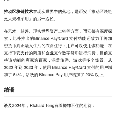
推动区块链技术
在现实世界中的落地，是币安「推动区块链
更大规模采用」的另一途径。
在艺术、慈善、现实世界资产上链等方面，币安都有深度探
索，此外推出的Binance Pay/Card 支付功能还致力于将加
密货币真正融入生活的衣食住行：用户可以使用该功能，在
支持币安支付的商店和企业支付数字货币进行消费，目前支
持该功能的商家逾百家，涵盖旅游、游戏等多个场景。从 
2022 年到 2023 年，使用 Binance Pay/Card 支付的用户增
加了 54%，活跃的 Binance Pay 用户增加了 20% 以上。
结语
谈及2024年，Richard Teng有着掩饰不住的期待：