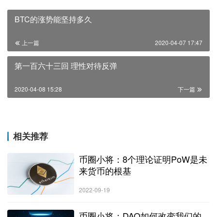
BTC的涨势能坚持多久
上一篇
2020-04-07 17:47
第一百六十三回 理性对待反弹
2020-04-08 15:28
下一篇
相关推荐
币圈小将：8个理论证明PoW是未
来货币的根基
2022-09-19
币圈小将：DAO如何改变我们的