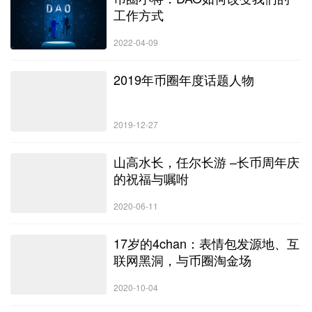
工作方式
2022-04-09
2019年币圈年度话题人物
2019-12-27
山高水长，任尔长游 –长币周年庆
的祝福与嘱咐
2020-06-11
17岁的4chan：表情包发源地、互
联网黑洞，与币圈淘金场
2020-10-04