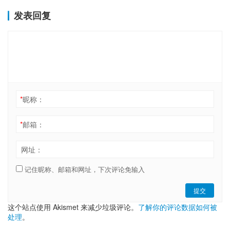
发表回复
*
昵称：
*
邮箱：
网址：
记住昵称、邮箱和网址，下次评论免输入
提交
这个站点使用 Akismet 来减少垃圾评论。
了解你的评论数据如何被
处理
。