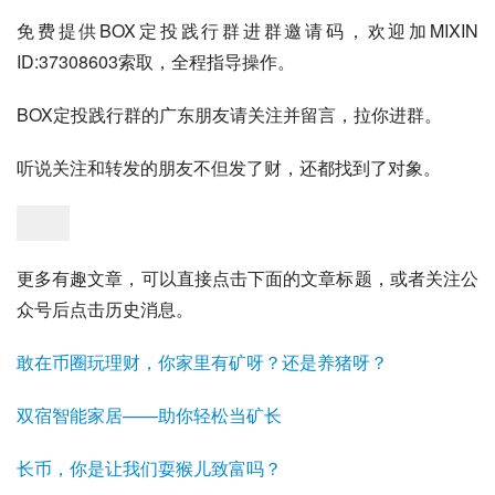
免费提供BOX定投践行群进群邀请码，欢迎加MIXIN
ID:37308603索取，全程指导操作。
BOX定投践行群的广东朋友请关注并留言，拉你进群。
听说关注和转发的朋友不但发了财，还都找到了对象。
更多有趣文章，可以直接点击下面的文章标题，或者关注公
众号后点击历史消息。
敢在币圈玩理财，你家里有矿呀？还是养猪呀？
双宿智能家居——助你轻松当矿长
长币，你是让我们耍猴儿致富吗？