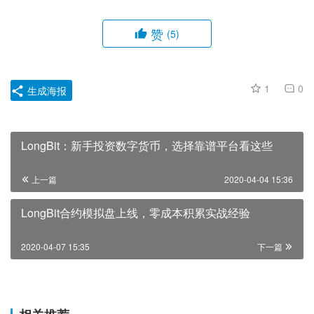
赞
(5)
1
0
生成海报
LongBit：新手投资数字货币，选择靠谱平台看这些
上一篇
2020-04-04 15:36
LongBit合约模拟盘上线，零成本积累实战经验
2020-04-07 15:35
下一篇