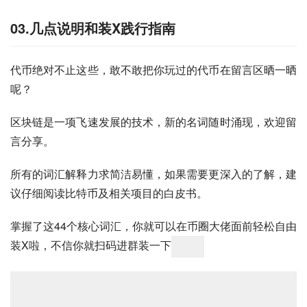
03.几点说明和装X践行指南
代币绝对不止这些，敢不敢把你玩过的代币在留言区晒一晒
呢？
区块链是一项飞速发展的技术，新的名词随时涌现，欢迎留
言分享。
所有的词汇解释力求简洁易懂，如果需要更深入的了解，建
议仔细阅读比特币及相关项目的白皮书。
掌握了这44个核心词汇，你就可以在币圈大佬面前轻松自由
装X啦，不信你就扫码进群装一下