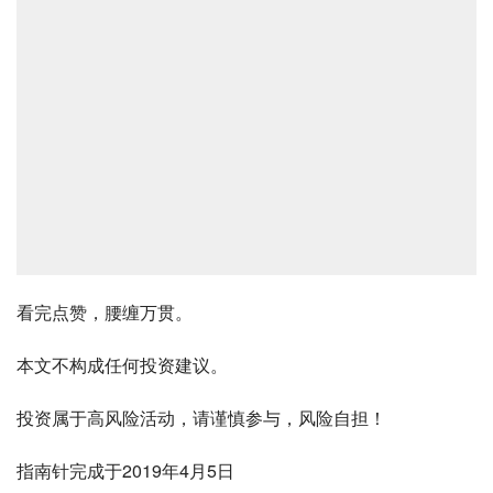
看完点赞，腰缠万贯。
本文不构成任何投资建议。
投资属于高风险活动，请谨慎参与，风险自担！
指南针完成于2019年4月5日