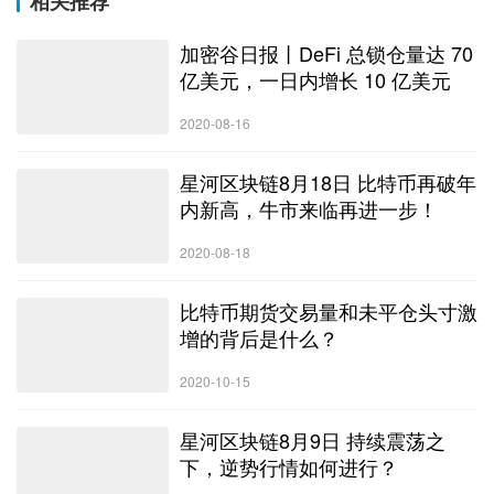
相关推荐
加密谷日报丨DeFi 总锁仓量达 70
亿美元，一日内增长 10 亿美元
2020-08-16
星河区块链8月18日 比特币再破年
内新高，牛市来临再进一步！
2020-08-18
比特币期货交易量和未平仓头寸激
增的背后是什么？
2020-10-15
星河区块链8月9日 持续震荡之
下，逆势行情如何进行？