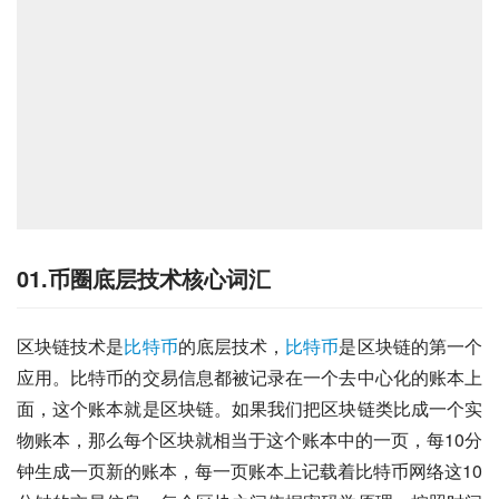
01.币圈底层技术核心词汇
区块链技术是
比特币
的底层技术，
比特币
是区块链的第一个
应用。比特币的交易信息都被记录在一个去中心化的账本上
面，这个账本就是区块链。如果我们把区块链类比成一个实
物账本，那么每个区块就相当于这个账本中的一页，每10分
钟生成一页新的账本，每一页账本上记载着比特币网络这10