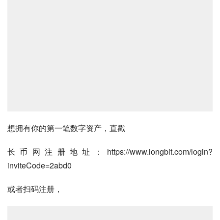
想拥有你的第一笔数字资产，直戳
长币网注册地址：https://www.longbit.com/login?
inviteCode=2abd0
或者扫码注册，