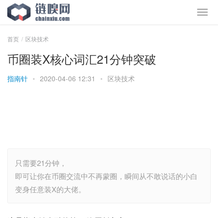
首页
区块技术
币圈装X核心词汇21分钟突破
指南针
•
2020-04-06 12:31
•
区块技术
只需要21分钟，
即可让你在币圈交流中不再蒙圈，瞬间从不敢说话的小白
变身任意装X的大佬。