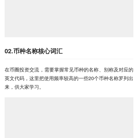
02.币种名称核心词汇
在币圈投资交流，需要掌握常见币种的名称、别称及对应的
英文代码，这里把使用频率较高的一些20个币种名称罗列出
来，供大家学习。