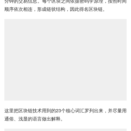
分钟的交易信息。每个区块之间依据密码学原理，按照时间
顺序依次相连，形成链状结构，因此得名区块链。
这里把区块链技术用到的23个核心词汇罗列出来，并尽量用
通俗、浅显的语言做出解释。