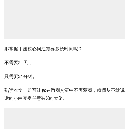
那掌握币圈核心词汇需要多长时间呢？
不需要21天，
只需要21分钟。
熟读本文，即可让你在币圈交流中不再蒙圈，瞬间从不敢说
话的小白变身任意装X的大佬。