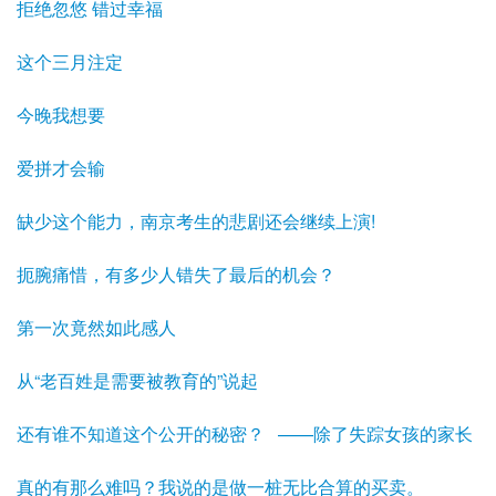
拒绝忽悠 错过幸福
这个三月注定
今晚我想要
爱拼才会输
缺少这个能力，南京考生的悲剧还会继续上演!
扼腕痛惜，有多少人错失了最后的机会？
第一次竟然如此感人
从“老百姓是需要被教育的”说起
还有谁不知道这个公开的秘密？ ——除了失踪女孩的家长
真的有那么难吗？我说的是做一桩无比合算的买卖。