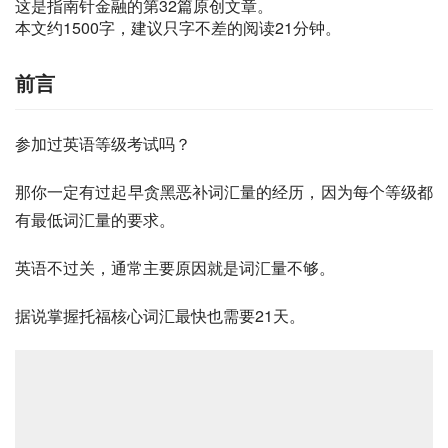
这是指南针金融的第32篇原创文章。
本文约1500字，建议只字不差的阅读21分钟。
前言
参加过英语等级考试吗？
那你一定有过起早贪黑恶补词汇量的经历，因为每个等级都
有最低词汇量的要求。
英语不过关，通常主要原因就是词汇量不够。
据说掌握托福核心词汇最快也需要21天。