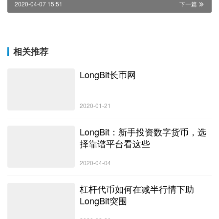
2020-04-07 15:51
下一篇
相关推荐
LongBit长币网
2020-01-21
LongBit：新手投资数字货币，选
择靠谱平台看这些
2020-04-04
杠杆代币如何在减半行情下助
LongBit突围