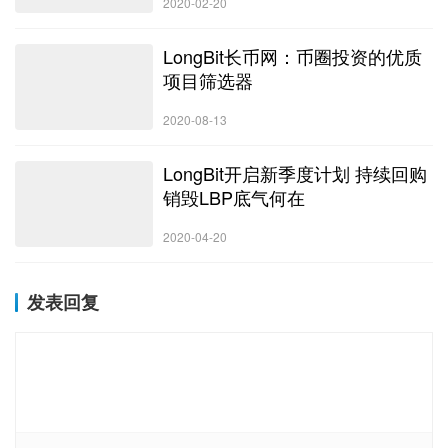
2020-02-20
LongBit长币网：币圈投资的优质
项目筛选器
2020-08-13
LongBit开启新季度计划 持续回购
销毁LBP底气何在
2020-04-20
发表回复