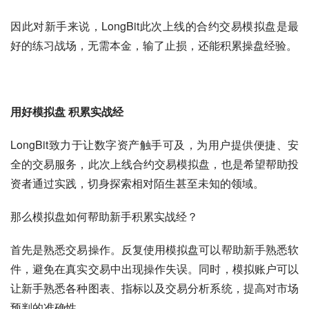
因此对新手来说，LongBit此次上线的合约交易模拟盘是最
好的练习战场，无需本金，输了止损，还能积累操盘经验。
用好模拟盘
积累实战经
LongBit致力于让数字资产触手可及，为用户提供便捷、安
全的交易服务，此次上线合约交易模拟盘，也是希望帮助投
资者通过实践，切身探索相对陌生甚至未知的领域。
那么模拟盘如何帮助新手积累实战经？
首先是熟悉交易操作。反复使用模拟盘可以帮助新手熟悉软
件，避免在真实交易中出现操作失误。同时，模拟账户可以
让新手熟悉各种图表、指标以及交易分析系统，提高对市场
预判的准确性。