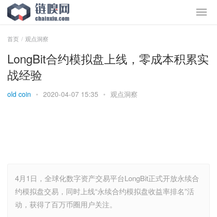
首页
观点洞察
LongBit合约模拟盘上线，零成本积累实
战经验
old coin
•
2020-04-07 15:35
•
观点洞察
4月1日，全球化数字资产交易平台LongBit正式开放永续合
约模拟盘交易，同时上线“永续合约模拟盘收益率排名”活
动，获得了百万币圈用户关注。