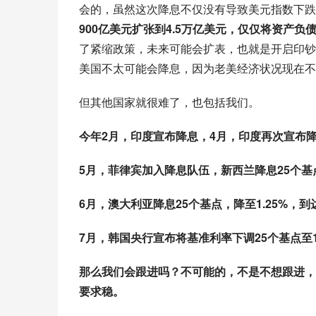
会的，虽然这次降息不仅没有导致美元指数下跌
900亿美元扩张到4.5万亿美元，仅仅将资产负债
了紧缩政策，未来可能会扩表，也就是开启印钞
美国不太可能会降息，因为老美经济状况现在不
但其他国家就很难了，也包括我们。
今年2月，印度宣布降息，4月，印度再次宣布
5月，菲律宾加入降息队伍，新西兰降息25个基
6月，澳大利亚降息25个基点，降至1.25%，
7月，韩国央行宣布将基准利率下调25个基点至1
那么我们会跟进吗？不可能的，不是不想跟进，
要求稳。