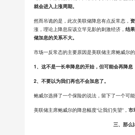
就会进入上涨周期。
然而吊诡的是，此次美联储降息有点反常态，
资
涨，理论上降息应该立竿见影的刺激经济，
结果
储加息的关系不大。
市场一反常态的主要原因是美联储主席鲍威尔的
1、这不是一长串降息的开始，但可能会再降息
2、不要以为我们再也不会加息了。
鲍威尔选择了一个保险的说法，留下了一个可能
美联储主席鲍威尔的降息幅度“让我们失望”，
市
三、那么