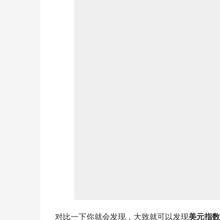
对比一下你就会发现，大致就可以发现
美元指数