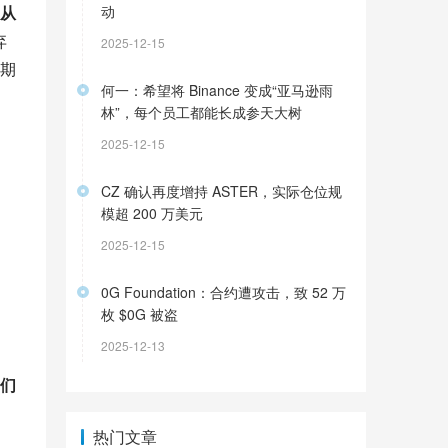
从
动
弃
2025-12-15
期
何一：希望将 Binance 变成“亚马逊雨
林”，每个员工都能长成参天大树
2025-12-15
CZ 确认再度增持 ASTER，实际仓位规
模超 200 万美元
2025-12-15
0G Foundation：合约遭攻击，致 52 万
枚 $0G 被盗
2025-12-13
们
热门文章