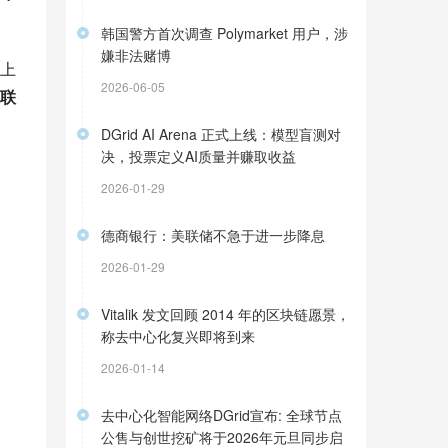
韩国警方首次调查 Polymarket 用户，涉
嫌非法赌博
上
2026-06-05
联
DGrid AI Arena 正式上线：模型盲测对
决，投票定义AI质量并赚取收益
2026-01-29
德商银行：美联储不急于进一步降息
2026-01-29
Vitalik 发文回顾 2014 年的区块链愿景，
称去中心化复兴即将到来
2026-01-14
去中心化智能网络DGrid宣布: 全球节点
公售与创世挖矿将于2026年元旦同步启