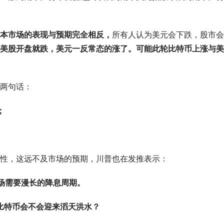
本市场的表现与预期完全相反，
所有人认为美元会下跌，股市会
美股开盘就跌，美元一反常态的涨了。可能
此轮比特币上涨与美
两句话：
；
性，这远不及市场的预期，川普也在发推表示：
场需要漫长的降息周期。
比特币会不会迎来滔天洪水？