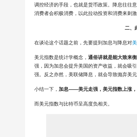
调控经济的手段，也就是货币政策。降息往往意
消费者会积极消费，以此拉动投资和消费来刺激
二、
在谈论这个话题之前，先要提到加息与降息对
美
美元指数是统计学概念，
通俗讲就是能大致来衡
强，因为加息会提升美国的资产收益，就会吸引
强。反之亦然，美联储降息，就会导致抛弃美元
小结一下，
加息——美元走强，美元指数上涨，
而美元指数与比特币呈高度负相关。