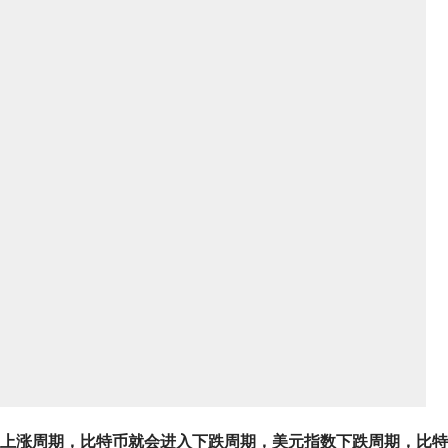
上涨周期，比特币就会进入下跌周期，美元指数下跌周期，比特