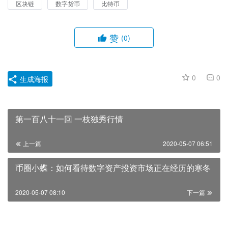
区块链
数字货币
比特币
赞
(0)
0
0
生成海报
第一百八十一回 一枝独秀行情
上一篇
2020-05-07 06:51
币圈小蝶：如何看待数字资产投资市场正在经历的寒冬
2020-05-07 08:10
下一篇