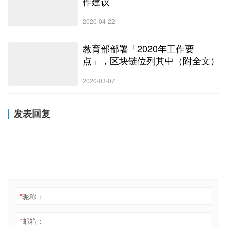
作建议
2020-04-22
教育部部署「2020年工作要
点」，区块链位列其中（附全文）
2020-03-07
发表回复
*
昵称：
*
邮箱：