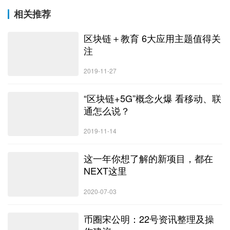
相关推荐
区块链＋教育 6大应用主题值得关
注
2019-11-27
“区块链+5G”概念火爆 看移动、联
通怎么说？
2019-11-14
这一年你想了解的新项目，都在
NEXT这里
2020-07-03
币圈宋公明：22号资讯整理及操