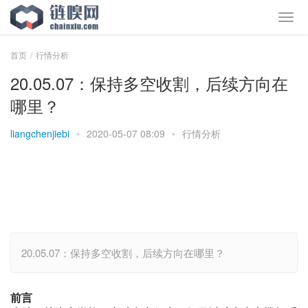
首页
行情分析
20.05.07：保持多空收割，后续方向在
哪里？
liangchenjiebi
•
2020-05-07 08:09
•
行情分析
20.05.07：保持多空收割，后续方向在哪里？
前言