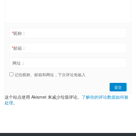
*
昵称：
*
邮箱：
网址：
记住昵称、邮箱和网址，下次评论免输入
提交
这个站点使用 Akismet 来减少垃圾评论。
了解你的评论数据如何被
处理
。