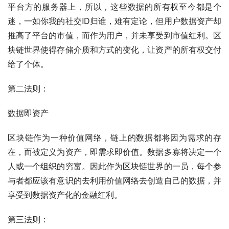
平台方的服务器上，所以，这些数据的所有权至今都是个
迷，一如你我的社交ID归谁，难有定论，但用户数据资产却
推高了平台的市值，而作为用户，并未享受到市值红利。区
块链世界使得存储介质和方式的变化，让资产的所有权交付
给了个体。
第二法则：
数据即资产
区块链作为一种价值网络，链上的数据都将因为需求的存
在，而被定义为资产，即需求即价值。数据多寡将决定一个
人或一个组织的穷富。因此作为区块链世界的一员，每个参
与者都应该有意识的去利用价值网络去创造自己的数据，并
享受到数据资产化的金融红利。
第三法则：