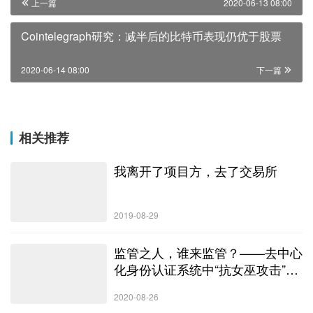
上一篇
2020-06-13 08:00
Cointelegraph研究：减半后的比特币表现仍优于股票
2020-06-14 08:00
下一篇
相关推荐
我离开了项目方，去了交易所
2019-08-29
监管之人，谁来监管？——去中心
化身份认证系统中“抗女巫攻击”方
法回顾
2020-08-26