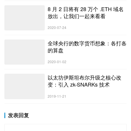
8 月 2 日将有 28 万个 .ETH 域名
放出，让我们一起来看看
2020-07-24
全球央行的数字货币想象：各打各
的算盘
2020-01-02
以太坊伊斯坦布尔升级之核心改
变：引入 zk-SNARKs 技术
2019-11-21
发表回复