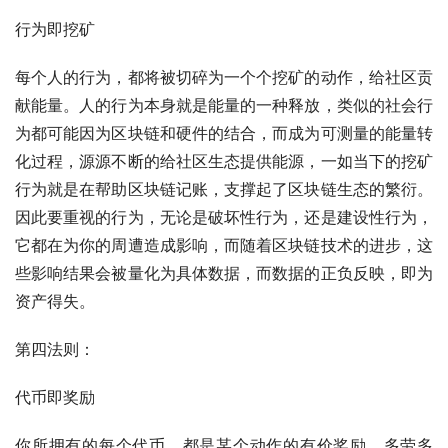
行为即挖矿
每个人的行为，都将被切碎为一个个挖矿的动作，给社区贡
献能量。人的行为本身就是能量的一种释放，类似的社会行
为都可能因为区块链和硬件的结合，而成为可测量的能量转
化过程，源源不断的给社区生态提供能源，一如当下的挖矿
行为就是在帮助区块链记账，支撑起了区块链生态的繁衍。
因此要重视的行为，无论是破坏性行为，还是建设性行为，
它都在为你的周遭造成影响，而随着区块链技术的进步，这
些影响结果会被量化为具体数据，而数据的正负反映，即为
资产得失。
第四法则：
代币即奖励
你所拥有的每个代币，都是某个动作的有价奖励，多劳多