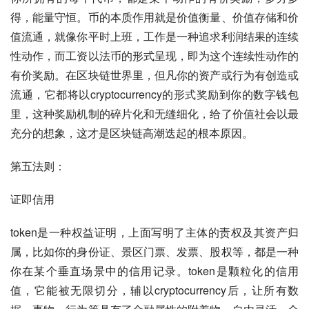
得，能量守恒。币的本质作用就是价值衡量、价值存储和价
值流通，就像你平时上班，工作是一种追求利润结果的连续
性动作，而工资以法币的形式呈现，即为这个连续性动作的
有价奖励。在区块链世界里，但凡你的资产或行为有创造或
流通，它都将以cryptocurrency的形式奖励到你的数字钱包
里，这种奖励机制的碎片化和无缝细化，给了价值社会以最
充分的想象，这才是区块链高潮迭起的根本原因。
第五法则：
证即信用
token是一种权益证明，上面写明了主体的责权及其资产归
属，比如你的身份证、景区门票、发票、股权等，都是一种
你在某个垂直场景中的信用记录。token是颗粒化的信用
值，它能被无限切分，辅以cryptocurrency后，让所有数