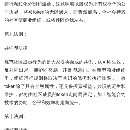
进行颗粒化分割和流通，这意味着以股权为所有权壁垒的公
司边界，将被token的无缝渗入，而轰然崩塌，全社会持股
的社区型商业组织，或将伴随你我左右。
第九法则：
共识即法律
规范社区成员行为的是大家妥协而成的共识，认可即生效，
反对即出局，拥护即奖励，违反即惩罚。在新型商业组织
里，组织运行规则将取决于共识的优劣和执行效率，一枚
token除了具有金融属性，还具备投票权益，共识的诞生和
维护，都将由社区成员的token走向而决定，加上智能合约
技术的协助，公平和效率将走向统一。
第十法则：