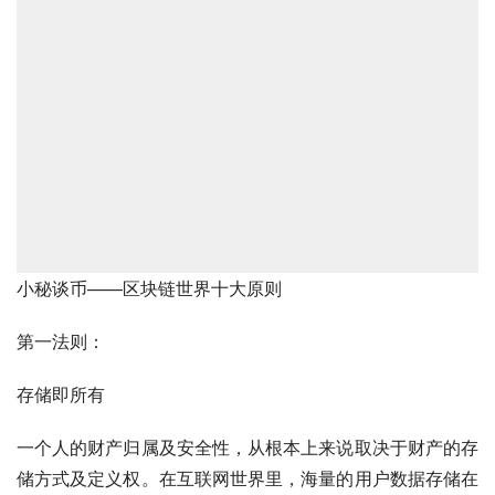
小秘谈币——区块链世界十大原则
第一法则：
存储即所有
一个人的财产归属及安全性，从根本上来说取决于财产的存
储方式及定义权。在互联网世界里，海量的用户数据存储在