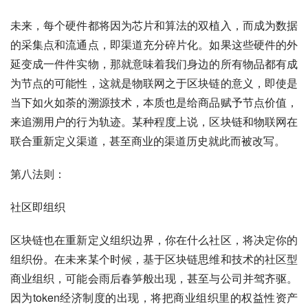
未来，每个硬件都将因为芯片和算法的双植入，而成为数据
的采集点和流通点，即渠道充分碎片化。如果这些硬件的外
延变成一件件实物，那就意味着我们身边的所有物品都有成
为节点的可能性，这就是物联网之于区块链的意义，即使是
当下如火如荼的溯源技术，本质也是给商品赋予节点价值，
来追溯用户的行为轨迹。某种程度上说，区块链和物联网在
联合重新定义渠道，甚至商业的渠道历史就此而被改写。
第八法则：
社区即组织
区块链也在重新定义组织边界，你在什么社区，将决定你的
组织份。在未来某个时候，基于区块链思维和技术的社区型
商业组织，可能会雨后春笋般出现，甚至与公司并驾齐驱。
因为token经济制度的出现，将把商业组织里的权益性资产