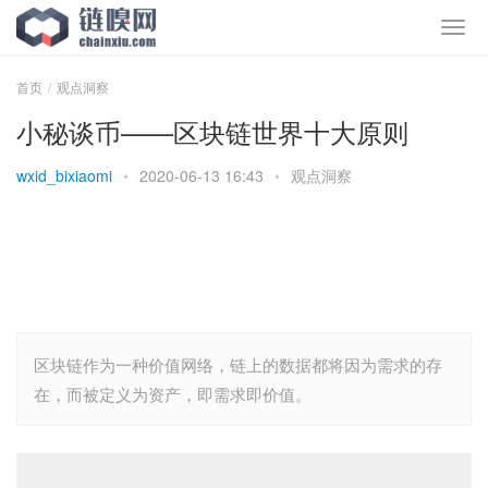
首页
观点洞察
小秘谈币——区块链世界十大原则
wxid_bixiaomi
•
2020-06-13 16:43
•
观点洞察
区块链作为一种价值网络，链上的数据都将因为需求的存
在，而被定义为资产，即需求即价值。