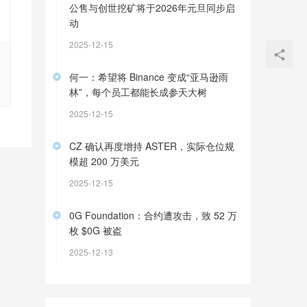
公售与创世挖矿将于2026年元旦同步启
动
2025-12-15
何一：希望将 Binance 变成“亚马逊雨
林”，每个员工都能长成参天大树
2025-12-15
CZ 确认再度增持 ASTER，实际仓位规
模超 200 万美元
2025-12-15
0G Foundation：合约遭攻击，致 52 万
枚 $0G 被盗
2025-12-13