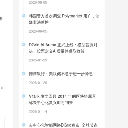
2026-06-05
韩国警方首次调查 Polymarket 用户，涉
未
嫌非法赌博
2026-06-05
DGrid AI Arena 正式上线：模型盲测对
决，投票定义AI质量并赚取收益
2026-01-29
德商银行：美联储不急于进一步降息
2026-01-29
0
Vitalik 发文回顾 2014 年的区块链愿景，
称去中心化复兴即将到来
2026-01-14
去中心化智能网络DGrid宣布: 全球节点