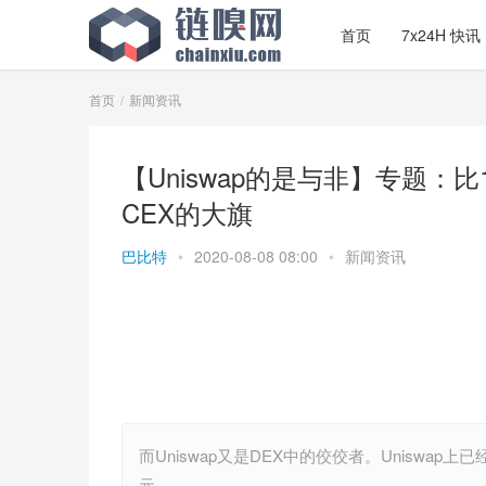
首页
7x24H 快讯
首页
新闻资讯
【Uniswap的是与非】专题：比
CEX的大旗
巴比特
•
2020-08-08 08:00
•
新闻资讯
而Uniswap又是DEX中的佼佼者。Uniswap
元。