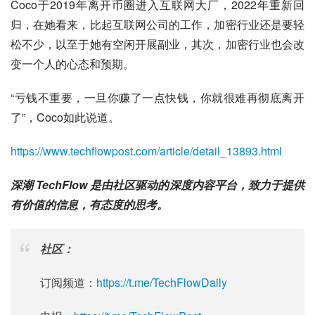
Coco于2019年离开币圈进入互联网大厂，2022年重新回
归，在她看来，比起互联网公司的工作，加密行业还是要轻
松不少，以至于她有空闲开展副业，其次，加密行业也会改
变一个人的心态和预期。
“亏钱不重要，一旦你赚了一点快钱，你就很难再彻底离开
了”，Coco如此说道。
https://www.techflowpost.com/article/detail_13893.html
深潮 TechFlow 是由社区驱动的深度内容平台，致力于提供
有价值的信息，有态度的思考。
社区：
订阅频道：
https://t.me/TechFlowDaily