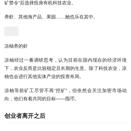
矿禁令”后选择投身有机科技农业。
养虾、其他海产品、果园……她也乐在其中。
凉柚养的虾
凉柚经过一番调研思考，认为目前在国内现在的经济环境
下，农业反而是比较稳定且长期的生意。除了科技农业，凉
柚也会进行其他实体产业的投资布局。
凉柚等前矿工尽管不再“挖矿”，但依然会关注加密市场动
向，他们有着共同的目标——囤币。
创业者离开之后