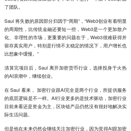
了团队。
Saul 将失败的原因部分归因于“周期”，“Web3创业有着明显
的周期性，比传统金融还要短一些，Web3是一个更加散户
化、非理性的市场，更重要的问题在于，Web3很难获得并
留存真实用户，特别是行情不太稳定的情况下，用户增长也
比想象中缓慢。”
清算完项目后，Saul 离开加密货币行业，选择投身于火热
的AI浪潮中，继续创业。
在 Saul 看来， 加密行业跟AI完全是两个行业，所提供服务
的底层逻辑是不一样。AI行业更多的是技术驱动，加密行业
目前来看还是资金为主，区块链产品仍然没有很好地解决实
际生活问题。
但是他在未来仍然会继续关注加密行业，因为觉得AI跟加密