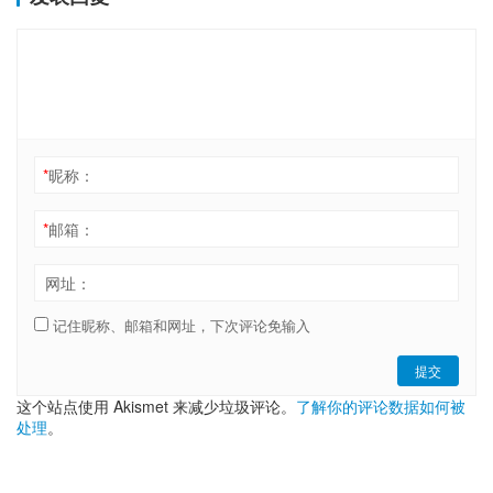
*
昵称：
*
邮箱：
网址：
记住昵称、邮箱和网址，下次评论免输入
提交
这个站点使用 Akismet 来减少垃圾评论。
了解你的评论数据如何被
处理
。