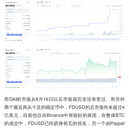
而DAI的市值从8月16日以后市值就完全没有变过。而另外
两个最近风头十足的稳定币中，FDUSD的总市值尚未超过4
亿美元，目前也仅在Binance中有较好的表现，在整体BTC
的成交中，FDUSD已经跻身前五的排名，另一个由Paypal