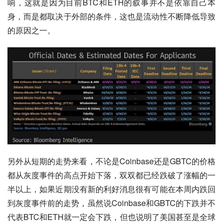
响，这就是因为目前BTC和ETH的叙事并不是依靠自己本
身，而是都取决于外部的条件，这也是流动性不断降低导致
的原因之一。
另外从短期的走势来看，不论是Coinbase还是GBTC的价格
都从灰度事件的高点开始下落，双双都已经跌破了涨幅的一
半以上，如果近期没有新的利好消息很有可能在本周内跌回
到灰度事件前的走势，虽然说Coinbase和GBTC的下跌并不
代表BTC和ETH就一定会下跌，但也说明了美国甚至是全球