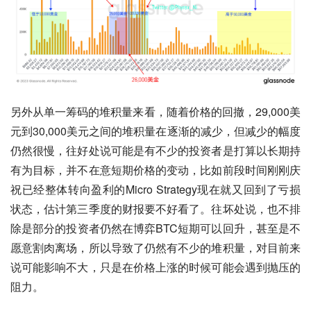
另外从单一筹码的堆积量来看，随着价格的回撤，29,000美
元到30,000美元之间的堆积量在逐渐的减少，但减少的幅度
仍然很慢，往好处说可能是有不少的投资者是打算以长期持
有为目标，并不在意短期价格的变动，比如前段时间刚刚庆
祝已经整体转向盈利的Micro Strategy现在就又回到了亏损
状态，估计第三季度的财报要不好看了。往坏处说，也不排
除是部分的投资者仍然在博弈BTC短期可以回升，甚至是不
愿意割肉离场，所以导致了仍然有不少的堆积量，对目前来
说可能影响不大，只是在价格上涨的时候可能会遇到抛压的
阻力。