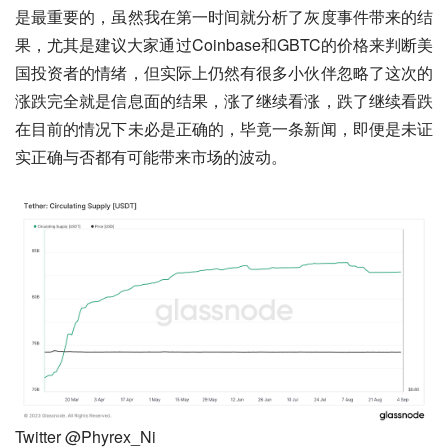
是最重要的，虽然我在第一时间就分析了灰度事件带来的结
果，尤其是建议大家通过Coinbase和GBTC的价格来判断美
国投资者的情绪，但实际上仍然有很多小伙伴忽略了这次的
涨跌完全就是信息面的结果，涨了继续看涨，跌了继续看跌
在目前的情况下未必是正确的，毕竟一条新闻，即便是未证
实正确与否都有可能带来市场的波动。
Twitter @Phyrex_Ni