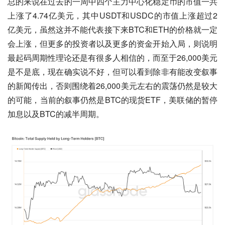
总的来说在过去的一周中四个主力中心化稳定币的市值一共
上涨了4.74亿美元，其中USDT和USDC的市值上涨超过2
亿美元，虽然这并不能代表接下来BTC和ETH的价格就一定
会上涨，但更多的投资者以及更多的资金开始入局，则说明
最起码周期性理论还是有很多人相信的，而至于26,000美元
是不是底，现在确实说不好，但可以看到除非有能改变叙事
的新闻传出，否则围绕着26,000美元左右的震荡仍然是较大
的可能，当前的叙事仍然是BTC的现货ETF，美联储的暂停
加息以及BTC的减半周期。