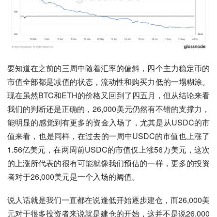
要知道在之前的三周中随着汇率的偏斜，四个主力稳定币的
市值全部都是减值的状态，流动性和购买力低的一塌糊涂。
现在虽然BTC和ETH的价格又回到了四五月，但从结论来看
我们的判断还是正确的，26,000美元仍然有不错的支撑力，
能明显的感觉到有更多的资金入场了，尤其是从USDC的市
值来看，也是同样，在过去的一周中USDC的市值也上涨了
1.56亿美元，在两周前USDC的市值仅上涨56万美元，这次
的上涨所代表的很有可能就像我们预估的一样，更多的投资
者对于26,000美元是一个入场的阈值。
说人话就是我们一直都在说逢低开始逐步建仓，而26,000美
元对于很多投资者来说就是建仓的开始，这并不是说26,000