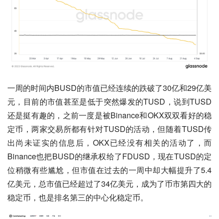
一周的时间内BUSD的市值已经连续的跌破了30亿和29亿美
元，目前的市值甚至是低于突然爆发的TUSD，说到TUSD
还是挺有趣的，之前一度是被Binance和OKX双双看好的稳
定币，两家交易所都有针对TUSD的活动，但随着TUSD传
出尚未证实的信息后，OKX已经没有相关的活动了，而
Binance也把BUSD的继承权给了FDUSD，现在TUSD的定
位稍微有些尴尬，但市值在过去的一周中却大幅提升了5.4
亿美元，总市值已经超过了34亿美元，成为了币市第四大的
稳定币，也是排名第三的中心化稳定币。