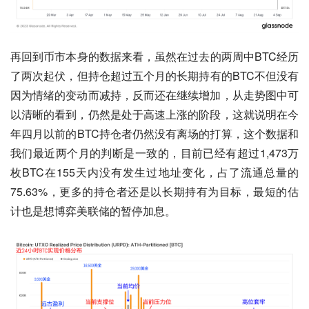
再回到币市本身的数据来看，虽然在过去的两周中BTC经历
了两次起伏，但持仓超过五个月的长期持有的BTC不但没有
因为情绪的变动而减持，反而还在继续增加，从走势图中可
以清晰的看到，仍然是处于高速上涨的阶段，这就说明在今
年四月以前的BTC持仓者仍然没有离场的打算，这个数据和
我们最近两个月的判断是一致的，目前已经有超过1,473万
枚BTC在155天内没有发生过地址变化，占了流通总量的
75.63%，更多的持仓者还是以长期持有为目标，最短的估
计也是想博弈美联储的暂停加息。