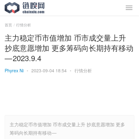
首页
行情分析
主力稳定币市值增加 币市成交量上升
抄底意愿增加 更多筹码向长期持有移动
— 2023.9.4
Phyrex Ni
•
2023-09-04 18:54
•
行情分析
主力稳定币市值增加 币市成交量上升 抄底意愿增加 更多
筹码向长期持有移动 —