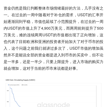
资金仍然是我们判断整体市场情绪最好的方法，几乎没有之
一。在过去的一周中随着对于补仓的需求，USDT的汇率开
始逐渐回到平稳，市值也延续了小范围提升，在过去的一周
内USDT的市值上升了4,900万美元，而两周前则提升了500
万美元，难的连续两周USDT的市值都出现了正向增加，这
也代表了目前欧洲和亚洲的投资者开始加大了对于币市的投
入，这个问题之前我们就讲过多次了，USDT市值的增加虽
然并不是能说全部的资金都是进入到币市的买卖中，但不论
是一半多，还是一半少，只要上限提升，进入市场的购买力
就会增加，这对于当前的币市来说都是好事。