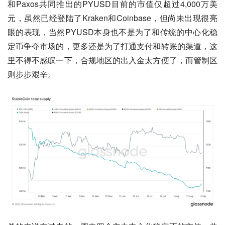
和Paxos共同推出的PYUSD目前的市值仅超过4,000万美
元，虽然已经登陆了Kraken和Coinbase，但尚未出现很亮
眼的表现，当然PYUSD本身也不是为了和传统的中心化稳
定币争夺市场的，更多还是为了打通支付和转账的渠道，这
里不得不感叹一下，合规地区的出入金太方便了，而管制区
则步步艰辛。