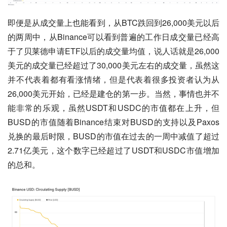
即便是从成交量上也能看到，从BTC跌回到26,000美元以后
的两周中，从Binance可以看到普遍的工作日成交量已经高
于了贝莱德申请ETF以后的成交量均值，说人话就是26,000
美元的成交量已经超过了30,000美元左右的成交量，虽然这
并不代表着都有看涨情绪，但是代表着很多投资者认为从
26,000美元开始，已经是建仓的第一步。当然，事情也并不
能非常的乐观，虽然USDT和USDC的市值都在上升，但
BUSD的市值随着Binance结束对BUSD的支持以及Paxos
兑换的最后时限，BUSD的市值在过去的一周中减值了超过
2.71亿美元，这个数字已经超过了USDT和USDC市值增加
的总和。