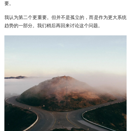
要。
我认为第二个更重要。但并不是孤立的，而是作为更大系统
趋势的一部分。我们稍后再回来讨论这个问题。