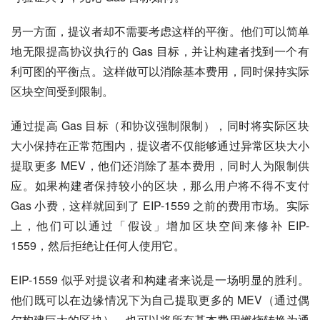
另一方面，提议者却不需要考虑这样的平衡。他们可以简单
地无限提高协议执行的 Gas 目标，并让构建者找到一个有
利可图的平衡点。这样做可以消除基本费用，同时保持实际
区块空间受到限制。
通过提高 Gas 目标（和协议强制限制），同时将实际区块
大小保持在正常范围内，提议者不仅能够通过异常区块大小
提取更多 MEV，他们还消除了基本费用，同时人为限制供
应。如果构建者保持较小的区块，那么用户将不得不支付 
Gas 小费，这样就回到了 EIP-1559 之前的费用市场。实际
上，他们可以通过「假设」增加区块空间来修补 EIP-
1559，然后拒绝让任何人使用它。
EIP-1559 似乎对提议者和构建者来说是一场明显的胜利。
他们既可以在边缘情况下为自己提取更多的 MEV（通过偶
尔构建巨大的区块），也可以将所有基本费用燃烧转换为通