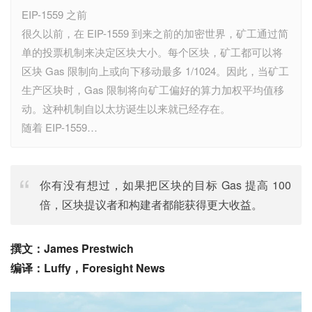
EIP-1559 之前
很久以前，在 EIP-1559 到来之前的加密世界，矿工通过简
单的投票机制来决定区块大小。每个区块，矿工都可以将
区块 Gas 限制向上或向下移动最多 1/1024。因此，当矿工
生产区块时，Gas 限制将向矿工偏好的算力加权平均值移
动。这种机制自以太坊诞生以来就已经存在。
随着 EIP-1559…
你有没有想过，如果把区块的目标 Gas 提高 100
倍，区块提议者和构建者都能获得更大收益。
撰文：James Prestwich
编译：Luffy，Foresight News