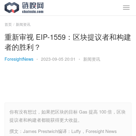
首页
新闻资讯
重新审视 EIP-1559：区块提议者和构建
者的胜利？
ForesightNews
•
2023-09-05 20:01
•
新闻资讯
你有没有想过，如果把区块的目标 Gas 提高 100 倍，区块
提议者和构建者都能获得更大收益。
撰文：James Prestwich编译：Luffy，Foresight News