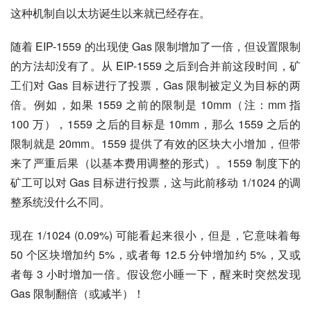
这种机制自以太坊诞生以来就已经存在。
随着 EIP-1559 的出现使 Gas 限制增加了一倍，但设置限制
的方法却没有了。从 EIP-1559 之后到合并前这段时间，矿
工们对 Gas 目标进行了投票，Gas 限制被定义为目标的两
倍。例如，如果 1559 之前的限制是 10mm（注：mm 指 
100 万），1559 之后的目标是 10mm，那么 1559 之后的
限制就是 20mm。1559 提供了有效的区块大小增加，但带
来了严重后果（以基本费用调整的形式）。1559 制度下的
矿工可以对 Gas 目标进行投票，这与此前移动 1/1024 的调
整系统没什么不同。
现在 1/1024 (0.09%) 可能看起来很小，但是，它意味着每 
50 个区块增加约 5%，或者每 12.5 分钟增加约 5%，又或
者每 3 小时增加一倍。假设您小睡一下，醒来时突然发现 
Gas 限制翻倍（或减半）！