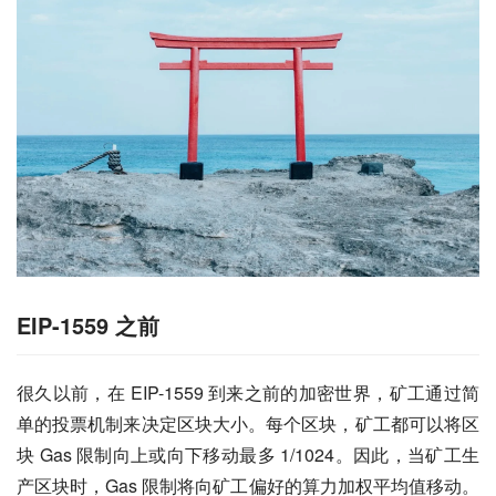
EIP-1559 之前
很久以前，在 EIP-1559 到来之前的加密世界，矿工通过简
单的投票机制来决定区块大小。每个区块，矿工都可以将区
块 Gas 限制向上或向下移动最多 1/1024。因此，当矿工生
产区块时，Gas 限制将向矿工偏好的算力加权平均值移动。