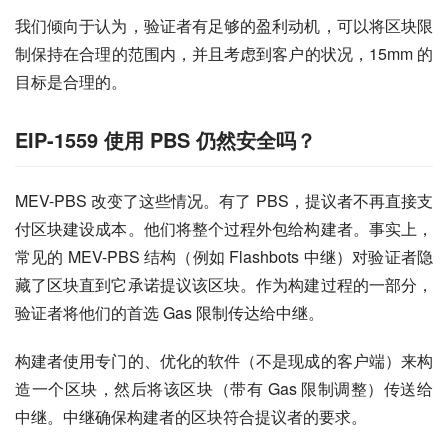
我们倾向于认为，验证者有足够的盈利动机，可以将区块限
制保持在合理的范围内，并且考虑到客户的状况，15mm 的
目标是合理的。
EIP-1559 使用 PBS 仍然安全吗？
MEV-PBS 改变了这些情况。有了 PBS，提议者不再直接支
付区块建设成本。他们将整个过程外包给构建者。事实上，
常见的 MEV-PBS 结构（例如 Flashbots 中继）对验证者隐
藏了区块直到它承诺提议该区块。作为构建过程的一部分，
验证者将他们的首选 Gas 限制传达给中继。
构建者使用专门的、优化的软件（不是现成的客户端）来构
造一个区块，然后将该区块（带有 Gas 限制调整）传送给
中继。中继确保构建者的区块符合提议者的要求。