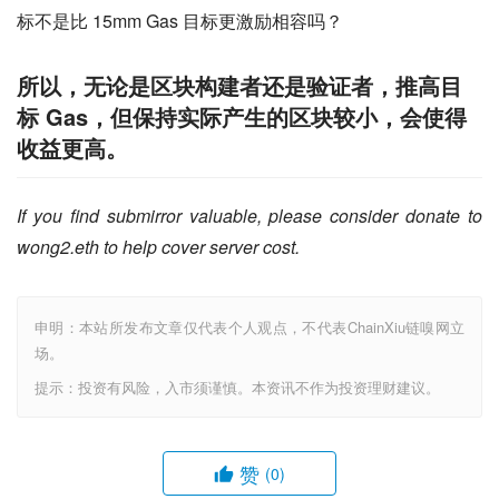
标不是比 15mm Gas 目标更激励相容吗？
所以，无论是区块构建者还是验证者，推高目
标 Gas，但保持实际产生的区块较小，会使得
收益更高。
If you find submirror valuable, please consider donate to 
wong2.eth to help cover server cost.
申明：本站所发布文章仅代表个人观点，不代表ChainXiu链嗅网立
场。
提示：投资有风险，入市须谨慎。本资讯不作为投资理财建议。
赞
(0)