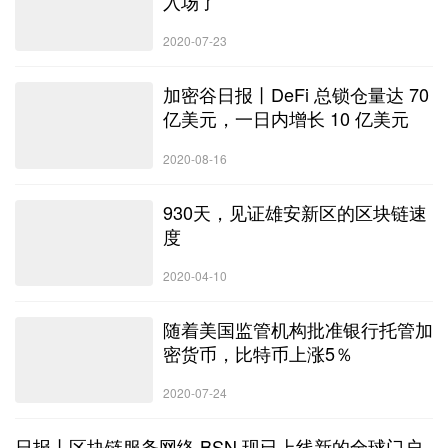
入场了
2020-07-23
加密谷日报丨DeFi 总锁仓量达 70
亿美元，一日内增长 10 亿美元
2020-08-16
930天，见证雄安新区的区块链速
度
2020-04-10
随着美国监管机构批准银行托管加
密货币，比特币上涨5％
2020-07-24
日报丨区块链服务网络 BSN 现已上线新的全球门户