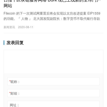
网站
Filecoin 的下一次测试网重置后将会实现以太坊改进提案 EIP1559
的功能。『 人物 』 北大国发院副院长：数字货币不取代银行存款
也没有其他金融交易 北京大学国家发展研究院副院长黄益平表示。
新闻资讯
2020-08-11
发表回复
*
昵称：
*
邮箱：
网址：