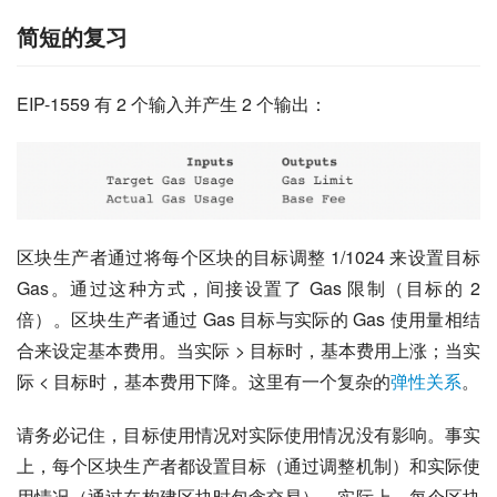
简短的复习
EIP-1559 有 2 个输入并产生 2 个输出：
区块生产者通过将每个区块的目标调整 1/1024 来设置目标 
Gas。通过这种方式，间接设置了 Gas 限制（目标的 2 
倍）。区块生产者通过 Gas 目标与实际的 Gas 使用量相结
合来设定基本费用。当实际 > 目标时，基本费用上涨；当实
际 < 目标时，基本费用下降。这里有一个复杂的
弹性关系
。
请务必记住，目标使用情况对实际使用情况没有影响。事实
上，每个区块生产者都设置目标（通过调整机制）和实际使
用情况（通过在构建区块时包含交易）。实际上，每个区块