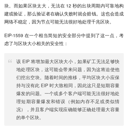
块。而如果区块太大，无法在 12 秒的出块周期内可靠地构
建或验证，那么验证者在确认失败时就会赔钱。这也会造成
网络不稳定，因为节点可能无法很好地处理千兆区块。
EIP-1559 在一个相当简短的安全部分中提到了这一点，考
虑了与区块大小相关的安全性：
该 EIP 将增加最大区块大小，如果矿工无法足够快
地处理区块，这可能会带来问题，因为这将迫使他
们挖出空块。随着时间的推移，平均区块大小应保
持与没有此 EIP 时大致相同，因此这只是短期容量
爆发的问题。一个或多个客户端可能无法很好地处
理短期容量爆发和错误（例如内存不足或类似情
况），并且客户端实现应确能够正确处理最大容量
的单个区块。