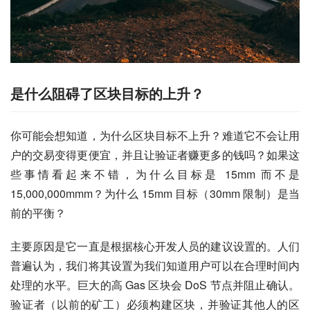
是什么阻碍了区块目标的上升？
你可能会想知道，为什么区块目标不上升？难道它不会让用
户的交易变得更便宜，并且让验证者赚更多的钱吗？如果这
些事情看起来不错，为什么目标是 15mm 而不是 
15,000,000mmm？为什么 15mm 目标（30mm 限制）是当
前的平衡？
主要原因是它一直是根据核心开发人员的建议设置的。人们
普遍认为，我们将其设置为我们知道用户可以在合理时间内
处理的水平。巨大的高 Gas 区块会 DoS 节点并阻止确认。
验证者（以前的矿工）必须构建区块，并验证其他人的区