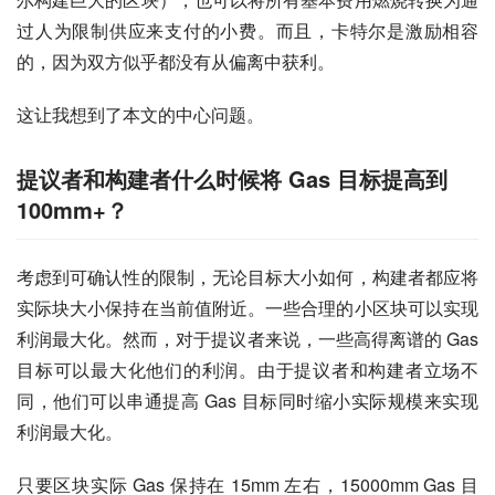
过人为限制供应来支付的小费。而且，卡特尔是激励相容
的，因为双方似乎都没有从偏离中获利。
这让我想到了本文的中心问题。
提议者和构建者什么时候将 Gas 目标提高到
100mm+？
考虑到可确认性的限制，无论目标大小如何，构建者都应将
实际块大小保持在当前值附近。一些合理的小区块可以实现
利润最大化。然而，对于提议者来说，一些高得离谱的 Gas 
目标可以最大化他们的利润。由于提议者和构建者立场不
同，他们可以串通提高 Gas 目标同时缩小实际规模来实现
利润最大化。
只要区块实际 Gas 保持在 15mm 左右，15000mm Gas 目