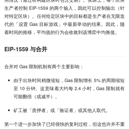
生产者控制 EIP-1559 的两个输入，因此可以控制输出（针
对特定区块）。任何给定区块中的目标都是生产者在无限迭
代的「设置 Gas 目标游戏」中最新举动的结果。因此，随
着时间的推移，平均值的行为会收敛到该博弈中均衡值。
EIP-1559 与合并
合并对 ​​Gas 限制机制有两个主要影响：
由于出块时间稍微缩短，Gas 限制增长 5% 的周期缩短
至 10 分钟。这意味着大约每 2.4 小时，Gas 限制就有
可能翻倍（或减半）。
矿工被「质押者」或「验证者」或其他人取代。
第一个进一步加快了已经很快的复利过程，但这也许并不重