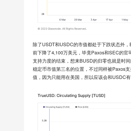
除了USDT和USDC的市值都处于下跌状态外，
前下降了4,100万美元，毕竟Paxos和SEC的
支持力度的结束，想来BUSD的归零也就是时间
稳定币市值第三名的位置，不过同样被Paxos支
值，因为只能用在美国，所以应该会和USDC