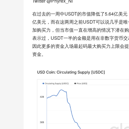
Twitter @Phyrex_Ni
在过去的一周中USDT的市值降低了5.64亿美
亿美元，而在这两周之前USDT可以说几乎是
加购买力，但当市值一直在增高的情况下潜在购买
表示过，USDT一半的金额是用在非数字货币
因此更多的资金入场最起码最大购买力上限会提
资金。