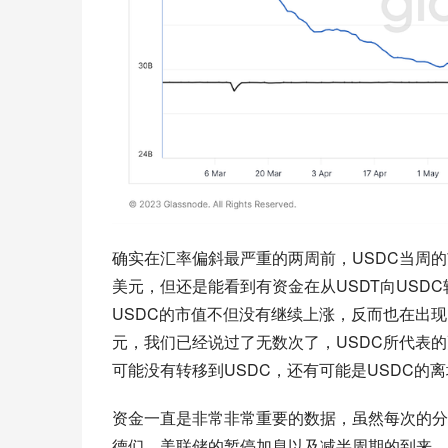
确实在汇率偏斜最严重的两周前，USDC当周的市
美元，但还是能看到有资金在从USDT向USD
USDC的市值不但没有继续上涨，反而也在出现
元，我们已经说过了无数次了，USDC所代表
可能没有转移到USDC，还有可能是USDC的
资金一直是非常非常重要的数据，虽然每次的分
德们，美联储的暂停加息以及减半周期的到来，