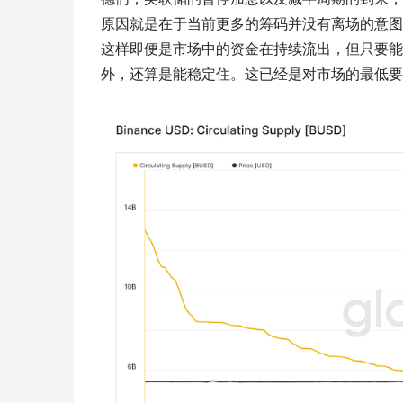
原因就是在于当前更多的筹码并没有离场的意图
这样即便是市场中的资金在持续流出，但只要能
外，还算是能稳定住。这已经是对市场的最低要