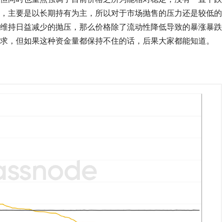
，主要是以长期持有为主，所以对于市场抛售的压力还是较低的
维持日益减少的抛压，那么价格除了流动性降低导致的暴涨暴跌
求，但如果这种资金量都保持不住的话，后果大家都能知道。