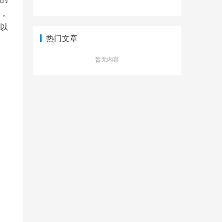
，
以
热门文章
暂无内容