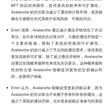
BFT 协议的局限性，提供更高的效率和可扩展性。
Avalanche 的共识算法减少了通信和计算开销，使其能
够在大规模分布式系统中实现高效、可靠的共识。
Emin 强调，Avalanche 通过减少通信开销优化了共识
算法。在许多传统的共识算法中，大量的通信开销是一
个主要的瓶颈，限制了系统的性能和可扩展性。
Avalanche 的设计减少了节点间的通信需求，使得系统
更加高效和可扩展。除了减少通信开销外，Avalanche
还通过实现概率最终性来优化共识算法，这种概率最终
性的特点使 Avalanche 能够提供更快的交易确认时
间，改善用户体验。
Emin 认为，Avalanche 能够处理更多的验证者，因为
Avalanche 的共识算法不依赖于所有到所有的通信，这
减少了系统的通信开销，允许更多的验证者参与到系统