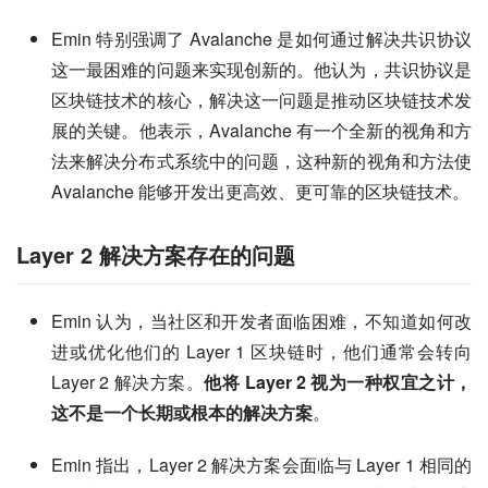
Emin 特别强调了 Avalanche 是如何通过解决共识协议
这一最困难的问题来实现创新的。他认为，共识协议是
区块链技术的核心，解决这一问题是推动区块链技术发
展的关键。他表示，Avalanche 有一个全新的视角和方
法来解决分布式系统中的问题，这种新的视角和方法使
Avalanche 能够开发出更高效、更可靠的区块链技术。
Layer 2 解决方案存在的问题
Emin 认为，当社区和开发者面临困难，不知道如何改
进或优化他们的 Layer 1 区块链时，他们通常会转向
Layer 2 解决方案。
他将 Layer 2 视为一种权宜之计，
这不是一个长期或根本的解决方案
。
Emin 指出，Layer 2 解决方案会面临与 Layer 1 相同的