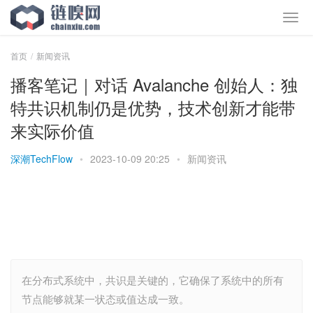
首页
新闻资讯
播客笔记｜对话 Avalanche 创始人：独
特共识机制仍是优势，技术创新才能带
来实际价值
深潮TechFlow
•
2023-10-09 20:25
•
新闻资讯
在分布式系统中，共识是关键的，它确保了系统中的所有
节点能够就某一状态或值达成一致。