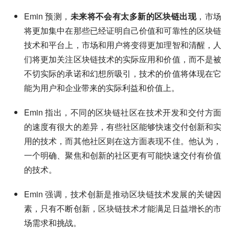
Emin 预测，
未来将不会有太多新的区块链出现
，市场
将更加集中在那些已经证明自己价值和可靠性的区块链
技术和平台上，市场和用户将变得更加理智和清醒，人
们将更加关注区块链技术的实际应用和价值，而不是被
不切实际的承诺和幻想所吸引，技术的价值将体现在它
能为用户和企业带来的实际利益和价值上。
Emin 指出，不同的区块链社区在技术开发和交付方面
的速度有很大的差异，有些社区能够快速交付创新和实
用的技术，而其他社区则在这方面表现不佳。他认为，
一个明确、聚焦和创新的社区更有可能快速交付有价值
的技术。
Emin 强调，技术创新是推动区块链技术发展的关键因
素，只有不断创新，区块链技术才能满足日益增长的市
场需求和挑战。