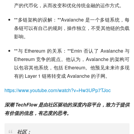
产的代币化，从而改变和优化传统金融的运作方式。
**多链架构的误解：**Avalanche 是一个多链系统，每
条链可以有自己的规则，操作独立，不受其他链的负载
影响。
**与 Ethereum 的关系：**Emin 否认了 Avalanche 与
Ethereum 竞争的观点。他认为，Avalanche 的架构可
以包容其他系统，包括 Ethereum。他预见未来许多现
有的 Layer 1 链将转变成 Avalanche 的子网。
https://www.youtube.com/watch?v=Hw3UPp7TJoc
深潮 TechFlow 是由社区驱动的深度内容平台，致力于提供
有价值的信息，有态度的思考。
社区：