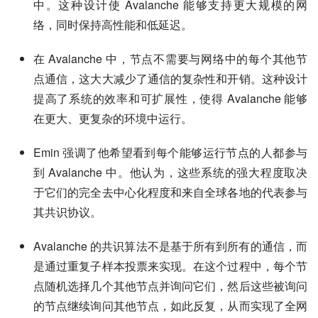
中。这种设计使 Avalanche 能够支持更大规模的网
络，同时保持高性能和低延迟。
在 Avalanche 中，节点不需要与网络中的每个其他节
点通信，这大大减少了通信的复杂性和开销。这种设计
提高了系统的效率和可扩展性，使得 Avalanche 能够
在更大、更复杂的环境中运行。
Emin 强调了他希望看到每个能够运行节点的人都参与
到 Avalanche 中。他认为，这些系统的强大程度取决
于它们的完全去中心化程度和来自全球各地的代表参与
其共识协议。
Avalanche 的共识算法不是基于所有到所有的通信，而
是通过重复子样本投票来实现。在这个过程中，每个节
点随机选择几个其他节点并询问它们，然后这些被询问
的节点继续询问其他节点，如此反复，从而实现了全网