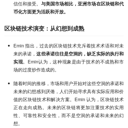
信任和接受。
与美国市场相比，亚洲市场在区块链和代
币化方面更为活跃和开放。
区块链技术演变：从幻想到成熟
Emin 指出，过去的区块链技术充斥着技术术语和对未
来的承诺，
这些承诺往往是空洞的，缺乏实际的执行和
实现
。Emin认为，这种现象是由于技术的不成熟和市
场的过度炒作造成的。
随着时间的推移，市场和用户开始对这些空洞的承诺和
未来的幻想感到厌倦，人们开始寻求具有实际应用和价
值的区块链技术和解决方案。Emin 认为，区块链技术
正在走向成熟。未来的区块链将更加注重技术的实用
性、可靠性和安全性，而不是空洞的承诺和未来的幻
想。