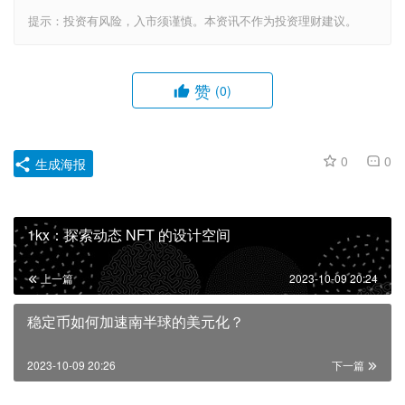
提示：投资有风险，入市须谨慎。本资讯不作为投资理财建议。
赞
(0)
0
0
生成海报
1kx：探索动态 NFT 的设计空间
上一篇
2023-10-09 20:24
稳定币如何加速南半球的美元化？
2023-10-09 20:26
下一篇