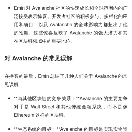
Emin 对 Avalanche 社区的快速成长和全球范围内的广
泛接受表示惊喜。开发者社区的积极参与、多样化的应
用和项目，以及 Avalanche 的全球影响力都超出了他
的预期。这些惊喜反映了 Avalanche 的强大潜力和其
在区块链领域中的重要地位。
对 Avalanche 的常见误解
在播客的最后，Emin 总结了几种人们关于 Avalanche 的常
见误解：
**与其他区块链的竞争关系：**Avalanche 的主要竞争
对手是 Wall Street 和其他传统金融系统，而不是像
Ethereum 这样的区块链。
**生态系统的目标：**Avalanche 的目标是实现实物资