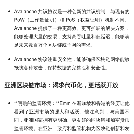
Avalanche 共识协议是一种创新的共识机制，与现有的
PoW（工作量证明）和 PoS（权益证明）机制不同。
Avalanche 提供了一种更高效、更可扩展的解决方案，
能够处理大量的交易，支持高吞吐量和低延迟，能够满
足未来数百万个区块链或子网的需求。
Avalanche 协议注重安全性，能够确保区块链网络能够
抵抗各种攻击，保持数据的完整性和安全性。
亚洲区块链市场：渴求代币化，更活跃开放
**明确的监管环境：**Emin 在新加坡和香港的经历让他
看到了亚洲市场的强大和活跃。他注意到，与美国不
同，亚洲国家拥有更明确、更友好的区块链和加密货币
监管环境。在亚洲，政府和监管机构为区块链创新和发