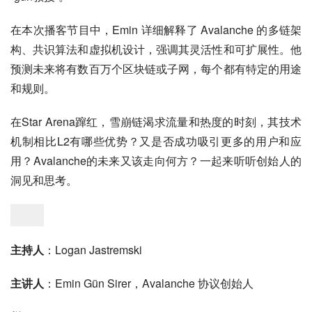
在本次播客节目中，Emin 详细解释了 Avalanche 的多链架
构、共识算法和虚拟机设计，强调其灵活性和可扩展性。他
预测未来将有数百万个区块链或子网，每个都有特定的用途
和规则。
在Star Arena蹿红，雪崩链渴求流量和热度的时刻，其技术
机制相比L2有哪些优势？又是否成功吸引更多的用户和应
用？Avalanche的未来又该走向何方？一起来听听创始人的
洞见和思考。
主持人
：Logan Jastremski
主讲人
：Emin Gün Sirer，Avalanche 协议创始人