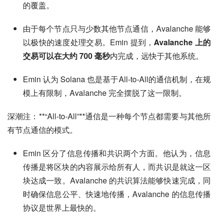
的覆盖。
由于每个节点只与少数其他节点通信，Avalanche 能够
以极快的速度处理交易。Emin 提到，
Avalanche 上的
交易可以在大约 700 毫秒
内完成，远快于其他系统。
Emin 认为 Solana 也是基于All-to-All的通信机制，在规
模上有限制，Avalanche 完全摆脱了这一限制。
深潮注：**“All-to-All”**通信是一种每个节点都需要与其他所
有节点通信的模式。
Emin 区分了信息传播和共识两个方面。他认为，信息
传播是将区块的内容展示给所有人，而共识是就这一区
块达成一致。Avalanche 的共识算法能够快速完成，同
时确保信息公平、快速地传播，Avalanche 的信息传播
协议是世界上最快的。