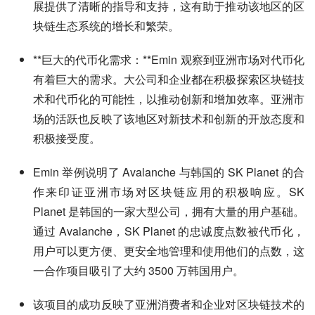
展提供了清晰的指导和支持，这有助于推动该地区的区
块链生态系统的增长和繁荣。
**巨大的代币化需求：**Emin 观察到亚洲市场对代币化
有着巨大的需求。大公司和企业都在积极探索区块链技
术和代币化的可能性，以推动创新和增加效率。亚洲市
场的活跃也反映了该地区对新技术和创新的开放态度和
积极接受度。
Emin 举例说明了 Avalanche 与韩国的 SK Planet 的合
作来印证亚洲市场对区块链应用的积极响应。SK
Planet 是韩国的一家大型公司，拥有大量的用户基础。
通过 Avalanche，SK Planet 的忠诚度点数被代币化，
用户可以更方便、更安全地管理和使用他们的点数，这
一合作项目吸引了大约 3500 万韩国用户。
该项目的成功反映了亚洲消费者和企业对区块链技术的