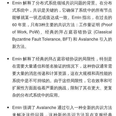
Emin 解释了分布式系统领域共识问题的背景。在分布
式系统中，共识是关键的，它确保了系统中的所有节点
能够就某一状态或值达成一致。Emin 指出，在过去的
60 年里，只有3种主要的共识方法：工作量证明 (Proof
of Work, PoW)、经典的拜占庭容错协议 (Classical
Byzantine Fault Tolerance, BFT) 和 Avalanche 引入的
新方法。
Emin 解释了经典的拜占庭容错协议的局限性，特别是
在需要大量通信和签名验证的情况下，这种协议通常需
要大量的消息传递和计算资源，这在大规模和高性能的
系统中是不可持续的。由于这些局限性，它在效率和可
扩展性方面面临着严重的挑战，限制了其在更大、更复
杂的分布式系统中的应用。
Emin 强调了 Avalanche 通过引入一种全新的共识方法
来解决这些问题，这种新的共识方法旨在克服经典