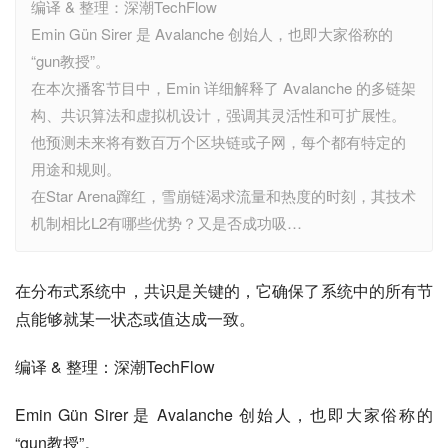
编译 & 整理：深潮TechFlow
Emin Gün Sirer 是 Avalanche 创始人，也即大家俗称的
“gun教授”。
在本次播客节目中，Emin 详细解释了 Avalanche 的多链架
构、共识算法和虚拟机设计，强调其灵活性和可扩展性。
他预测未来将有数百万个区块链或子网，每个都有特定的
用途和规则。
在Star Arena蹿红，雪崩链渴求流量和热度的时刻，其技术
机制相比L2有哪些优势？又是否成功吸…
在分布式系统中，共识是关键的，它确保了系统中的所有节
点能够就某一状态或值达成一致。
编译 & 整理：深潮TechFlow
Emin Gün Sirer 是 Avalanche 创始人，也即大家俗称的
“gun教授”。