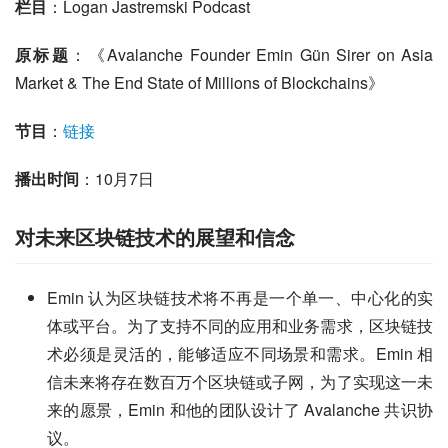
栏目
：Logan Jastremski Podcast
原标题
：《Avalanche Founder Emin Gün Sirer on Asia 
Market & The End State of Millions of Blockchains》
节目
：
链接
播出时间
：10月7日
对未来区块链技术的展望和信念
Emin 认为区块链技术将不再是一个单一、中心化的实
体或平台。为了支持不同的应用和业务需求，区块链技
术必须是灵活的，能够适应不同场景和需求。Emin 相
信未来将存在数百万个区块链或子网，为了实现这一未
来的愿景，Emin 和他的团队设计了 Avalanche 共识协
议。